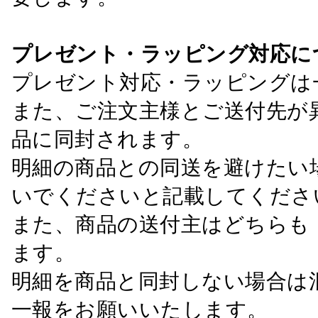
プレゼント・ラッピング対応に
プレゼント対応・ラッピングは
また、ご注文主様とご送付先が
品に同封されます。
明細の商品との同送を避けたい
いでくださいと記載してくださ
また、商品の送付主はどちらも
ます。
明細を商品と同封しない場合は
一報をお願いいたします。