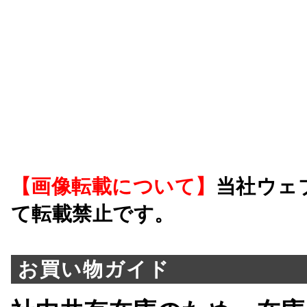
【画像転載について】
当社ウェ
て転載禁止です。
お買い物ガイド