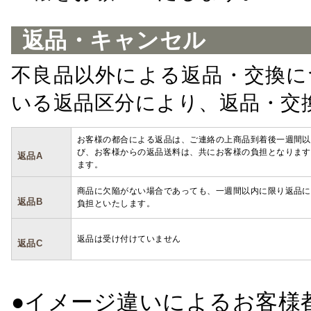
返品・キャンセル
不良品以外による返品・交換に
いる返品区分により、返品・交
お客様の都合による返品は、ご連絡の上商品到着後一週間以
び、お客様からの返品送料は、共にお客様の負担となります
返品A
ます。
商品に欠陥がない場合であっても、一週間以内に限り返品に
返品B
負担といたします。
返品は受け付けていません
返品C
●イメージ違いによるお客