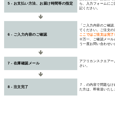
5 - お支払い方法、お届け時間等の指定
ら、入力フォームにご
記ください。
「ご入力内容のご確認
てください。ご注文の
6 - ご入力内容のご確認
ここではご注文は完了
※万一、ご確認メール
う一度お問い合わせい
アフリカンスクエアー
7 - 在庫確認メール
さい。
７．の内容で問題なけ
8 - 注文完了
た方は、即発送いたし