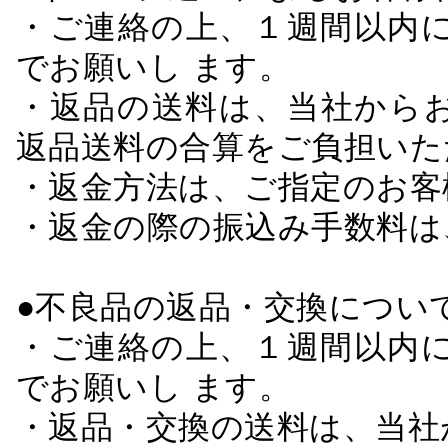
・ご連絡の上、１週間以内に
でお願いし ます。
・返品の送料は、当社から
返品送料の合算をご負担いた
・返金方法は、ご指定のお客
・返金の際の振込み手数料は
●不良品の返品・交換につい
・ご連絡の上、１週間以内に
でお願いし ます。
・返品・交換の送料は、当社