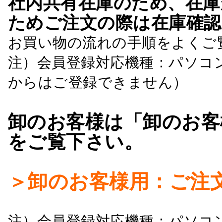
社内共有在庫のため、在庫
ためご注文の際は在庫確認
お買い物の流れの手順をよくご
注）会員登録対応機種：パソコ
からはご登録できません）
卸のお客様は「卸のお客
をご覧下さい。
＞卸のお客様用：ご注
注）会員登録対応機種：パソコ