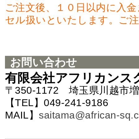
ご注文後、１０日以内に入金
セル扱いといたします。ご注
お問い合わせ
有限会社アフリカンス
〒350-1172 埼玉県川越市増
【TEL】049-241-9186 
MAIL】
saitama@african-sq.c