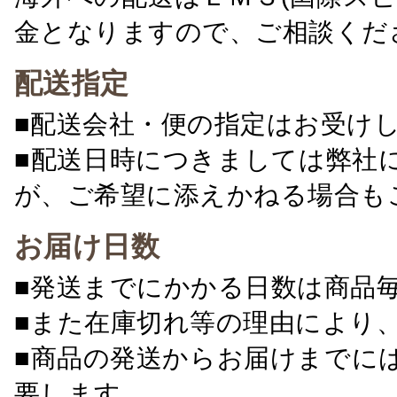
金となりますので、ご相談くだ
配送指定
■配送会社・便の指定はお受け
■配送日時につきましては弊社
が、ご希望に添えかねる場合も
お届け日数
■発送までにかかる日数は商品
■また在庫切れ等の理由により
■商品の発送からお届けまでに
要します。