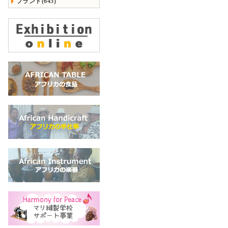
ブランド(645)