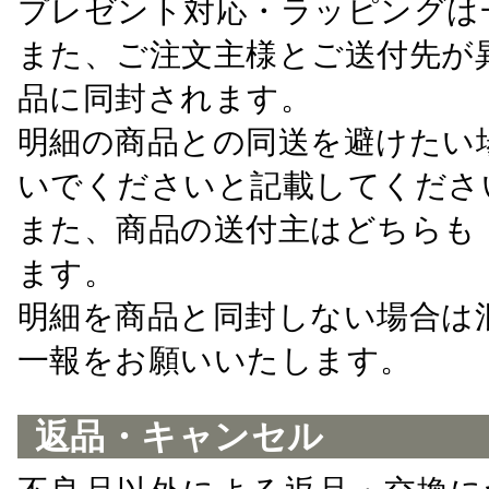
プレゼント対応・ラッピングは
また、ご注文主様とご送付先が
品に同封されます。
明細の商品との同送を避けたい
いでくださいと記載してくださ
また、商品の送付主はどちらも
ます。
明細を商品と同封しない場合は
一報をお願いいたします。
返品・キャンセル