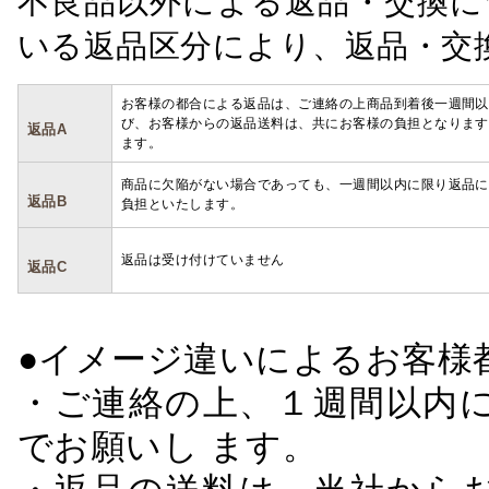
不良品以外による返品・交換に
いる返品区分により、返品・交
お客様の都合による返品は、ご連絡の上商品到着後一週間以
び、お客様からの返品送料は、共にお客様の負担となります
返品A
ます。
商品に欠陥がない場合であっても、一週間以内に限り返品に
返品B
負担といたします。
返品は受け付けていません
返品C
●イメージ違いによるお客
・ご連絡の上、１週間以内に
でお願いし ます。