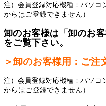
注）会員登録対応機種：パソコ
からはご登録できません）
卸のお客様は「卸のお客
をご覧下さい。
＞卸のお客様用：ご注
注）会員登録対応機種：パソコ
からはご登録できません）