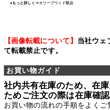
●もっと詳しく⇒
オリーブウッド製品
【画像転載について】
当社ウェ
て転載禁止です。
お買い物ガイド
社内共有在庫のため、在庫
ためご注文の際は在庫確認
お買い物の流れの手順をよくご