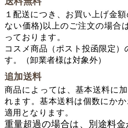
送料無料
１配送につき、お買い上げ金額の
ない価格)以上のご注文の場合
っております。
コスメ商品（ポスト投函限定）
す。（卸業者様は対象外）
追加送料
商品によっては、基本送料に加
れます。基本送料は個数にかか
適用となります。
重量超過の場合は、別途料金