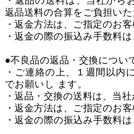
・返品の送料は、当社から
返品送料の合算をご負担いた
・返金方法は、ご指定のお客
・返金の際の振込み手数料は
●不良品の返品・交換につい
・ご連絡の上、１週間以内に
でお願いし ます。
・返品・交換の送料は、当社
・返金方法は、ご指定のお客
・返金の際の振込み手数料は