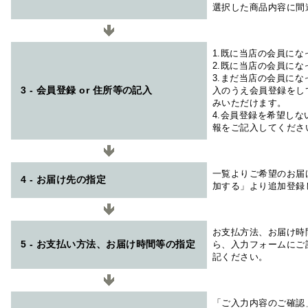
選択した商品内容に間
1.既に当店の会員に
2.既に当店の会員に
3.まだ当店の会員に
3 - 会員登録 or 住所等の記入
入のうえ会員登録をし
みいただけます。
4.会員登録を希望し
報をご記入してくださ
一覧よりご希望のお届
4 - お届け先の指定
加する」より追加登録
お支払方法、お届け時
5 - お支払い方法、お届け時間等の指定
ら、入力フォームにご
記ください。
「ご入力内容のご確認