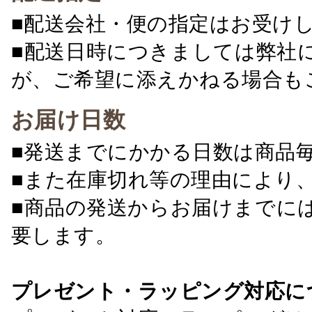
■配送会社・便の指定はお受け
■配送日時につきましては弊社
が、ご希望に添えかねる場合も
お届け日数
■発送までにかかる日数は商品
■また在庫切れ等の理由により
■商品の発送からお届けまでに
要します。
プレゼント・ラッピング対応に