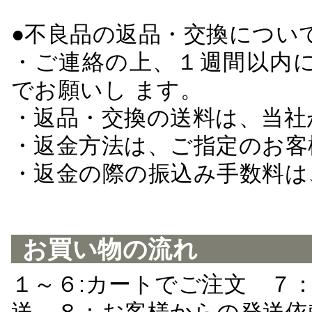
●不良品の返品・交換につい
・ご連絡の上、１週間以内に
でお願いし ます。
・返品・交換の送料は、当社
・返金方法は、ご指定のお客
・返金の際の振込み手数料は
お買い物の流れ
１～６:カートでご注文 ７