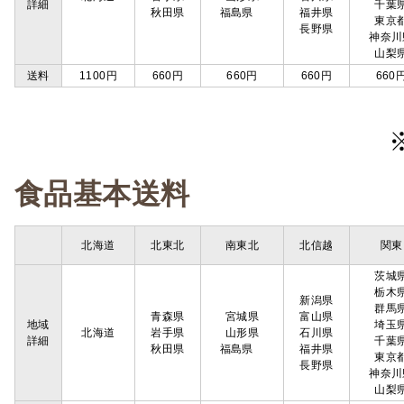
詳細
千葉
秋田県
福島県
福井県
東京
長野県
神奈川
山梨
送料
1100円
660円
660円
660円
660
食品基本送料
北海道
北東北
南東北
北信越
関東
茨城
栃木
新潟県
群馬
青森県
宮城県
富山県
地域
埼玉
北海道
岩手県
山形県
石川県
詳細
千葉
秋田県
福島県
福井県
東京
長野県
神奈川
山梨