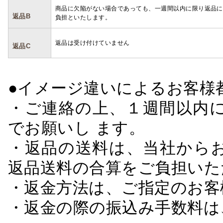
商品に欠陥がない場合であっても、一週間以内に限り返品に
返品B
負担といたします。
返品は受け付けていません
返品C
●イメージ違いによるお客
・ご連絡の上、１週間以内に
でお願いし ます。
・返品の送料は、当社から
返品送料の合算をご負担いた
・返金方法は、ご指定のお客
・返金の際の振込み手数料は