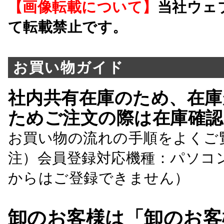
【画像転載について】
当社ウェ
て転載禁止です。
お買い物ガイド
社内共有在庫のため、在庫
ためご注文の際は在庫確認
お買い物の流れの手順をよくご
注）会員登録対応機種：パソコ
からはご登録できません）
卸のお客様は「卸のお客