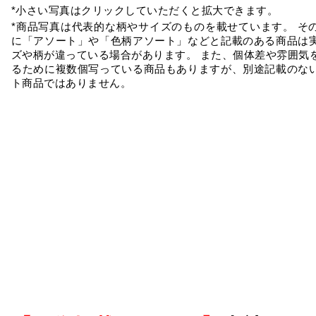
*小さい写真はクリックしていただくと拡大できます。
*商品写真は代表的な柄やサイズのものを載せています。 そ
に「アソート」や「色柄アソート」などと記載のある商品は
ズや柄が違っている場合があります。 また、個体差や雰囲気
るために複数個写っている商品もありますが、別途記載のな
ト商品ではありません。