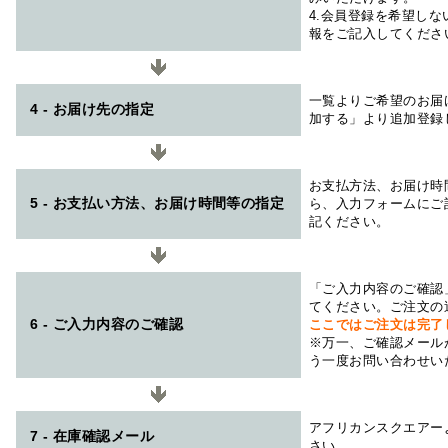
4.会員登録を希望し
報をご記入してくださ
一覧よりご希望のお届
4 - お届け先の指定
加する」より追加登録
お支払方法、お届け時
5 - お支払い方法、お届け時間等の指定
ら、入力フォームにご
記ください。
「ご入力内容のご確認
てください。ご注文の
6 - ご入力内容のご確認
ここではご注文は完了
※万一、ご確認メール
う一度お問い合わせい
アフリカンスクエアー
7 - 在庫確認メール
さい。