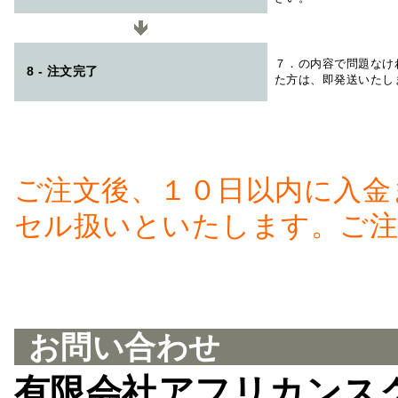
７．の内容で問題なけ
8 - 注文完了
た方は、即発送いたし
ご注文後、１０日以内に入金
セル扱いといたします。ご注
お問い合わせ
有限会社アフリカンス