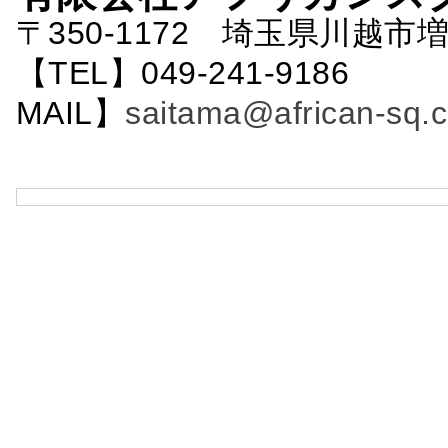
〒350-1172 埼玉県川越市増
【TEL】049-241-9186 
MAIL】
saitama@african-sq.c