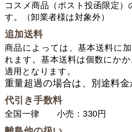
コスメ商品（ポスト投函限定）
す。（卸業者様は対象外）
追加送料
商品によっては、基本送料に加
れます。基本送料は個数にかか
適用となります。
重量超過の場合は、別途料金
代引き手数料
全国一律 小売：330円 卸：
離島他の扱い