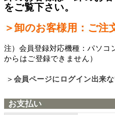
をご覧下さい。
＞卸のお客様用：ご注
注）会員登録対応機種：パソコ
からはご登録できません）
＞
会員ページにログイン出来な
お支払い