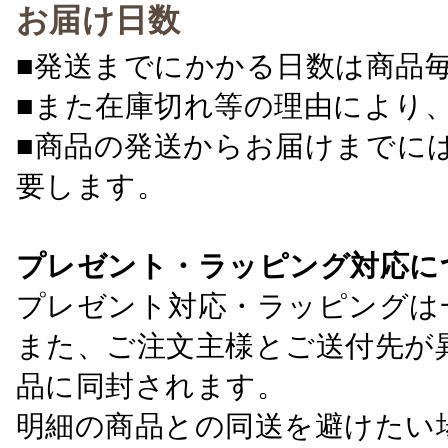
お届け日数
■発送までにかかる日数は商品
■また在庫切れ等の理由により
■商品の発送からお届けまでに
要します。
プレゼント・ラッピング対応に
プレゼント対応・ラッピングは
また、ご注文主様とご送付先が
品に同封されます。
明細の商品との同送を避けたい