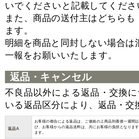
いでくださいと記載してくださ
また、商品の送付主はどちらも
ます。
明細を商品と同封しない場合は
一報をお願いいたします。
返品・キャンセル
不良品以外による返品・交換に
いる返品区分により、返品・交
お客様の都合による返品は、ご連絡の上商品到着後一週間以
び、お客様からの返品送料は、共にお客様の負担となります
返品A
ます。