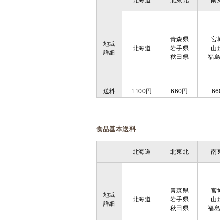
北海道
北東北
南
青森県
宮
地域
北海道
岩手県
山
詳細
秋田県
福
送料
1100円
660円
66
食品基本送料
北海道
北東北
南
青森県
宮
地域
北海道
岩手県
山
詳細
秋田県
福