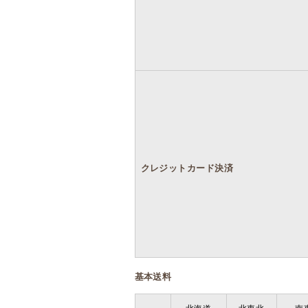
クレジットカード決済
基本送料