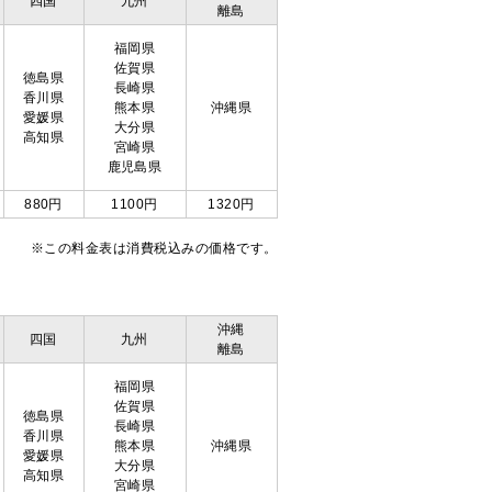
四国
九州
離島
福岡県
佐賀県
徳島県
長崎県
香川県
熊本県
沖縄県
愛媛県
大分県
高知県
宮崎県
鹿児島県
880円
1100円
1320円
※この料金表は消費税込みの価格です。
沖縄
四国
九州
離島
福岡県
佐賀県
徳島県
長崎県
香川県
熊本県
沖縄県
愛媛県
大分県
高知県
宮崎県