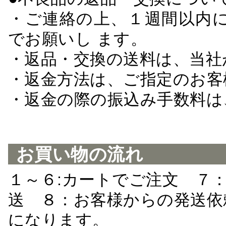
・ご連絡の上、１週間以内に
でお願いし ます。
・返品・交換の送料は、当社
・返金方法は、ご指定のお客
・返金の際の振込み手数料は
お買い物の流れ
１～６:カートでご注文 ７
送 ８：お客様からの発送依
になります。