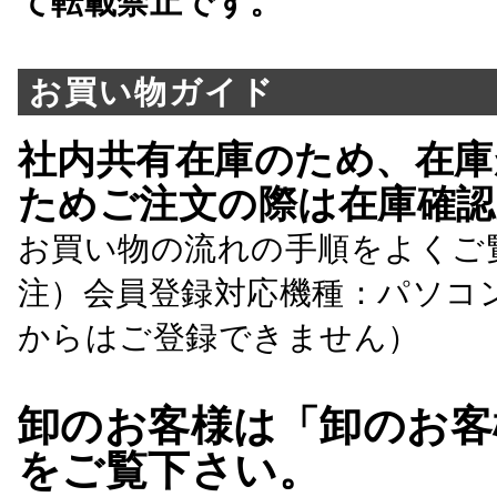
て転載禁止です。
お買い物ガイド
社内共有在庫のため、在庫
ためご注文の際は在庫確認
お買い物の流れの手順をよくご
注）会員登録対応機種：パソコ
からはご登録できません）
卸のお客様は「卸のお客
をご覧下さい。