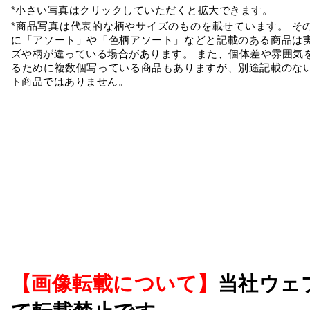
*小さい写真はクリックしていただくと拡大できます。
*商品写真は代表的な柄やサイズのものを載せています。 そ
に「アソート」や「色柄アソート」などと記載のある商品は
ズや柄が違っている場合があります。 また、個体差や雰囲気
るために複数個写っている商品もありますが、別途記載のな
ト商品ではありません。
【画像転載について】
当社ウェ