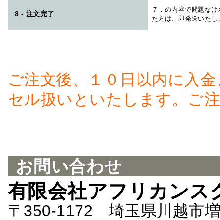
７．の内容で問題なけ
8 - 注文完了
た方は、即発送いたし
ご注文後、１０日以内に入金
セル扱いといたします。ご注
お問い合わせ
有限会社アフリカンス
〒350-1172 埼玉県川越市増