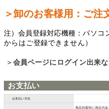
＞卸のお客様用：ご注
注）会員登録対応機種：パソコ
からはご登録できません）
＞
会員ページにログイン出来な
お支払い
お支払い方法
詳細
商品到着時に商品代金