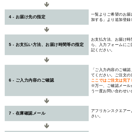
一覧よりご希望のお届
4 - お届け先の指定
加する」より追加登録
お支払方法、お届け時
5 - お支払い方法、お届け時間等の指定
ら、入力フォームにご
記ください。
「ご入力内容のご確認
てください。ご注文の
6 - ご入力内容のご確認
ここではご注文は完了
※万一、ご確認メール
う一度お問い合わせい
アフリカンスクエアー
7 - 在庫確認メール
さい。