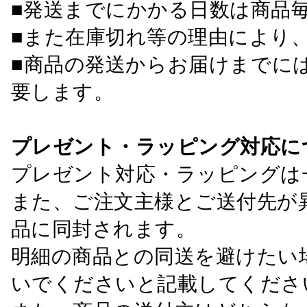
■発送までにかかる日数は商品
■また在庫切れ等の理由により
■商品の発送からお届けまでに
要します。
プレゼント・ラッピング対応に
プレゼント対応・ラッピングは
また、ご注文主様とご送付先が
品に同封されます。
明細の商品との同送を避けたい
いでくださいと記載してくださ