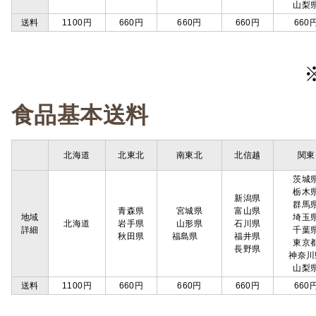
山梨
送料
1100円
660円
660円
660円
660
食品基本送料
北海道
北東北
南東北
北信越
関東
茨城
栃木
新潟県
群馬
青森県
宮城県
富山県
地域
埼玉
北海道
岩手県
山形県
石川県
詳細
千葉
秋田県
福島県
福井県
東京
長野県
神奈川
山梨
送料
1100円
660円
660円
660円
660