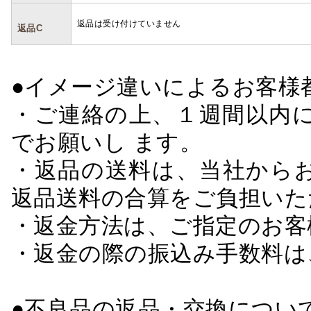
返品は受け付けていません
返品C
●イメージ違いによるお客
・ご連絡の上、１週間以内に
でお願いし ます。
・返品の送料は、当社から
返品送料の合算をご負担いた
・返金方法は、ご指定のお客
・返金の際の振込み手数料は
●不良品の返品・交換につい