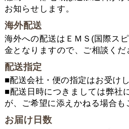
お知らせします。
海外配送
海外への配送はＥＭＳ(国際ス
金となりますので、ご相談くだ
配送指定
■配送会社・便の指定はお受け
■配送日時につきましては弊社
が、ご希望に添えかねる場合も
お届け日数