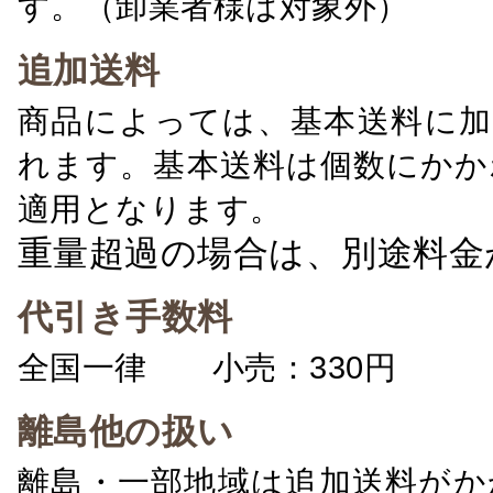
す。（卸業者様は対象外）
追加送料
商品によっては、基本送料に加
れます。基本送料は個数にかか
適用となります。
重量超過の場合は、別途料金
代引き手数料
全国一律 小売：330円 卸：
離島他の扱い
離島・一部地域は追加送料がか