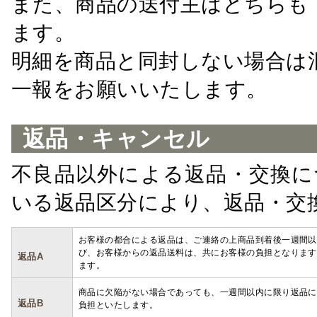
また、商品の送付主はどちらも
ます。
明細を商品と同封しない場合は
一報をお願いいたします。
返品・キャンセル
不良品以外による返品・交換に
いる返品区分により、返品・交
お客様の都合による返品は、ご連絡の上商品到着後一週間以
び、お客様からの返品送料は、共にお客様の負担となります
返品A
ます。
商品に欠陥がない場合であっても、一週間以内に限り返品に
返品B
負担といたします。