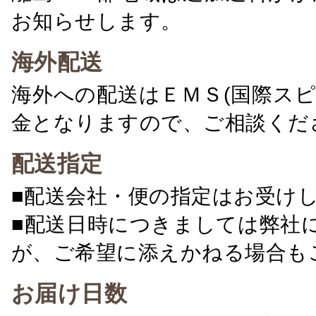
お知らせします。
海外配送
海外への配送はＥＭＳ(国際ス
金となりますので、ご相談くだ
配送指定
■配送会社・便の指定はお受け
■配送日時につきましては弊社
が、ご希望に添えかねる場合も
お届け日数