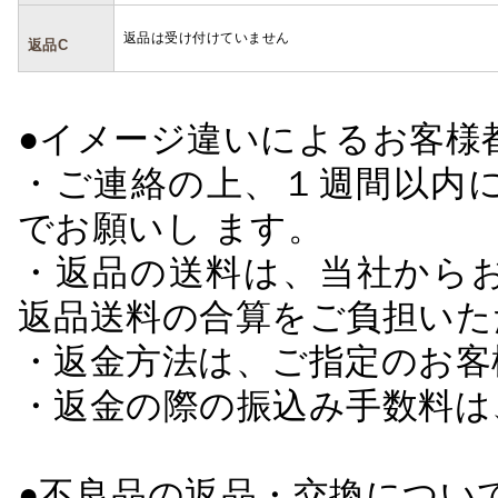
返品は受け付けていません
返品C
●イメージ違いによるお客
・ご連絡の上、１週間以内に
でお願いし ます。
・返品の送料は、当社から
返品送料の合算をご負担いた
・返金方法は、ご指定のお客
・返金の際の振込み手数料は
●不良品の返品・交換につい