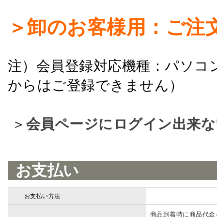
＞卸のお客様用：ご注
注）会員登録対応機種：パソコ
からはご登録できません）
＞
会員ページにログイン出来な
お支払い
お支払い方法
詳細
商品到着時に商品代金