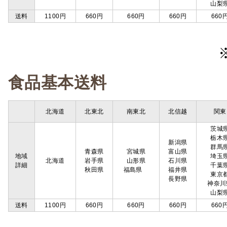
山梨
送料
1100円
660円
660円
660円
660
食品基本送料
北海道
北東北
南東北
北信越
関東
茨城
栃木
新潟県
群馬
青森県
宮城県
富山県
地域
埼玉
北海道
岩手県
山形県
石川県
詳細
千葉
秋田県
福島県
福井県
東京
長野県
神奈川
山梨
送料
1100円
660円
660円
660円
660