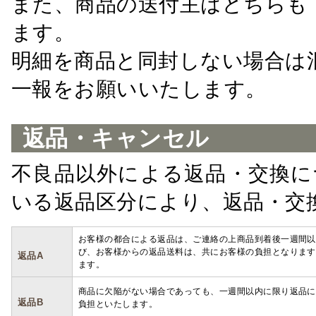
また、商品の送付主はどちらも
ます。
明細を商品と同封しない場合は
一報をお願いいたします。
返品・キャンセル
不良品以外による返品・交換に
いる返品区分により、返品・交
お客様の都合による返品は、ご連絡の上商品到着後一週間以
び、お客様からの返品送料は、共にお客様の負担となります
返品A
ます。
商品に欠陥がない場合であっても、一週間以内に限り返品に
返品B
負担といたします。