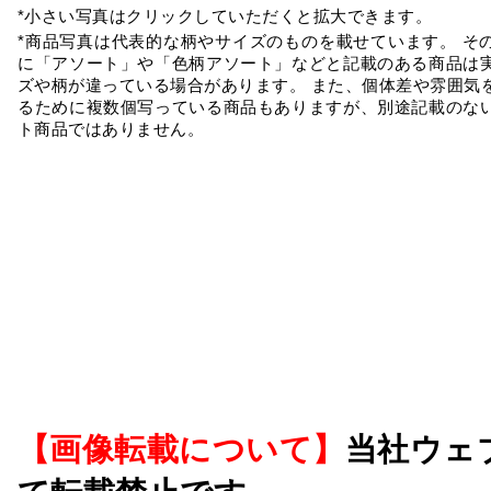
*小さい写真はクリックしていただくと拡大できます。
*商品写真は代表的な柄やサイズのものを載せています。 そ
に「アソート」や「色柄アソート」などと記載のある商品は
ズや柄が違っている場合があります。 また、個体差や雰囲気
るために複数個写っている商品もありますが、別途記載のな
ト商品ではありません。
【画像転載について】
当社ウェ