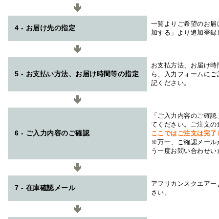
一覧よりご希望のお届
4 - お届け先の指定
加する」より追加登録
お支払方法、お届け時
5 - お支払い方法、お届け時間等の指定
ら、入力フォームにご
記ください。
「ご入力内容のご確認
てください。ご注文の
6 - ご入力内容のご確認
ここではご注文は完了
※万一、ご確認メール
う一度お問い合わせい
アフリカンスクエアー
7 - 在庫確認メール
さい。