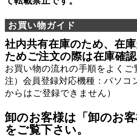
て転載禁止です。
お買い物ガイド
社内共有在庫のため、在庫
ためご注文の際は在庫確認
お買い物の流れの手順をよくご
注）会員登録対応機種：パソコ
からはご登録できません）
卸のお客様は「卸のお客
をご覧下さい。