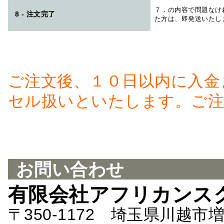
７．の内容で問題なけ
8 - 注文完了
た方は、即発送いたし
ご注文後、１０日以内に入金
セル扱いといたします。ご注
お問い合わせ
有限会社アフリカンス
〒350-1172 埼玉県川越市増