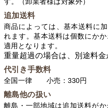
す。（卸業者様は対象外）
追加送料
商品によっては、基本送料に加
れます。基本送料は個数にかか
適用となります。
重量超過の場合は、別途料金
代引き手数料
全国一律 小売：330円 卸：
離島他の扱い
離島・一部地域は追加送料がか