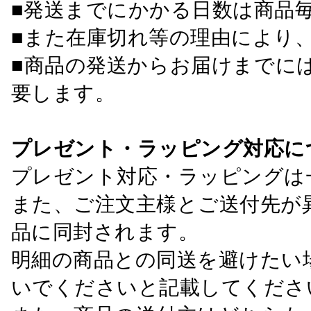
■発送までにかかる日数は商品
■また在庫切れ等の理由により
■商品の発送からお届けまでに
要します。
プレゼント・ラッピング対応に
プレゼント対応・ラッピングは
また、ご注文主様とご送付先が
品に同封されます。
明細の商品との同送を避けたい
いでくださいと記載してくださ