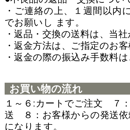
・ご連絡の上、１週間以内に
でお願いし ます。
・返品・交換の送料は、当社
・返金方法は、ご指定のお客
・返金の際の振込み手数料は
お買い物の流れ
１～６:カートでご注文 ７
送 ８：お客様からの発送依
になります。