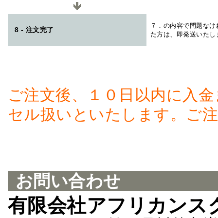
７．の内容で問題なけ
8 - 注文完了
た方は、即発送いたし
ご注文後、１０日以内に入金
セル扱いといたします。ご注
お問い合わせ
有限会社アフリカンス