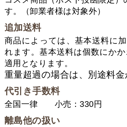
す。（卸業者様は対象外）
追加送料
商品によっては、基本送料に加
れます。基本送料は個数にかか
適用となります。
重量超過の場合は、別途料金
代引き手数料
全国一律 小売：330円 卸：
離島他の扱い