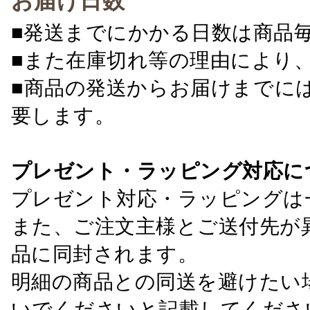
お届け日数
■発送までにかかる日数は商品
■また在庫切れ等の理由により
■商品の発送からお届けまでに
要します。
プレゼント・ラッピング対応に
プレゼント対応・ラッピングは
また、ご注文主様とご送付先が
品に同封されます。
明細の商品との同送を避けたい
いでくださいと記載してくださ