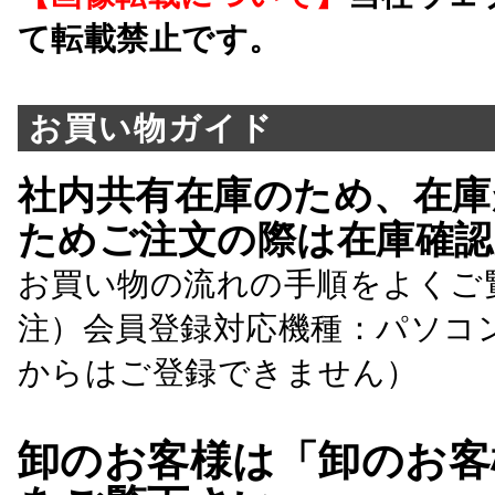
て転載禁止です。
お買い物ガイド
社内共有在庫のため、在庫
ためご注文の際は在庫確認
お買い物の流れの手順をよくご
注）会員登録対応機種：パソコ
からはご登録できません）
卸のお客様は「卸のお客