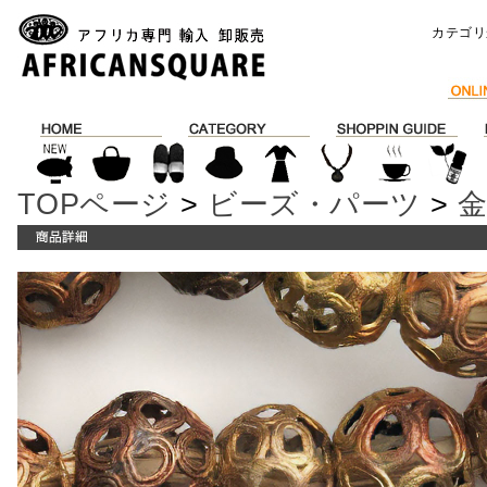
カテゴリ
TOPページ
>
ビーズ・パーツ
>