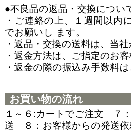
●不良品の返品・交換につい
・ご連絡の上、１週間以内に
でお願いし ます。
・返品・交換の送料は、当社
・返金方法は、ご指定のお客
・返金の際の振込み手数料は
お買い物の流れ
１～６:カートでご注文 ７
送 ８：お客様からの発送依