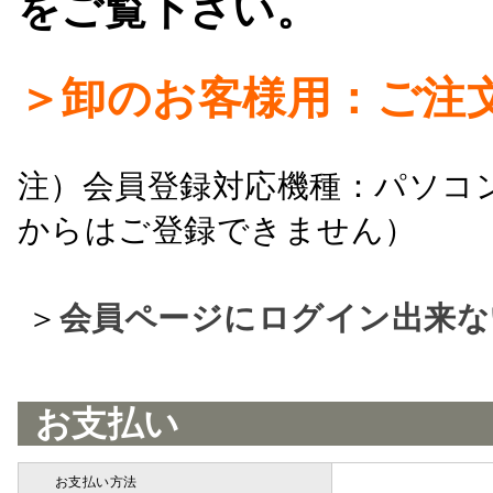
をご覧下さい。
＞卸のお客様用：ご注
注）会員登録対応機種：パソコ
からはご登録できません）
＞
会員ページにログイン出来な
お支払い
お支払い方法
詳細