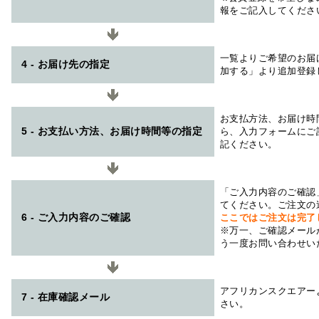
報をご記入してくださ
一覧よりご希望のお届
4 - お届け先の指定
加する」より追加登録
お支払方法、お届け時
5 - お支払い方法、お届け時間等の指定
ら、入力フォームにご
記ください。
「ご入力内容のご確認
てください。ご注文の
6 - ご入力内容のご確認
ここではご注文は完了
※万一、ご確認メール
う一度お問い合わせい
アフリカンスクエアー
7 - 在庫確認メール
さい。