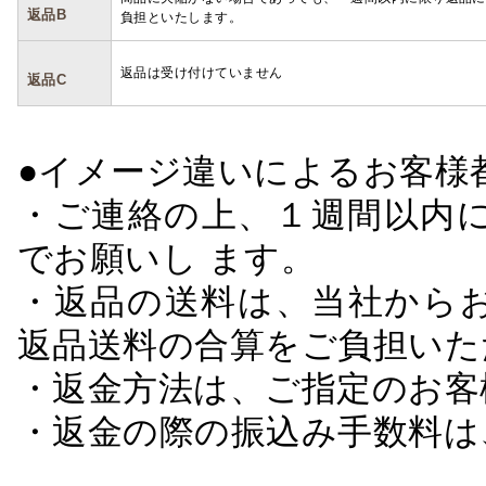
返品B
負担といたします。
返品は受け付けていません
返品C
●イメージ違いによるお客
・ご連絡の上、１週間以内に
でお願いし ます。
・返品の送料は、当社から
返品送料の合算をご負担いた
・返金方法は、ご指定のお客
・返金の際の振込み手数料は