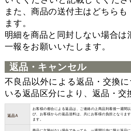
また、商品の送付主はどちらも
ます。
明細を商品と同封しない場合は
一報をお願いいたします。
返品・キャンセル
不良品以外による返品・交換に
いる返品区分により、返品・交
お客様の都合による返品は、ご連絡の上商品到着後一週間以
び、お客様からの返品送料は、共にお客様の負担となります
返品A
ます。
商品に欠陥がない場合であっても、一週間以内に限り返品に