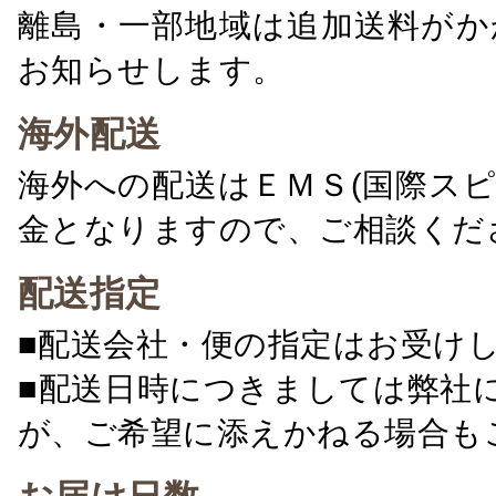
離島・一部地域は追加送料がか
お知らせします。
海外配送
海外への配送はＥＭＳ(国際ス
金となりますので、ご相談くだ
配送指定
■配送会社・便の指定はお受け
■配送日時につきましては弊社
が、ご希望に添えかねる場合も