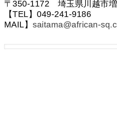
〒350-1172 埼玉県川越市増
【TEL】049-241-9186 
MAIL】
saitama@african-sq.c