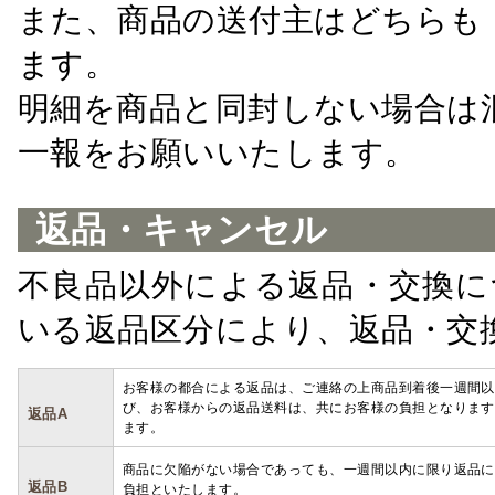
また、商品の送付主はどちらも
ます。
明細を商品と同封しない場合は
一報をお願いいたします。
返品・キャンセル
不良品以外による返品・交換に
いる返品区分により、返品・交
お客様の都合による返品は、ご連絡の上商品到着後一週間以
び、お客様からの返品送料は、共にお客様の負担となります
返品A
ます。
商品に欠陥がない場合であっても、一週間以内に限り返品に
返品B
負担といたします。