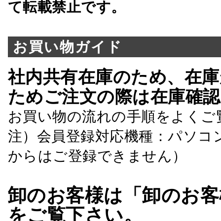
て転載禁止です。
お買い物ガイド
社内共有在庫のため、在庫
ためご注文の際は在庫確認
お買い物の流れの手順をよくご
注）会員登録対応機種：パソコ
からはご登録できません）
卸のお客様は「卸のお客
をご覧下さい。