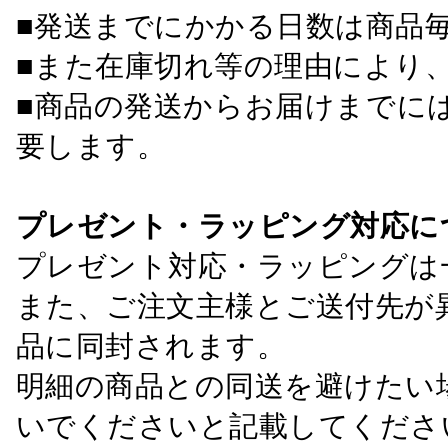
■発送までにかかる日数は商品
■また在庫切れ等の理由により
■商品の発送からお届けまでに
要します。
プレゼント・ラッピング対応に
プレゼント対応・ラッピングは
また、ご注文主様とご送付先が
品に同封されます。
明細の商品との同送を避けたい
いでくださいと記載してくださ