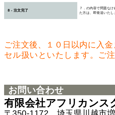
７．の内容で問題なけ
8 - 注文完了
た方は、即発送いたし
ご注文後、１０日以内に入金
セル扱いといたします。ご注
お問い合わせ
有限会社アフリカンス
〒350-1172 埼玉県川越市増