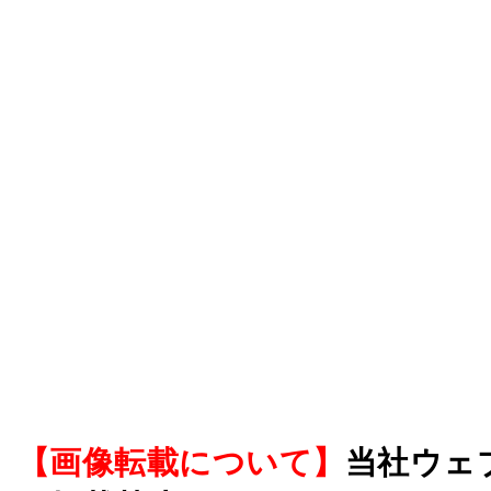
【画像転載について】
当社ウェ