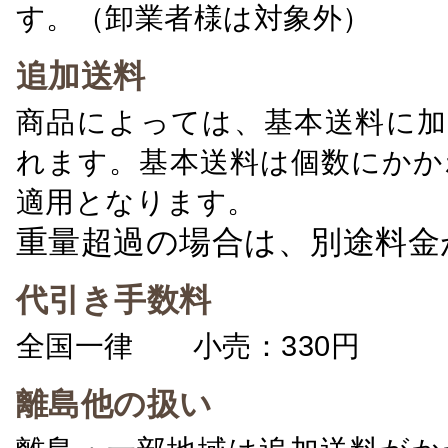
す。（卸業者様は対象外）
追加送料
商品によっては、基本送料に加
れます。基本送料は個数にかか
適用となります。
重量超過の場合は、別途料金
代引き手数料
全国一律 小売：330円 卸：
離島他の扱い