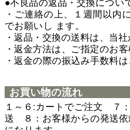
●不良品の返品・交換につい
・ご連絡の上、１週間以内に
でお願いし ます。
・返品・交換の送料は、当社
・返金方法は、ご指定のお客
・返金の際の振込み手数料は
お買い物の流れ
１～６:カートでご注文 ７
送 ８：お客様からの発送依