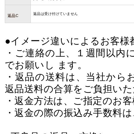
返品は受け付けていません
返品C
●イメージ違いによるお客
・ご連絡の上、１週間以内に
でお願いし ます。
・返品の送料は、当社から
返品送料の合算をご負担いた
・返金方法は、ご指定のお客
・返金の際の振込み手数料は