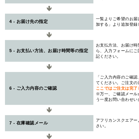
一覧よりご希望のお届
4 - お届け先の指定
加する」より追加登録
お支払方法、お届け時
5 - お支払い方法、お届け時間等の指定
ら、入力フォームにご
記ください。
「ご入力内容のご確認
てください。ご注文の
6 - ご入力内容のご確認
ここではご注文は完了
※万一、ご確認メール
う一度お問い合わせい
アフリカンスクエアー
7 - 在庫確認メール
さい。