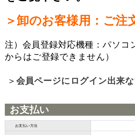
＞卸のお客様用：ご注
注）会員登録対応機種：パソコ
からはご登録できません）
＞
会員ページにログイン出来な
お支払い
お支払い方法
詳細