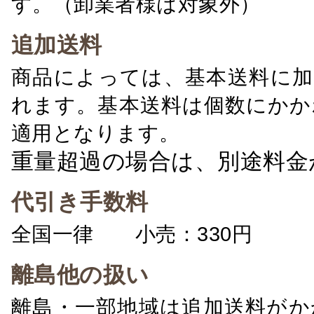
す。（卸業者様は対象外）
追加送料
商品によっては、基本送料に加
れます。基本送料は個数にかか
適用となります。
重量超過の場合は、別途料金
代引き手数料
全国一律 小売：330円 卸：
離島他の扱い
離島・一部地域は追加送料がか