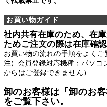
て転載禁止です。
お買い物ガイド
社内共有在庫のため、在庫
ためご注文の際は在庫確認
お買い物の流れの手順をよくご
注）会員登録対応機種：パソコ
からはご登録できません）
卸のお客様は「卸のお客
をご覧下さい。