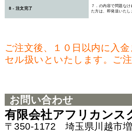
７．の内容で問題なけ
8 - 注文完了
た方は、即発送いたし
ご注文後、１０日以内に入金
セル扱いといたします。ご注
お問い合わせ
有限会社アフリカンス
〒350-1172 埼玉県川越市増