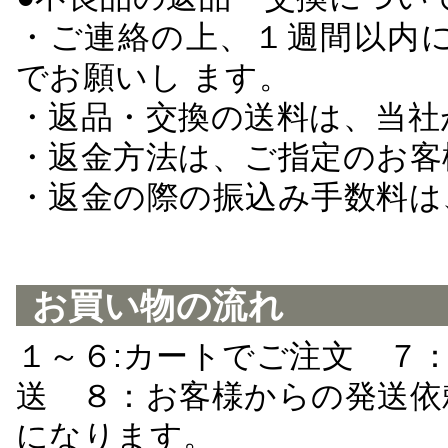
・ご連絡の上、１週間以内に
でお願いし ます。
・返品・交換の送料は、当社
・返金方法は、ご指定のお客
・返金の際の振込み手数料は
お買い物の流れ
１～６:カートでご注文 ７
送 ８：お客様からの発送依
になります。