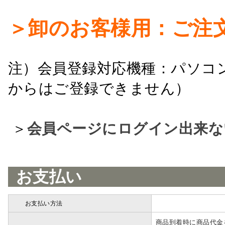
＞卸のお客様用：ご注
注）会員登録対応機種：パソコ
からはご登録できません）
＞
会員ページにログイン出来な
お支払い
お支払い方法
詳細
商品到着時に商品代金