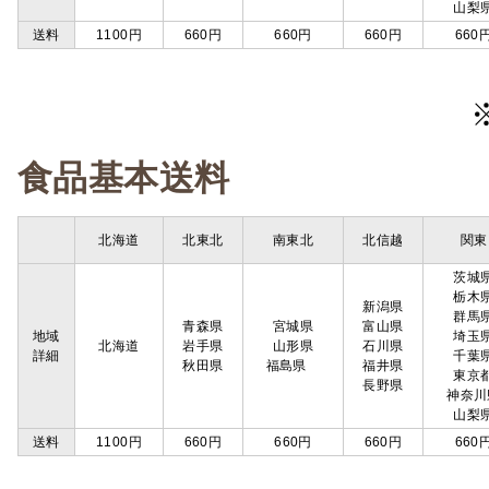
山梨
送料
1100円
660円
660円
660円
660
食品基本送料
北海道
北東北
南東北
北信越
関東
茨城
栃木
新潟県
群馬
青森県
宮城県
富山県
地域
埼玉
北海道
岩手県
山形県
石川県
詳細
千葉
秋田県
福島県
福井県
東京
長野県
神奈川
山梨
送料
1100円
660円
660円
660円
660