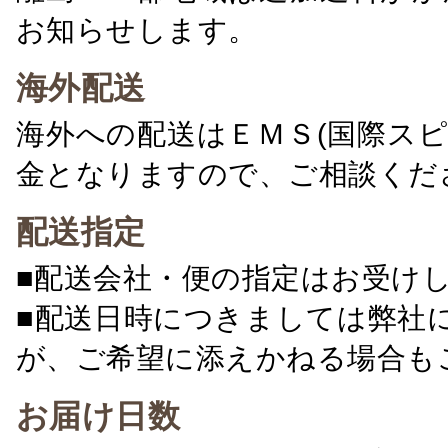
お知らせします。
海外配送
海外への配送はＥＭＳ(国際ス
金となりますので、ご相談くだ
配送指定
■配送会社・便の指定はお受け
■配送日時につきましては弊社
が、ご希望に添えかねる場合も
お届け日数