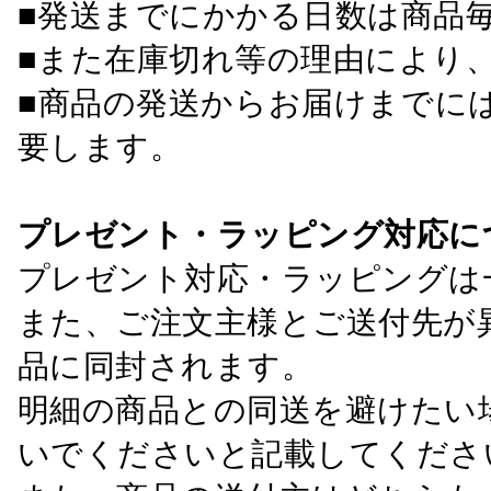
■発送までにかかる日数は商品
■また在庫切れ等の理由により
■商品の発送からお届けまでに
要します。
プレゼント・ラッピング対応に
プレゼント対応・ラッピングは
また、ご注文主様とご送付先が
品に同封されます。
明細の商品との同送を避けたい
いでくださいと記載してくださ