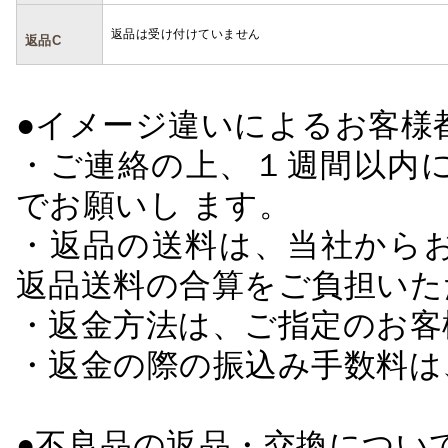
返品は受け付けていません
返品C
●イメージ違いによるお客
・ご連絡の上、１週間以内に
でお願いし ます。
・返品の送料は、当社から
返品送料の合算をご負担いた
・返金方法は、ご指定のお客
・返金の際の振込み手数料は
●不良品の返品・交換につい