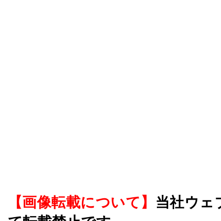
【画像転載について】
当社ウェ