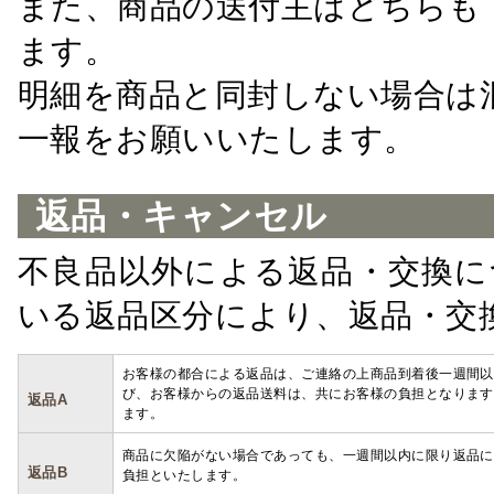
また、商品の送付主はどちらも
ます。
明細を商品と同封しない場合は
一報をお願いいたします。
返品・キャンセル
不良品以外による返品・交換に
いる返品区分により、返品・交
お客様の都合による返品は、ご連絡の上商品到着後一週間以
び、お客様からの返品送料は、共にお客様の負担となります
返品A
ます。
商品に欠陥がない場合であっても、一週間以内に限り返品に
返品B
負担といたします。