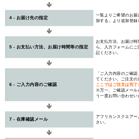
一覧よりご希望のお届
4 - お届け先の指定
加する」より追加登録
お支払方法、お届け時
5 - お支払い方法、お届け時間等の指定
ら、入力フォームにご
記ください。
「ご入力内容のご確認
てください。ご注文の
6 - ご入力内容のご確認
ここではご注文は完了
※万一、ご確認メール
う一度お問い合わせい
アフリカンスクエアー
7 - 在庫確認メール
さい。