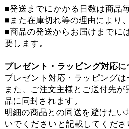
■発送までにかかる日数は商品
■また在庫切れ等の理由により
■商品の発送からお届けまでに
要します。
プレゼント・ラッピング対応に
プレゼント対応・ラッピングは
また、ご注文主様とご送付先が
品に同封されます。
明細の商品との同送を避けたい
いでくださいと記載してくださ