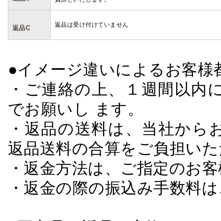
返品は受け付けていません
返品C
●イメージ違いによるお客
・ご連絡の上、１週間以内に
でお願いし ます。
・返品の送料は、当社から
返品送料の合算をご負担いた
・返金方法は、ご指定のお客
・返金の際の振込み手数料は