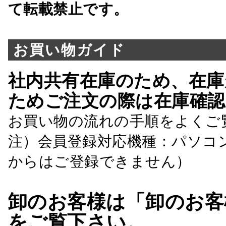
て転載禁止です。
お買い物ガイド
社内共有在庫のため、在庫
ためご注文の際は在庫確認
お買い物の流れの手順をよくご
注）会員登録対応機種：パソコ
からはご登録できません）
卸のお客様は「卸のお客
をご覧下さい。