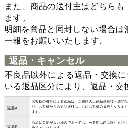
また、商品の送付主はどちらも
ます。
明細を商品と同封しない場合は
一報をお願いいたします。
返品・キャンセル
不良品以外による返品・交換に
いる返品区分により、返品・交
お客様の都合による返品は、ご連絡の上商品到着後一週間以
び、お客様からの返品送料は、共にお客様の負担となります
返品A
ます。
商品に欠陥がない場合であっても、一週間以内に限り返品に
返品B
負担といたします。