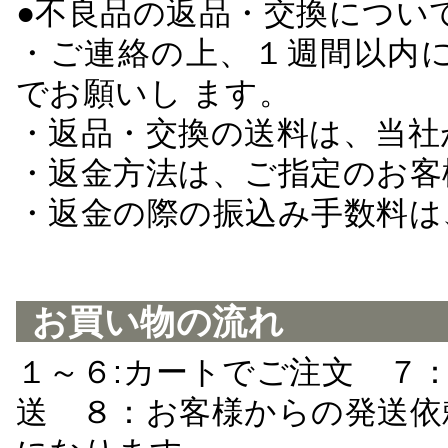
●不良品の返品・交換につい
・ご連絡の上、１週間以内に
でお願いし ます。
・返品・交換の送料は、当社
・返金方法は、ご指定のお客
・返金の際の振込み手数料は
お買い物の流れ
１～６:カートでご注文 ７
送 ８：お客様からの発送依