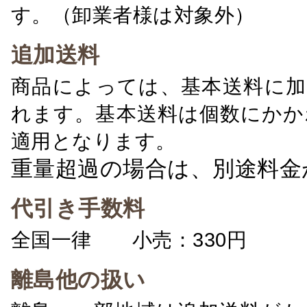
す。（卸業者様は対象外）
追加送料
商品によっては、基本送料に加
れます。基本送料は個数にかか
適用となります。
重量超過の場合は、別途料金
代引き手数料
全国一律 小売：330円 卸：
離島他の扱い