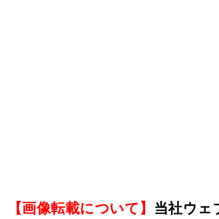
【画像転載について】
当社ウェ