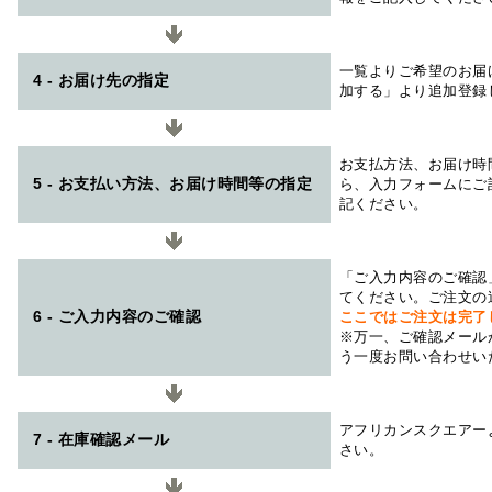
一覧よりご希望のお届
4 - お届け先の指定
加する」より追加登録
お支払方法、お届け時
5 - お支払い方法、お届け時間等の指定
ら、入力フォームにご
記ください。
「ご入力内容のご確認
てください。ご注文の
6 - ご入力内容のご確認
ここではご注文は完了
※万一、ご確認メール
う一度お問い合わせい
アフリカンスクエアー
7 - 在庫確認メール
さい。