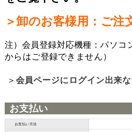
＞卸のお客様用：ご注
注）会員登録対応機種：パソコ
からはご登録できません）
＞
会員ページにログイン出来な
お支払い
お支払い方法
詳細