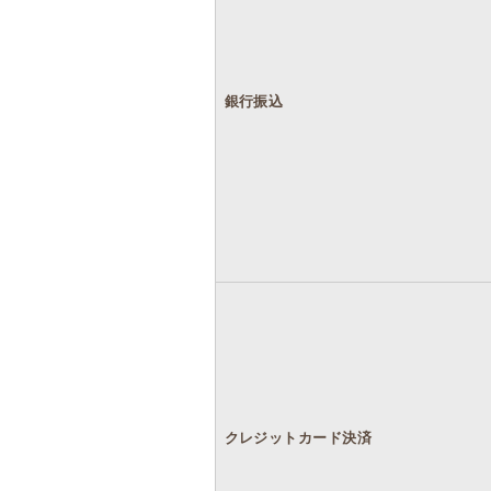
銀行振込
クレジットカード決済