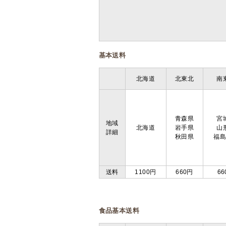
基本送料
北海道
北東北
南
青森県
宮
地域
北海道
岩手県
山
詳細
秋田県
福
送料
1100円
660円
66
食品基本送料