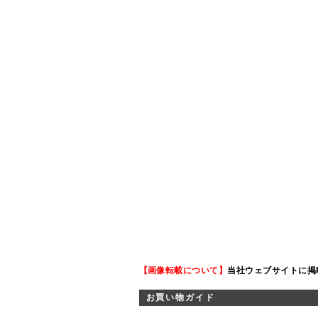
【画像転載について】
当社ウェブサイトに掲
お買い物ガイド