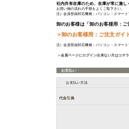
社内共有在庫のため、在庫が常に激し
お買い物の流れの手順をよくご覧
下さい。
注）会員登録対応機種：パソコン・スマート
卸のお客様は「卸のお客様用：ご
＞卸のお客様用：ご注文ガイ
注）会員登録対応機種：パソコン・スマート
＞
会員ページにログイン出来ない方はコチ
お支払い
お支払い方法
代金引換