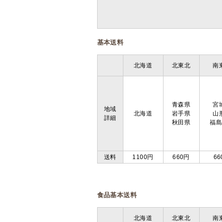
基本送料
北海道
北東北
南
青森県
宮
地域
北海道
岩手県
山
詳細
秋田県
福
送料
1100円
660円
66
食品基本送料
北海道
北東北
南