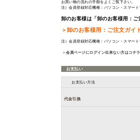
お買い物の流れの手順をよくご覧
下さい。
注）会員登録対応機種：パソコン・スマート
卸のお客様は「卸のお客様用：ご
＞卸のお客様用：ご注文ガイ
注）会員登録対応機種：パソコン・スマート
＞
会員ページにログイン出来ない方はコチ
お支払い
お支払い方法
代金引換