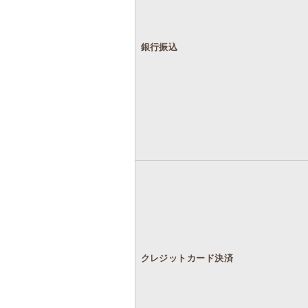
銀行振込
クレジットカード決済