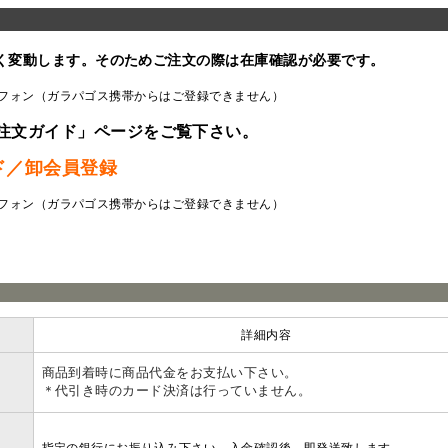
く変動します。そのためご注文の際は在庫確認が必要です。
フォン（ガラパゴス携帯からはご登録できません）
注文ガイド」ページをご覧下さい。
ド／卸会員登録
フォン（ガラパゴス携帯からはご登録できません）
ラ
詳細内容
商品到着時に商品代金をお支払い下さい。
＊代引き時のカード決済は行っていません。