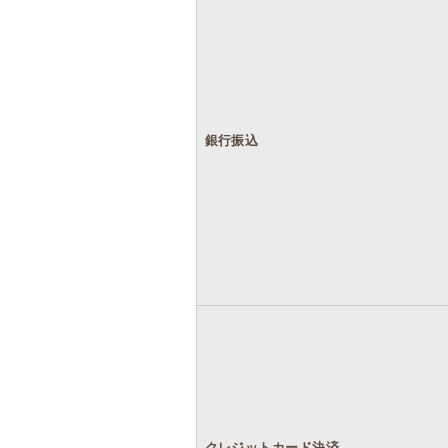
銀行振込
クレジットカード決済