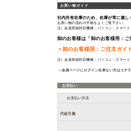
お買い物ガイド
社内共有在庫のため、在庫が常に激し
お買い物の流れの手順をよくご覧
下さい。
注）会員登録対応機種：パソコン・スマート
卸のお客様は「卸のお客様用：ご
＞卸のお客様用：ご注文ガイ
注）会員登録対応機種：パソコン・スマート
＞
会員ページにログイン出来ない方はコチ
お支払い
お支払い方法
代金引換