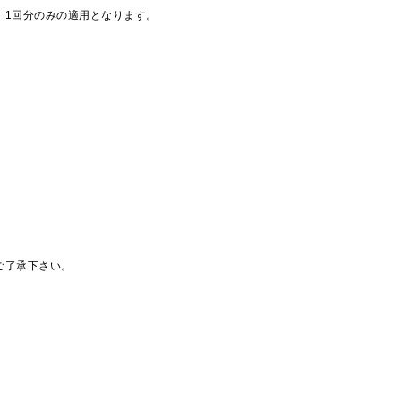
、1回分のみの適用となります。
ご了承下さい。