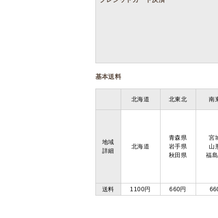
基本送料
北海道
北東北
南
青森県
宮
地域
北海道
岩手県
山
詳細
秋田県
福
送料
1100円
660円
66