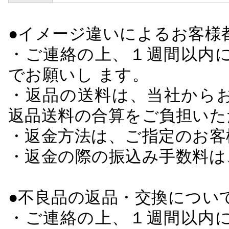
●イメージ違いによるお客
・ご連絡の上、１週間以内に
でお願いし ます。
・返品の送料は、当社から
返品送料の合算をご負担いた
・返金方法は、ご指定のお客
・返金の際の振込み手数料は
●不良品の返品・交換につい
・ご連絡の上、１週間以内に