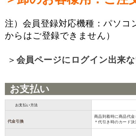
注）会員登録対応機種：パソコ
からはご登録できません）
＞
会員ページにログイン出来な
お支払い
お支払い方法
詳細
商品到着時に商品代金
代金引換
＊代引き時のカード決