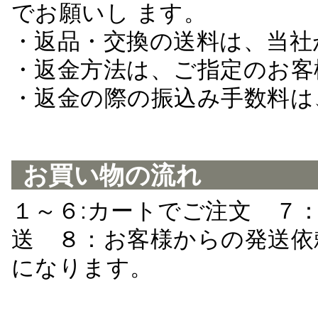
でお願いし ます。
・返品・交換の送料は、当社
・返金方法は、ご指定のお客
・返金の際の振込み手数料は
お買い物の流れ
１～６:カートでご注文 ７
送 ８：お客様からの発送依
になります。