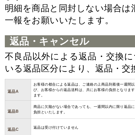
明細を商品と同封しない場合は
一報をお願いいたします。
返品・キャンセル
不良品以外による返品・交換に
いる返品区分により、返品・交
お客様の都合による返品は、ご連絡の上商品到着後一週間以
び、お客様からの返品送料は、共にお客様の負担となります
返品A
ます。
商品に欠陥がない場合であっても、一週間以内に限り返品に
返品B
負担といたします。
返品は受け付けていません
返品C