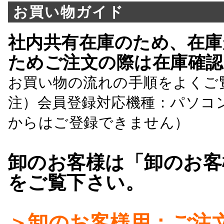
お買い物ガイド
社内共有在庫のため、在庫
ためご注文の際は在庫確認
お買い物の流れの手順をよくご
注）会員登録対応機種：パソコ
からはご登録できません）
卸のお客様は「卸のお客
をご覧下さい。
＞卸のお客様用：ご注