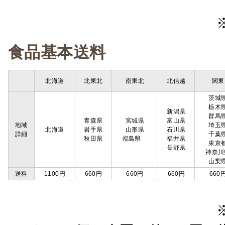
食品基本送料
北海道
北東北
南東北
北信越
関東
茨城
栃木
新潟県
群馬
青森県
宮城県
富山県
地域
埼玉
北海道
岩手県
山形県
石川県
詳細
千葉
秋田県
福島県
福井県
東京
長野県
神奈川
山梨
送料
1100円
660円
660円
660円
660