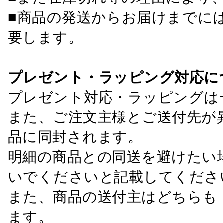
■商品の発送からお届けまでに
要します。
プレゼント・ラッピング対応に
プレゼント対応・ラッピングは
また、ご注文主様とご送付先が
品に同封されます。
明細の商品との同送を避けたい
いでくださいと記載してくださ
また、商品の送付主はどちらも
ます。