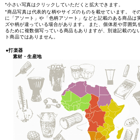
*小さい写真はクリックしていただくと拡大できます。
*商品写真は代表的な柄やサイズのものを載せています。 そ
に「アソート」や「色柄アソート」などと記載のある商品は
ズや柄が違っている場合があります。 また、個体差や雰囲気
るために複数個写っている商品もありますが、別途記載のな
ト商品ではありません。
●打楽器
素材・生産地