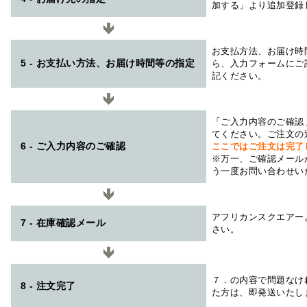
加する」より追加登録
お支払方法、お届け時
5 - お支払い方法、お届け時間等の指定
ら、入力フォームにご
記ください。
「ご入力内容のご確認
てください。ご注文の
6 - ご入力内容のご確認
ここではご注文は完了
※万一、ご確認メール
う一度お問い合わせい
アフリカンスクエアー
7 - 在庫確認メール
さい。
７．の内容で問題なけ
8 - 注文完了
た方は、即発送いたし