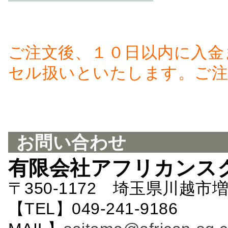
ご注文後、１０日以内に入金
セル扱いといたします。ご注
お問い合わせ
有限会社アフリカンス
〒350-1172 埼玉県川越市増
【TEL】049-241-9186 