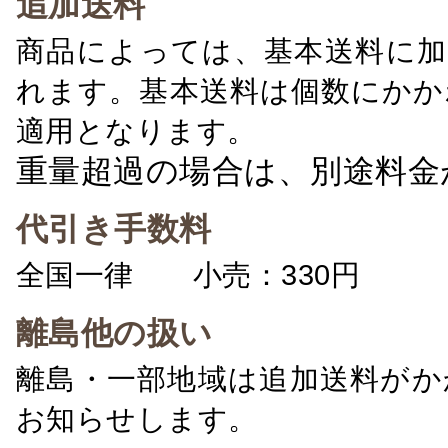
追加送料
商品によっては、基本送料に加
れます。基本送料は個数にかか
適用となります。
重量超過の場合は、別途料金
代引き手数料
全国一律 小売：330円 卸：
離島他の扱い
離島・一部地域は追加送料がか
お知らせします。