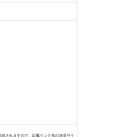
配信されますので、記載リンク先の決済サイ