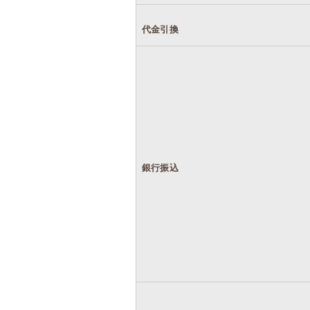
代金引換
銀行振込