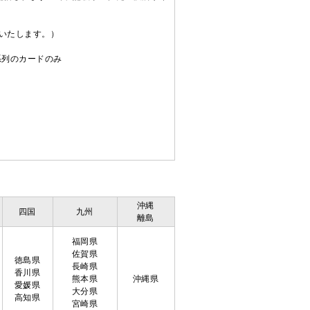
送いたします。）
C系列のカードのみ
沖縄
四国
九州
離島
福岡県
佐賀県
徳島県
長崎県
香川県
熊本県
沖縄県
愛媛県
大分県
高知県
宮崎県