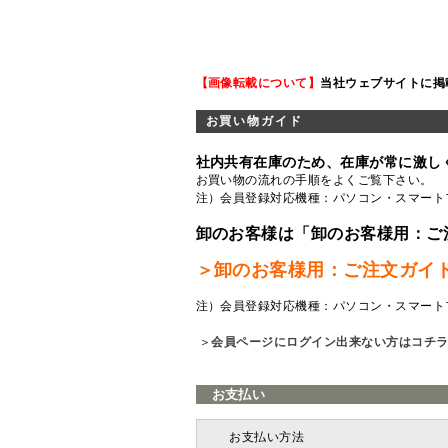
【画像転載について】
当社ウェブサイトに掲
お買い物ガイド
社内共有在庫のため、在庫が常に激し
お買い物の流れの手順をよくご覧
下さい。
注）会員登録対応機種：パソコン・スマート
卸のお客様は「卸のお客様用：ご
＞卸のお客様用：ご注文ガイ
注）会員登録対応機種：パソコン・スマート
＞
会員ページにログイン出来ない方はコチ
お支払い
お支払い方法