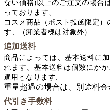
ない価格)以上のご注文の場合
っております。
コスメ商品（ポスト投函限定）
す。（卸業者様は対象外）
追加送料
商品によっては、基本送料に加
れます。基本送料は個数にかか
適用となります。
重量超過の場合は、別途料金
代引き手数料