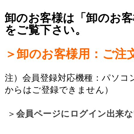
卸のお客様は「卸のお客
をご覧下さい。
＞卸のお客様用：ご注
注）会員登録対応機種：パソコ
からはご登録できません）
＞
会員ページにログイン出来な