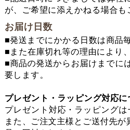
が、ご希望に添えかねる場合も
お届け日数
■発送までにかかる日数は商品
■また在庫切れ等の理由により
■商品の発送からお届けまでに
要します。
プレゼント・ラッピング対応に
プレゼント対応・ラッピングは
また、ご注文主様とご送付先が