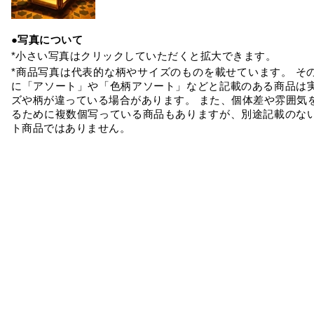
●写真について
*小さい写真はクリックしていただくと拡大できます。
*商品写真は代表的な柄やサイズのものを載せています。 そ
に「アソート」や「色柄アソート」などと記載のある商品は
ズや柄が違っている場合があります。 また、個体差や雰囲気
るために複数個写っている商品もありますが、別途記載のな
ト商品ではありません。