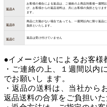
お客様の都合による返品は、ご連絡の上商品到着後一週間以
び、お客様からの返品送料は、共にお客様の負担となります
返品A
ます。
商品に欠陥がない場合であっても、一週間以内に限り返品に
返品B
負担といたします。
返品は受け付けていません
返品C
●イメージ違いによるお客
・ご連絡の上、１週間以内に
でお願いし ます。
・返品の送料は、当社から
返品送料の合算をご負担いた