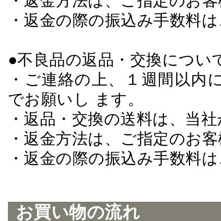
・返金方法は、ご指定のお客
・返金の際の振込み手数料は
●不良品の返品・交換につい
・ご連絡の上、１週間以内に
でお願いし ます。
・返品・交換の送料は、当社
・返金方法は、ご指定のお客
・返金の際の振込み手数料は
お買い物の流れ