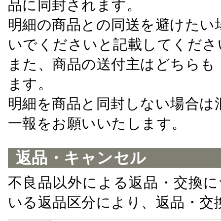
品に同封されます。
明細の商品との同送を避けたい
いでくださいと記載してくださ
また、商品の送付主はどちらも
ます。
明細を商品と同封しない場合は
一報をお願いいたします。
返品・キャンセル
不良品以外による返品・交換に
いる返品区分により、返品・交