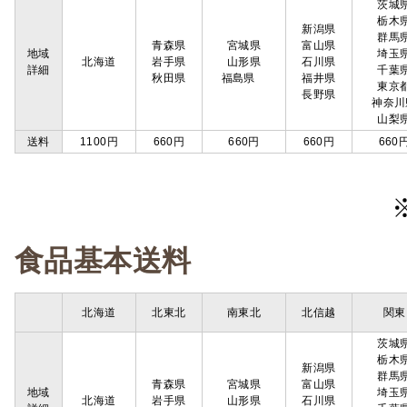
茨城
栃木
新潟県
群馬
青森県
宮城県
富山県
地域
埼玉
北海道
岩手県
山形県
石川県
詳細
千葉
秋田県
福島県
福井県
東京
長野県
神奈川
山梨
送料
1100円
660円
660円
660円
660
食品基本送料
北海道
北東北
南東北
北信越
関東
茨城
栃木
新潟県
群馬
青森県
宮城県
富山県
地域
埼玉
北海道
岩手県
山形県
石川県