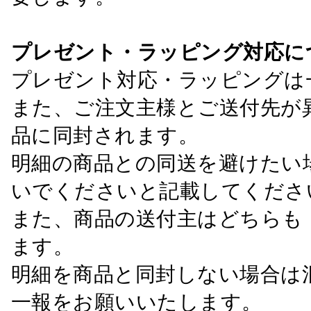
プレゼント・ラッピング対応に
プレゼント対応・ラッピングは
また、ご注文主様とご送付先が
品に同封されます。
明細の商品との同送を避けたい
いでくださいと記載してくださ
また、商品の送付主はどちらも
ます。
明細を商品と同封しない場合は
一報をお願いいたします。