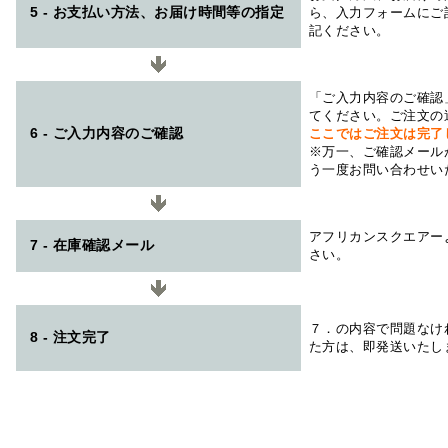
5 - お支払い方法、お届け時間等の指定
ら、入力フォームにご
記ください。
「ご入力内容のご確認
てください。ご注文の
6 - ご入力内容のご確認
ここではご注文は完了
※万一、ご確認メール
う一度お問い合わせい
アフリカンスクエアー
7 - 在庫確認メール
さい。
７．の内容で問題なけ
8 - 注文完了
た方は、即発送いたし