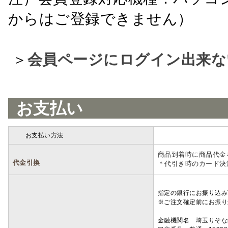
からはご登録できません）
＞
会員ページにログイン出来な
お支払い
お支払い方法
詳細
商品到着時に商品代金
代金引換
＊代引き時のカード決
指定の銀行にお振り込み
※ご注文確定前にお振り
金融機関名 埼玉りそ