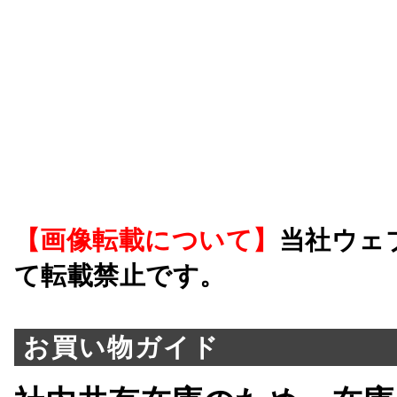
【画像転載について】
当社ウェ
て転載禁止です。
お買い物ガイド