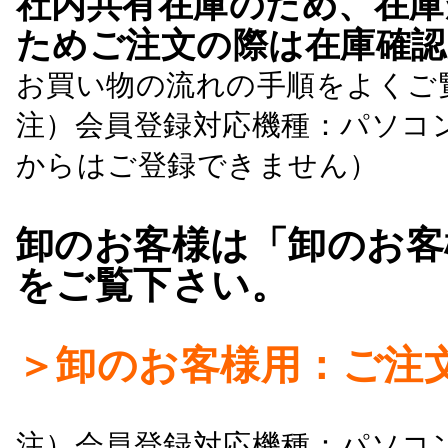
社内共有在庫のため、在庫
ためご注文の際は在庫確認
お買い物の流れの手順をよくご
注）会員登録対応機種：パソコ
からはご登録できません）
卸のお客様は「卸のお客
をご覧下さい。
＞卸のお客様用：ご注
注）会員登録対応機種：パソコ