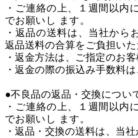
・ご連絡の上、１週間以内に
でお願いし ます。
・返品の送料は、当社から
返品送料の合算をご負担いた
・返金方法は、ご指定のお客
・返金の際の振込み手数料は
●不良品の返品・交換につい
・ご連絡の上、１週間以内に
でお願いし ます。
・返品・交換の送料は、当社