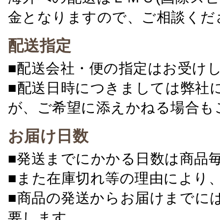
金となりますので、ご相談くだ
配送指定
■配送会社・便の指定はお受け
■配送日時につきましては弊社
が、ご希望に添えかねる場合も
お届け日数
■発送までにかかる日数は商品
■また在庫切れ等の理由により
■商品の発送からお届けまでに
要します。