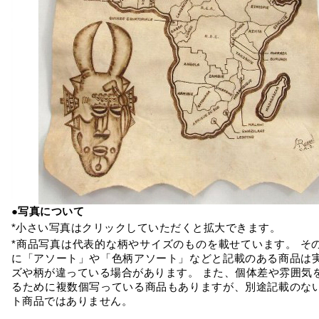
●写真について
*小さい写真はクリックしていただくと拡大できます。
*商品写真は代表的な柄やサイズのものを載せています。 そ
に「アソート」や「色柄アソート」などと記載のある商品は
ズや柄が違っている場合があります。 また、個体差や雰囲気
るために複数個写っている商品もありますが、別途記載のな
ト商品ではありません。