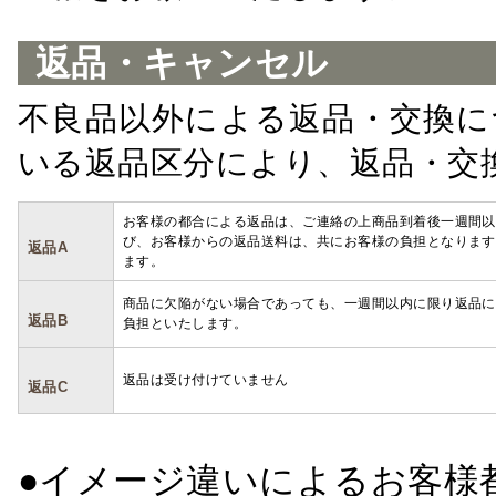
返品・キャンセル
不良品以外による返品・交換に
いる返品区分により、返品・交
お客様の都合による返品は、ご連絡の上商品到着後一週間以
び、お客様からの返品送料は、共にお客様の負担となります
返品A
ます。
商品に欠陥がない場合であっても、一週間以内に限り返品に
返品B
負担といたします。
返品は受け付けていません
返品C
●イメージ違いによるお客