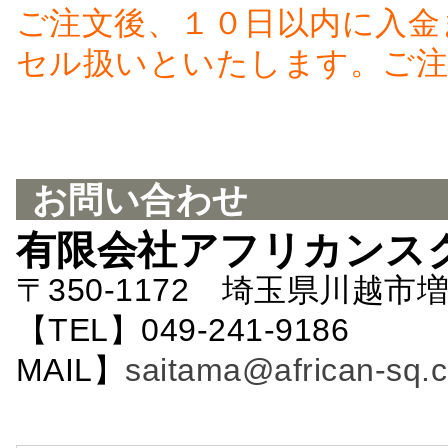
ご注文後、１０日以内に入金
セル扱いといたします。ご注
お問い合わせ
有限会社アフリカンス
〒350-1172 埼玉県川越市増
【TEL】049-241-9186 
MAIL】
saitama@african-sq.c