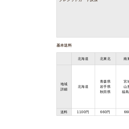
基本送料
北海道
北東北
南
青森県
宮
地域
北海道
岩手県
山
詳細
秋田県
福
送料
1100円
660円
66