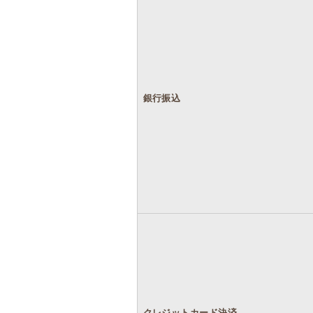
銀行振込
クレジットカード決済