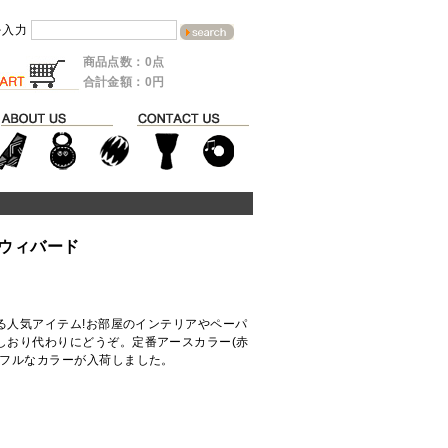
を入力
商品点数：0点
合計金額：0円
ウィバード
る人気アイテム!お部屋のインテリアやペーパ
しおり代わりにどうぞ。定番アースカラー(赤
ラフルなカラーが入荷しました。