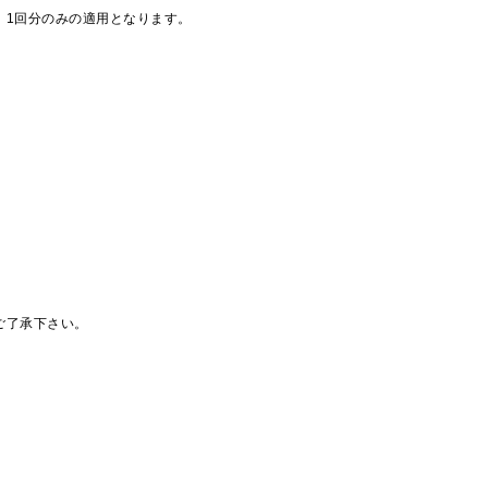
、1回分のみの適用となります。
ご了承下さい。