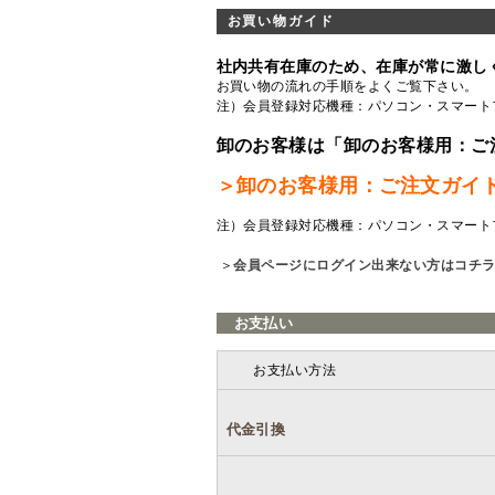
お買い物ガイド
社内共有在庫のため、在庫が常に激し
お買い物の流れの手順をよくご覧
下さい。
注）会員登録対応機種：パソコン・スマート
卸のお客様は「卸のお客様用：ご
＞卸のお客様用：ご注文ガイ
注）会員登録対応機種：パソコン・スマート
＞
会員ページにログイン出来ない方はコチ
お支払い
お支払い方法
代金引換