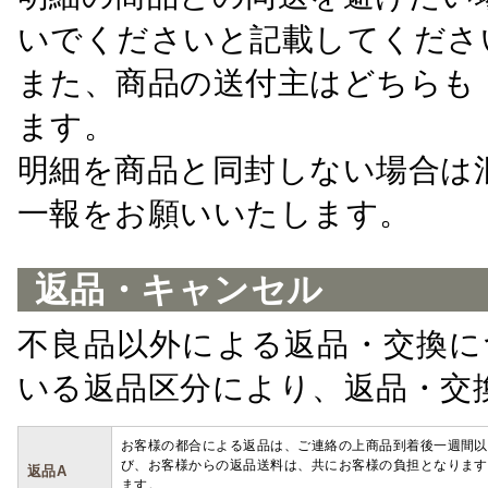
いでくださいと記載してくださ
また、商品の送付主はどちらも
ます。
明細を商品と同封しない場合は
一報をお願いいたします。
返品・キャンセル
不良品以外による返品・交換に
いる返品区分により、返品・交
お客様の都合による返品は、ご連絡の上商品到着後一週間以
び、お客様からの返品送料は、共にお客様の負担となります
返品A
ます。