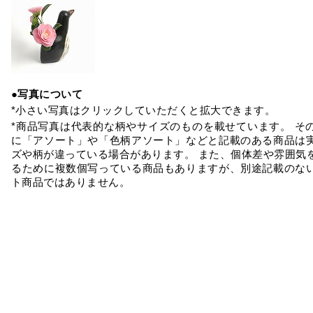
●写真について
*小さい写真はクリックしていただくと拡大できます。
*商品写真は代表的な柄やサイズのものを載せています。 そ
に「アソート」や「色柄アソート」などと記載のある商品は
ズや柄が違っている場合があります。 また、個体差や雰囲気
るために複数個写っている商品もありますが、別途記載のな
ト商品ではありません。