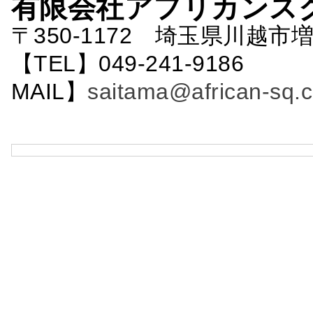
有限会社アフリカンス
〒350-1172 埼玉県川越市増
【TEL】049-241-9186 
MAIL】
saitama@african-sq.c