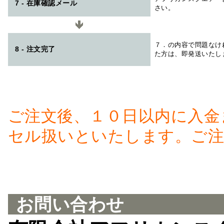
7 - 在庫確認メール
さい。
７．の内容で問題なけ
8 - 注文完了
た方は、即発送いたし
ご注文後、１０日以内に入金
セル扱いといたします。ご注
お問い合わせ