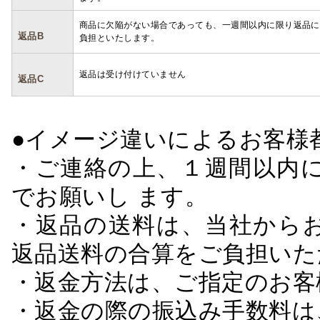
商品に欠陥がない場合であっても、一週間以内に限り返品に
返品B
負担といたします。
返品は受け付けていません
返品C
●イメージ違いによるお客
・ご連絡の上、１週間以内に
でお願いし ます。
・返品の送料は、当社から
返品送料の合算をご負担いた
・返金方法は、ご指定のお客
・返金の際の振込み手数料は