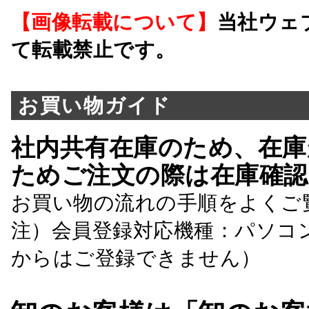
【画像転載について】
当社ウェ
て転載禁止です。
お買い物ガイド
社内共有在庫のため、在庫
ためご注文の際は在庫確認
お買い物の流れの手順をよくご
注）会員登録対応機種：パソコ
からはご登録できません）