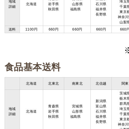
地域
埼玉
北海道
岩手県
山形県
石川県
詳細
千葉
秋田県
福島県
福井県
東京
長野県
神奈川
山梨
送料
1100円
660円
660円
660円
660
食品基本送料
北海道
北東北
南東北
北信越
関東
茨城
栃木
新潟県
群馬
青森県
宮城県
富山県
地域
埼玉
北海道
岩手県
山形県
石川県
詳細
千葉
秋田県
福島県
福井県
東京
長野県
神奈川