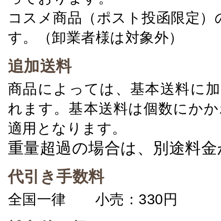
コスメ商品（ポスト投函限定）
す。（卸業者様は対象外）
追加送料
商品によっては、基本送料に加
れます。基本送料は個数にかか
適用となります。
重量超過の場合は、別途料金
代引き手数料
全国一律 小売：330円 卸：