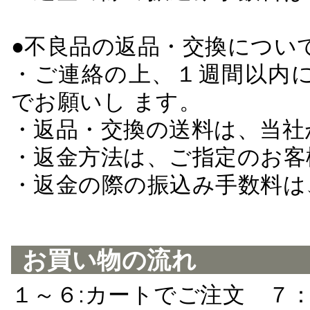
●不良品の返品・交換につい
・ご連絡の上、１週間以内に
でお願いし ます。
・返品・交換の送料は、当社
・返金方法は、ご指定のお客
・返金の際の振込み手数料は
お買い物の流れ
１～６:カートでご注文 ７