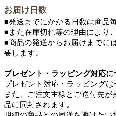
お届け日数
■発送までにかかる日数は商品
■また在庫切れ等の理由により
■商品の発送からお届けまでに
要します。
プレゼント・ラッピング対応に
プレゼント対応・ラッピングは
また、ご注文主様とご送付先が
品に同封されます。
明細の商品との同送を避けたい