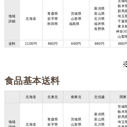
茨城
栃木
新潟県
群馬
青森県
宮城県
富山県
地域
埼玉
北海道
岩手県
山形県
石川県
詳細
千葉
秋田県
福島県
福井県
東京
長野県
神奈川
山梨
送料
1100円
660円
660円
660円
660
食品基本送料
北海道
北東北
南東北
北信越
関東
茨城
栃木
新潟県
群馬
青森県
宮城県
富山県
地域
埼玉
北海道
岩手県
山形県
石川県