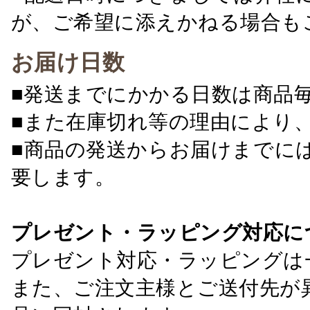
が、ご希望に添えかねる場合も
お届け日数
■発送までにかかる日数は商品
■また在庫切れ等の理由により
■商品の発送からお届けまでに
要します。
プレゼント・ラッピング対応に
プレゼント対応・ラッピングは
また、ご注文主様とご送付先が