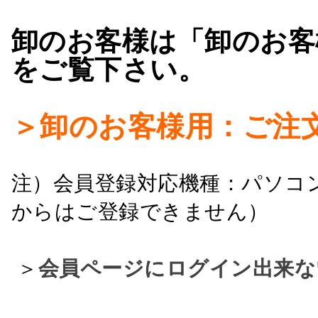
卸のお客様は「卸のお客
をご覧下さい。
＞卸のお客様用：ご注
注）会員登録対応機種：パソコ
からはご登録できません）
＞
会員ページにログイン出来な