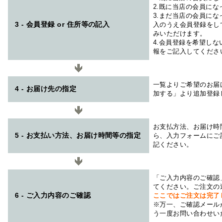
2.既に当店の会員に
3.まだ当店の会員に
3 - 会員登録 or 住所等の記入
入のうえ会員登録をし
みいただけます。
4.会員登録を希望し
報をご記入してくださ
一覧よりご希望のお届
4 - お届け先の指定
加する」より追加登録
お支払方法、お届け時
5 - お支払い方法、お届け時間等の指定
ら、入力フォームにご
記ください。
「ご入力内容のご確認
てください。ご注文の
6 - ご入力内容のご確認
ここではご注文は完了
※万一、ご確認メール
う一度お問い合わせい