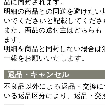
品に同封されます。
明細の商品との同送を避けたい
いでくださいと記載してくださ
また、商品の送付主はどちらも
ます。
明細を商品と同封しない場合は
一報をお願いいたします。
返品・キャンセル
不良品以外による返品・交換に
いる返品区分により、返品・交