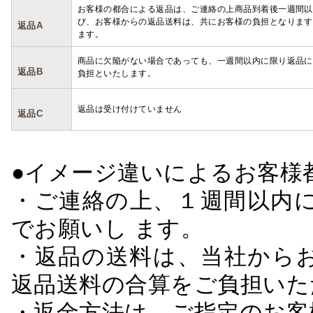
お客様の都合による返品は、ご連絡の上商品到着後一週間以
び、お客様からの返品送料は、共にお客様の負担となります
返品A
ます。
商品に欠陥がない場合であっても、一週間以内に限り返品に
返品B
負担といたします。
返品は受け付けていません
返品C
●イメージ違いによるお客
・ご連絡の上、１週間以内に
でお願いし ます。
・返品の送料は、当社から
返品送料の合算をご負担いた
・返金方法は、ご指定のお客