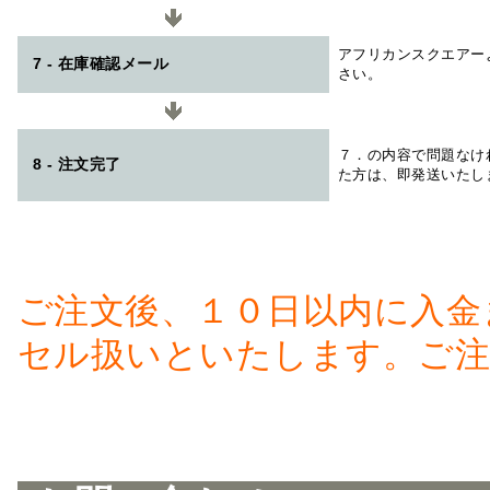
アフリカンスクエアー
7 - 在庫確認メール
さい。
７．の内容で問題なけ
8 - 注文完了
た方は、即発送いたし
ご注文後、１０日以内に入金
セル扱いといたします。ご注