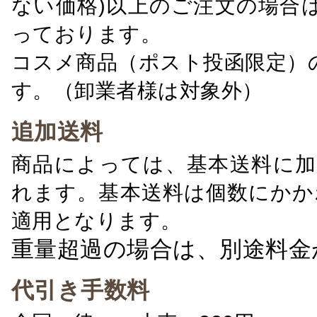
ない価格)以上のご注文の場合
っております。
コスメ商品（ポスト投函限定）
す。（卸業者様は対象外）
追加送料
商品によっては、基本送料に加
れます。基本送料は個数にかか
適用となります。
重量超過の場合は、別途料金
代引き手数料