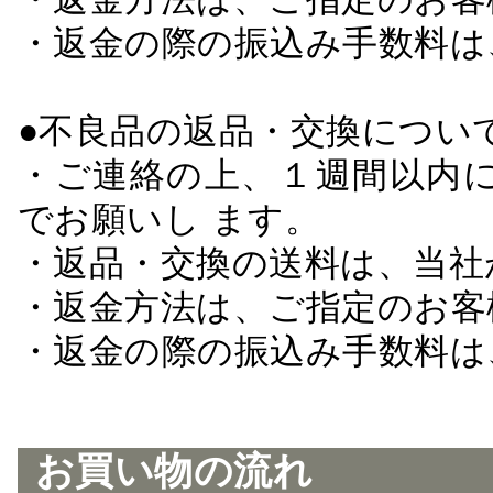
・返金の際の振込み手数料は
●不良品の返品・交換につい
・ご連絡の上、１週間以内に
でお願いし ます。
・返品・交換の送料は、当社
・返金方法は、ご指定のお客
・返金の際の振込み手数料は
お買い物の流れ