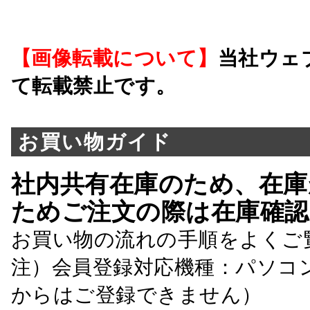
【画像転載について】
当社ウェ
て転載禁止です。
お買い物ガイド
社内共有在庫のため、在庫
ためご注文の際は在庫確認
お買い物の流れの手順をよくご
注）会員登録対応機種：パソコ
からはご登録できません）