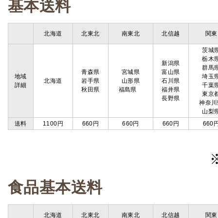
基本送料
北海道
北東北
南東北
北信越
関東
茨城
栃木
新潟県
群馬
青森県
宮城県
富山県
地域
埼玉
北海道
岩手県
山形県
石川県
詳細
千葉
秋田県
福島県
福井県
東京
長野県
神奈川
山梨
送料
1100円
660円
660円
660円
660
食品基本送料
北海道
北東北
南東北
北信越
関東