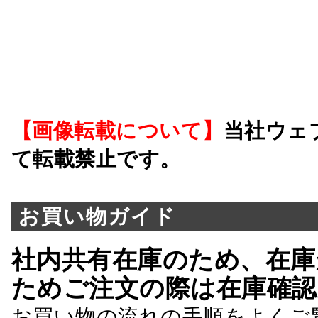
【画像転載について】
当社ウェ
て転載禁止です。
お買い物ガイド
社内共有在庫のため、在庫
ためご注文の際は在庫確認
お買い物の流れの手順をよくご