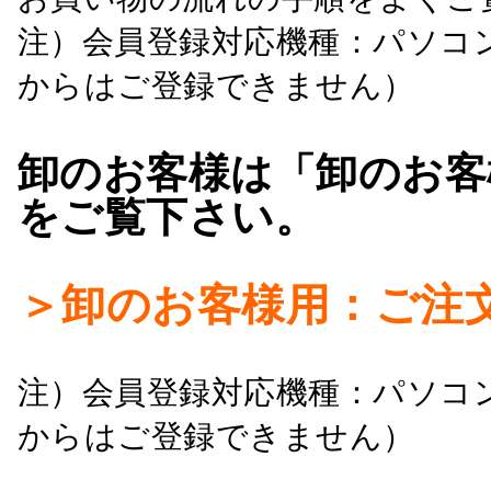
注）会員登録対応機種：パソコ
からはご登録できません）
卸のお客様は「卸のお客
をご覧下さい。
＞卸のお客様用：ご注
注）会員登録対応機種：パソコ
からはご登録できません）