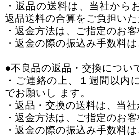
・返品の送料は、当社から
返品送料の合算をご負担いた
・返金方法は、ご指定のお客
・返金の際の振込み手数料は
●不良品の返品・交換につい
・ご連絡の上、１週間以内に
でお願いし ます。
・返品・交換の送料は、当社
・返金方法は、ご指定のお客
・返金の際の振込み手数料は