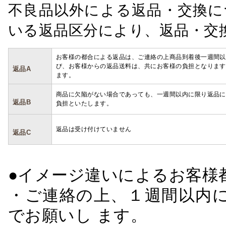
不良品以外による返品・交換に
いる返品区分により、返品・交
お客様の都合による返品は、ご連絡の上商品到着後一週間以
び、お客様からの返品送料は、共にお客様の負担となります
返品A
ます。
商品に欠陥がない場合であっても、一週間以内に限り返品に
返品B
負担といたします。
返品は受け付けていません
返品C
●イメージ違いによるお客
・ご連絡の上、１週間以内に
でお願いし ます。