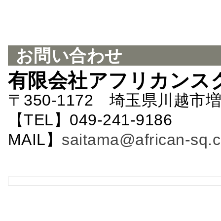
お問い合わせ
有限会社アフリカンス
〒350-1172 埼玉県川越市増
【TEL】049-241-9186 
MAIL】
saitama@african-sq.c