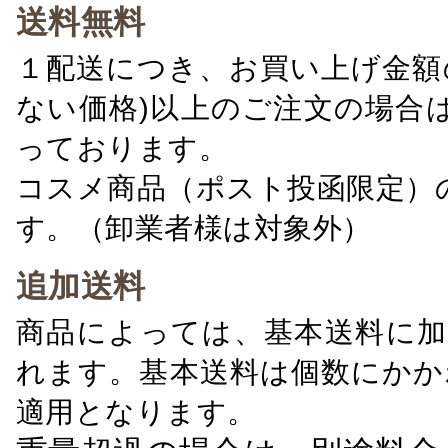
送料無料
１配送につき、お買い上げ金額の
ない価格)以上のご注文の場合
っております。
コスメ商品（ポスト投函限定）
す。（卸業者様は対象外）
追加送料
商品によっては、基本送料に加
れます。基本送料は個数にかか
適用となります。