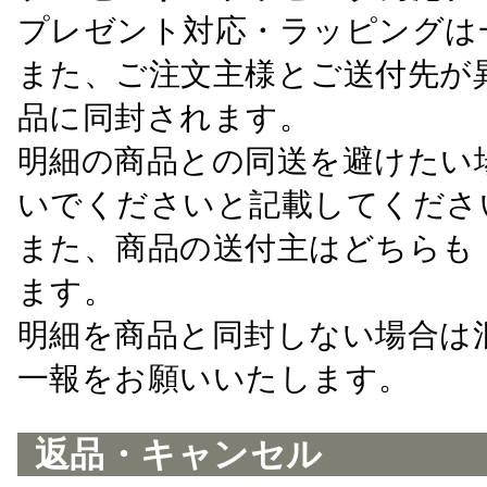
プレゼント対応・ラッピングは
また、ご注文主様とご送付先が
品に同封されます。
明細の商品との同送を避けたい
いでくださいと記載してくださ
また、商品の送付主はどちらも
ます。
明細を商品と同封しない場合は
一報をお願いいたします。
返品・キャンセル