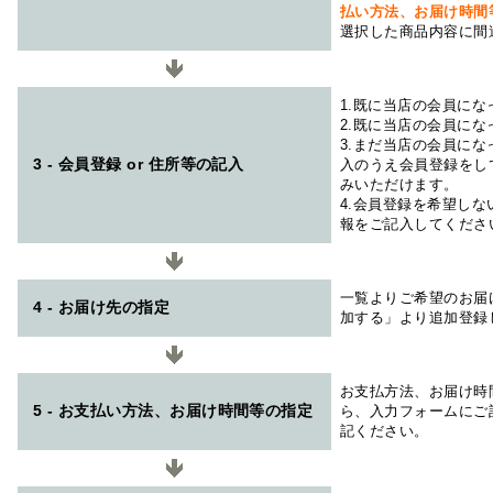
払い方法、お届け時
選択した商品内容に間
1.既に当店の会員に
2.既に当店の会員に
3.まだ当店の会員に
3 - 会員登録 or 住所等の記入
入のうえ会員登録をし
みいただけます。
4.会員登録を希望し
報をご記入してくださ
一覧よりご希望のお届
4 - お届け先の指定
加する」より追加登録
お支払方法、お届け時
5 - お支払い方法、お届け時間等の指定
ら、入力フォームにご
記ください。