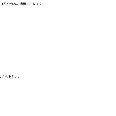
、1回分のみの適用となります。
ご了承下さい。