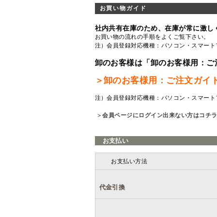
お買い物ガイド
社内共有在庫のため、在庫が常に激し
お買い物の流れの手順をよくご覧
下さい。
注）会員登録対応機種：パソコン・スマート
卸のお客様は「卸のお客様用：ご
＞卸のお客様用：ご注文ガイ
注）会員登録対応機種：パソコン・スマート
＞
会員ページにログイン出来ない方はコチ
お支払い
お支払い方法
代金引換