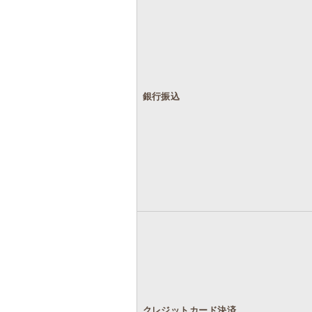
銀行振込
クレジットカード決済