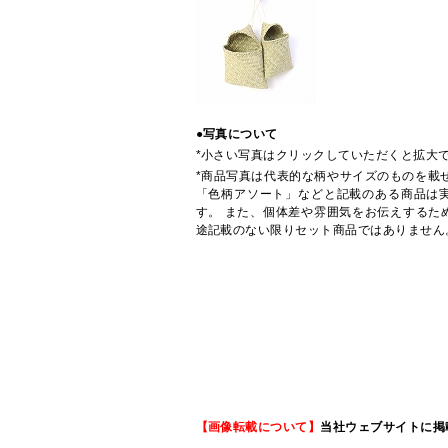
●写真について
*小さい写真はクリックしていただくと拡大
*商品写真は代表的な柄やサイズのものを載
「色柄アソート」などと記載のある商品は
す。 また、個体差や雰囲気をお伝えするた
途記載のない限りセット商品ではありません
【画像転載について】
当社ウェブサイトに掲