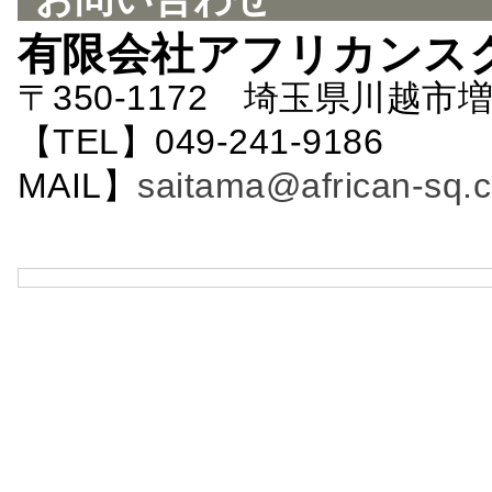
有限会社アフリカンス
〒350-1172 埼玉県川越市増
【TEL】049-241-9186 
MAIL】
saitama@african-sq.c