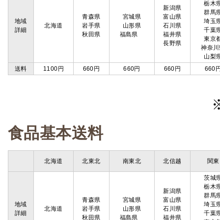
栃木
新潟県
群馬
青森県
宮城県
富山県
地域
埼玉
北海道
岩手県
山形県
石川県
詳細
千葉
秋田県
福島県
福井県
東京
長野県
神奈川
山梨
送料
1100円
660円
660円
660円
660
食品基本送料
北海道
北東北
南東北
北信越
関東
茨城
栃木
新潟県
群馬
青森県
宮城県
富山県
地域
埼玉
北海道
岩手県
山形県
石川県
詳細
千葉
秋田県
福島県
福井県