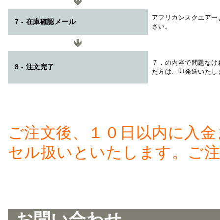
アフリカンスクエアー
7 - 在庫確認メール
さい。
７．の内容で問題なけ
8 - 注文完了
た方は、即発送いたし
ご注文後、１０日以内に入金
セル扱いといたします。ご注
お問い合わせ