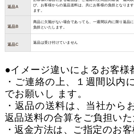
び、お客様からの返品送料は、共にお客様の負担となります
返品A
ます。
商品に欠陥がない場合であっても、一週間以内に限り返品に
返品B
負担といたします。
返品は受け付けていません
返品C
●イメージ違いによるお客
・ご連絡の上、１週間以内に
でお願いし ます。
・返品の送料は、当社から
返品送料の合算をご負担いた
・返金方法は、ご指定のお客