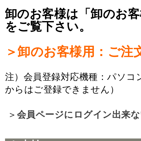
卸のお客様は「卸のお客
をご覧下さい。
＞卸のお客様用：ご注
注）会員登録対応機種：パソコ
からはご登録できません）
＞
会員ページにログイン出来な