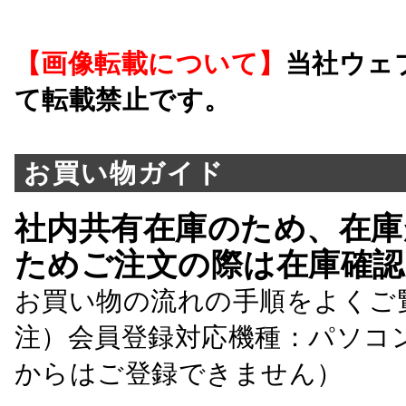
【画像転載について】
当社ウェ
て転載禁止です。
お買い物ガイド
社内共有在庫のため、在庫
ためご注文の際は在庫確認
お買い物の流れの手順をよくご
注）会員登録対応機種：パソコ
からはご登録できません）