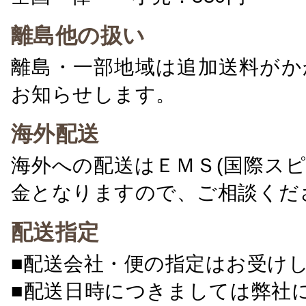
離島他の扱い
離島・一部地域は追加送料がか
お知らせします。
海外配送
海外への配送はＥＭＳ(国際ス
金となりますので、ご相談くだ
配送指定
■配送会社・便の指定はお受け
■配送日時につきましては弊社