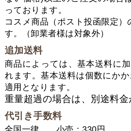
っております。
コスメ商品（ポスト投函限定）
す。（卸業者様は対象外）
追加送料
商品によっては、基本送料に加
れます。基本送料は個数にかか
適用となります。
重量超過の場合は、別途料金
代引き手数料
全国一律 小売：330円 卸：