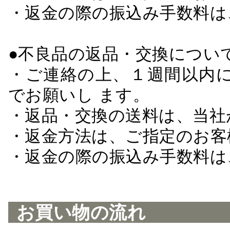
・返金の際の振込み手数料は
●不良品の返品・交換につい
・ご連絡の上、１週間以内に
でお願いし ます。
・返品・交換の送料は、当社
・返金方法は、ご指定のお客
・返金の際の振込み手数料は
お買い物の流れ