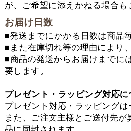
が、ご希望に添えかねる場合も
お届け日数
■発送までにかかる日数は商品
■また在庫切れ等の理由により
■商品の発送からお届けまでに
要します。
プレゼント・ラッピング対応に
プレゼント対応・ラッピングは
また、ご注文主様とご送付先が
品に同封されます。