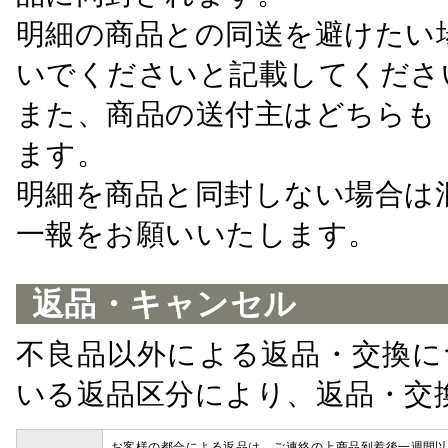
明細の商品との同送を避けたい
いでくださいと記載してくださ
また、商品の送付主はどちらも
ます。
明細を商品と同封しない場合は
一報をお願いいたします。
返品・キャンセル
不良品以外による返品・交換に
いる返品区分により、返品・交
お客様の都合による返品は、ご連絡の上商品到着後一週間以