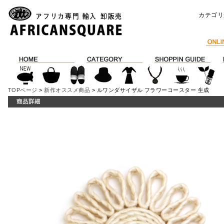
カテゴリ
TOPページ
>
新作オススメ商品
> ルワンダサイザル フラワーコースター 生成