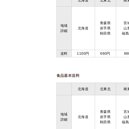
北海道
北東北
南
青森県
宮
地域
北海道
岩手県
山
詳細
秋田県
福
送料
1100円
660円
66
食品基本送料
北海道
北東北
南
青森県
宮
地域
北海道
岩手県
山
詳細
秋田県
福