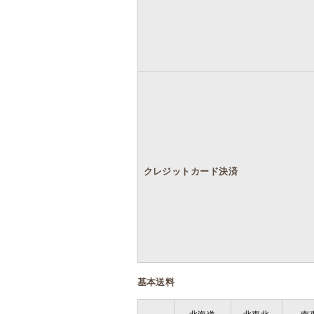
クレジットカード決済
基本送料