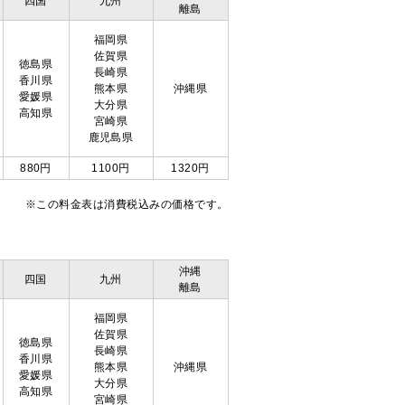
四国
九州
離島
福岡県
佐賀県
徳島県
長崎県
香川県
熊本県
沖縄県
愛媛県
大分県
高知県
宮崎県
鹿児島県
880円
1100円
1320円
※この料金表は消費税込みの価格です。
沖縄
四国
九州
離島
福岡県
佐賀県
徳島県
長崎県
香川県
熊本県
沖縄県
愛媛県
大分県
高知県
宮崎県