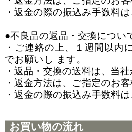
・返金方法は、ご指定のお客
・返金の際の振込み手数料は
●不良品の返品・交換につい
・ご連絡の上、１週間以内に
でお願いし ます。
・返品・交換の送料は、当社
・返金方法は、ご指定のお客
・返金の際の振込み手数料は
お買い物の流れ