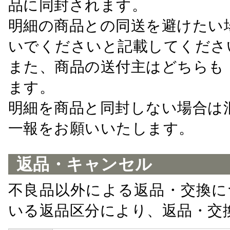
品に同封されます。
明細の商品との同送を避けたい
いでくださいと記載してくださ
また、商品の送付主はどちらも
ます。
明細を商品と同封しない場合は
一報をお願いいたします。
返品・キャンセル
不良品以外による返品・交換に
いる返品区分により、返品・交