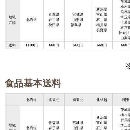
茨城
栃木
新潟県
群馬
青森県
宮城県
富山県
地域
埼玉
北海道
岩手県
山形県
石川県
詳細
千葉
秋田県
福島県
福井県
東京
長野県
神奈川
山梨
送料
1100円
660円
660円
660円
660
食品基本送料
北海道
北東北
南東北
北信越
関東
茨城
栃木
新潟県
群馬
青森県
宮城県
富山県
地域
埼玉
北海道
岩手県
山形県
石川県