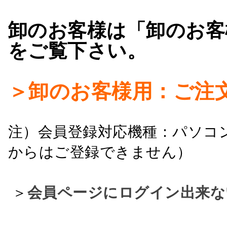
卸のお客様は「卸のお客
をご覧下さい。
＞卸のお客様用：ご注
注）会員登録対応機種：パソコ
からはご登録できません）
＞
会員ページにログイン出来な