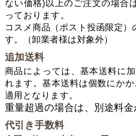
ない価格)以上のご注文の場合
っております。
コスメ商品（ポスト投函限定）
す。（卸業者様は対象外）
追加送料
商品によっては、基本送料に加
れます。基本送料は個数にかか
適用となります。
重量超過の場合は、別途料金
代引き手数料