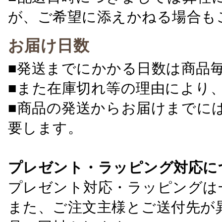
が、ご希望に添えかねる場合も
お届け日数
■発送までにかかる日数は商品
■また在庫切れ等の理由により
■商品の発送からお届けまでに
要します。
プレゼント・ラッピング対応に
プレゼント対応・ラッピングは
また、ご注文主様とご送付先が