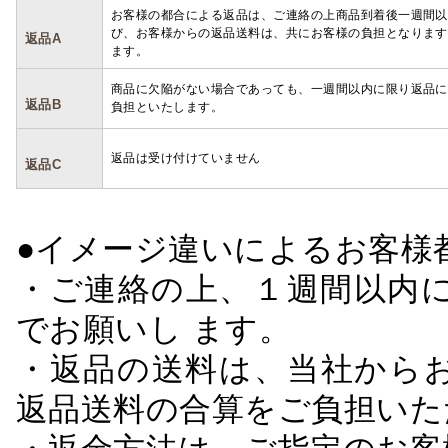
お客様の都合による返品は、ご連絡の上商品到着後一週間以
び、お客様からの返品送料は、共にお客様の負担となります
返品A
ます。
商品に欠陥がない場合であっても、一週間以内に限り返品に
返品B
負担といたします。
返品は受け付けていません
返品C
●イメージ違いによるお客
・ご連絡の上、１週間以内に
でお願いし ます。
・返品の送料は、当社から
返品送料の合算をご負担いた