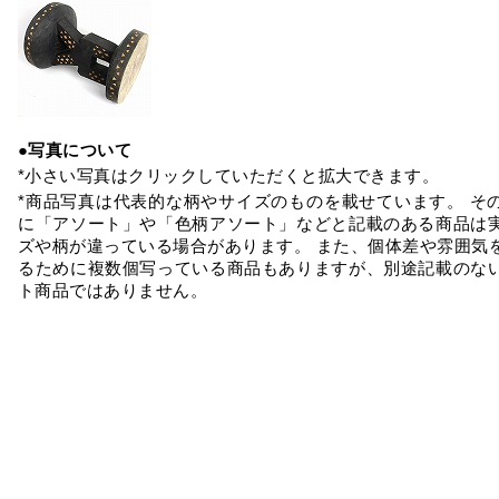
●写真について
*小さい写真はクリックしていただくと拡大できます。
*商品写真は代表的な柄やサイズのものを載せています。 そ
に「アソート」や「色柄アソート」などと記載のある商品は
ズや柄が違っている場合があります。 また、個体差や雰囲気
るために複数個写っている商品もありますが、別途記載のな
ト商品ではありません。