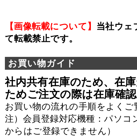
【画像転載について】
当社ウェ
て転載禁止です。
お買い物ガイド
社内共有在庫のため、在庫
ためご注文の際は在庫確認
お買い物の流れの手順をよくご
注）会員登録対応機種：パソコ
からはご登録できません）