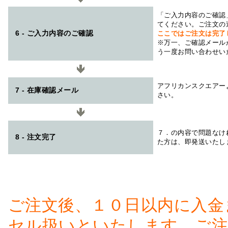
「ご入力内容のご確認
てください。ご注文の
6 - ご入力内容のご確認
ここではご注文は完了
※万一、ご確認メール
う一度お問い合わせい
アフリカンスクエアー
7 - 在庫確認メール
さい。
７．の内容で問題なけ
8 - 注文完了
た方は、即発送いたし
ご注文後、１０日以内に入金
セル扱いといたします。ご注