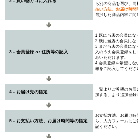
2 - 買い物カゴに入れる
ら別の商品を選び、同
払い方法、お届け時
選択した商品内容に間
1.既に当店の会員に
2.既に当店の会員に
3.まだ当店の会員に
3 - 会員登録 or 住所等の記入
入のうえ会員登録をし
みいただけます。
4.会員登録を希望し
報をご記入してくださ
一覧よりご希望のお届
4 - お届け先の指定
加する」より追加登録
お支払方法、お届け時
5 - お支払い方法、お届け時間等の指定
ら、入力フォームにご
記ください。