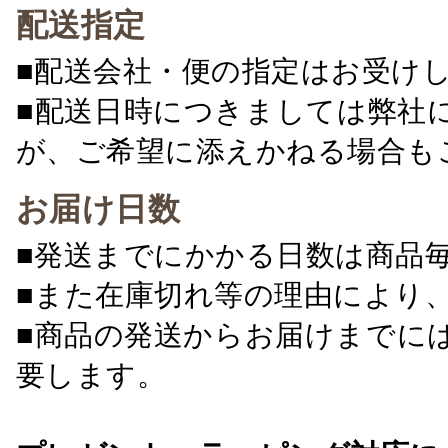
配送指定
■配送会社・便の指定はお受け
■配送日時につきましては弊社
が、ご希望に添えかねる場合も
お届け日数
■発送までにかかる日数は商品
■また在庫切れ等の理由により
■商品の発送からお届けまでに
要します。