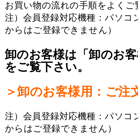
お買い物の流れの手順をよくご
注）会員登録対応機種：パソコ
からはご登録できません）
卸のお客様は「卸のお客
をご覧下さい。
＞卸のお客様用：ご注
注）会員登録対応機種：パソコ
からはご登録できません）