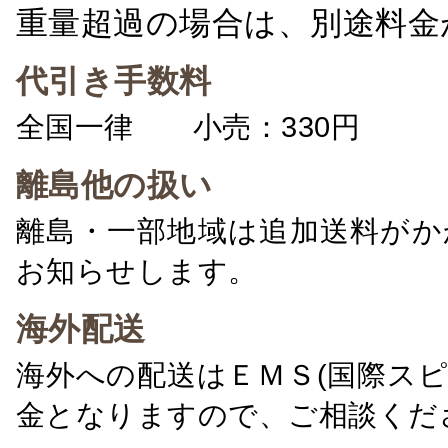
重量超過の場合は、別途料金
代引き手数料
全国一律 小売：330円 卸：
離島他の扱い
離島・一部地域は追加送料がか
お知らせします。
海外配送
海外への配送はＥＭＳ(国際ス
金となりますので、ご相談くだ