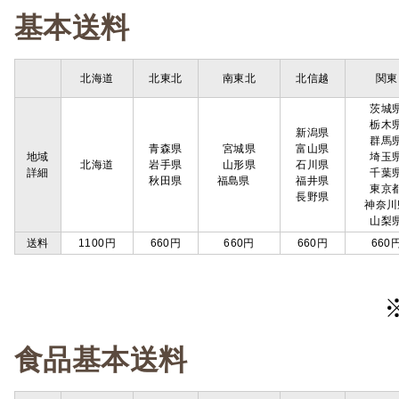
基本送料
北海道
北東北
南東北
北信越
関東
茨城
栃木
新潟県
群馬
青森県
宮城県
富山県
地域
埼玉
北海道
岩手県
山形県
石川県
詳細
千葉
秋田県
福島県
福井県
東京
長野県
神奈川
山梨
送料
1100円
660円
660円
660円
660
食品基本送料