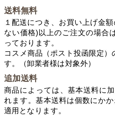
送料無料
１配送につき、お買い上げ金額の
ない価格)以上のご注文の場合
っております。
コスメ商品（ポスト投函限定）
す。（卸業者様は対象外）
追加送料
商品によっては、基本送料に加
れます。基本送料は個数にかか
適用となります。