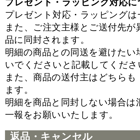
プレゼント・ラッピング対応に
プレゼント対応・ラッピングは
また、ご注文主様とご送付先が
品に同封されます。
明細の商品との同送を避けたい
いでくださいと記載してくださ
また、商品の送付主はどちらも
ます。
明細を商品と同封しない場合は
一報をお願いいたします。
返品・キャンセル