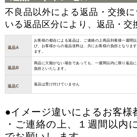
不良品以外による返品・交換に
いる返品区分により、返品・交
お客様の都合による返品は、ご連絡の上商品到着後一週間以
び、お客様からの返品送料は、共にお客様の負担となります
返品A
ます。
商品に欠陥がない場合であっても、一週間以内に限り返品に
返品B
負担といたします。
返品は受け付けていません
返品C
●イメージ違いによるお客
・ご連絡の上、１週間以内に
でお願いし ます。