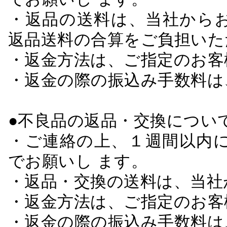
・返品の送料は、当社から
返品送料の合算をご負担いた
・返金方法は、ご指定のお客
・返金の際の振込み手数料は
●不良品の返品・交換につい
・ご連絡の上、１週間以内に
でお願いし ます。
・返品・交換の送料は、当社
・返金方法は、ご指定のお客
・返金の際の振込み手数料は