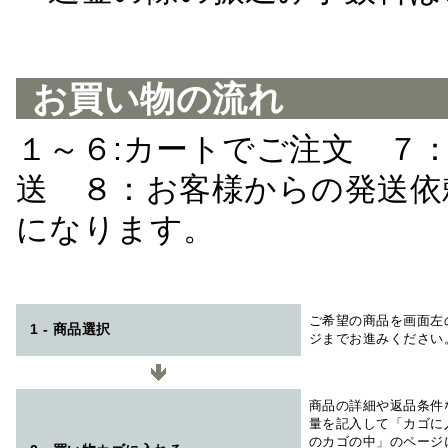
お買い物の流れ
１～６:カートでご注文 ７
送 ８：お客様からの発送依
になります。
ご希望の商品を画面左
1 - 商品選択
ジまでお進みください
商品の詳細や返品条件
量を記入して「カゴに
のカゴの中」のページ