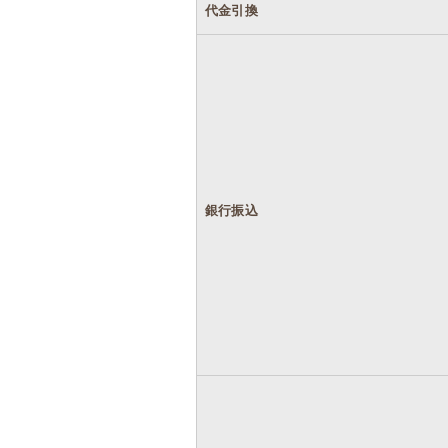
代金引換
銀行振込