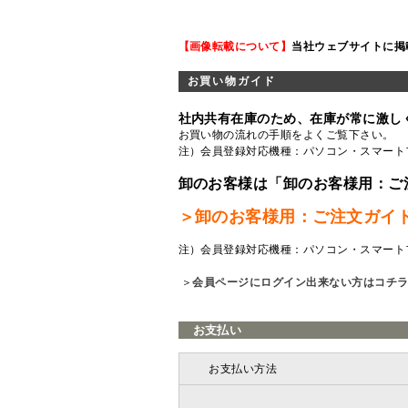
【画像転載について】
当社ウェブサイトに掲
お買い物ガイド
社内共有在庫のため、在庫が常に激し
お買い物の流れの手順をよくご覧
下さい。
注）会員登録対応機種：パソコン・スマート
卸のお客様は「卸のお客様用：ご
＞卸のお客様用：ご注文ガイ
注）会員登録対応機種：パソコン・スマート
＞
会員ページにログイン出来ない方はコチ
お支払い
お支払い方法