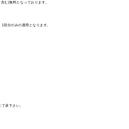
も含む)無料となっております。
、1回分のみの適用となります。
ご了承下さい。