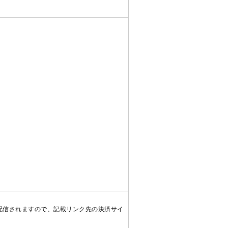
配信されますので、記載リンク先の決済サイ