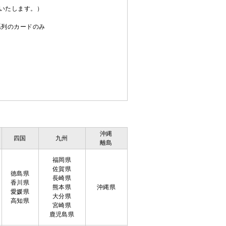
送いたします。）
C系列のカードのみ
沖縄
四国
九州
離島
福岡県
佐賀県
徳島県
長崎県
香川県
熊本県
沖縄県
愛媛県
大分県
高知県
宮崎県
鹿児島県