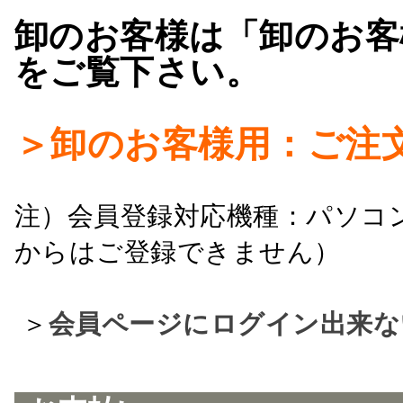
卸のお客様は「卸のお客
をご覧下さい。
＞卸のお客様用：ご注
注）会員登録対応機種：パソコ
からはご登録できません）
＞
会員ページにログイン出来な