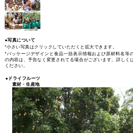
●写真について
*小さい写真はクリックしていただくと拡大できます。
*パッケージデザインと食品一括表示情報および原材料名等
の内容は、予告なく変更されてる場合がございます。詳しく
ください。
●ドライフルーツ
素材・生産地