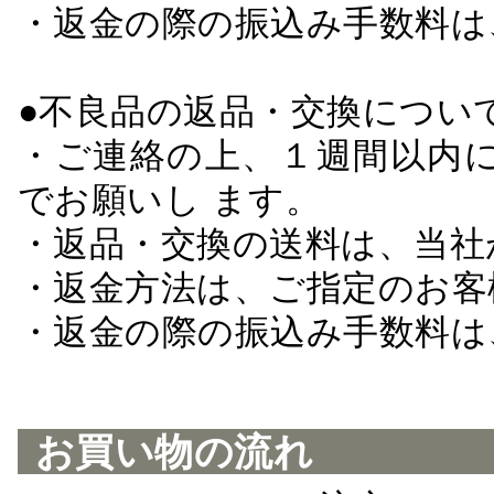
・返金の際の振込み手数料は
●不良品の返品・交換につい
・ご連絡の上、１週間以内に
でお願いし ます。
・返品・交換の送料は、当社
・返金方法は、ご指定のお客
・返金の際の振込み手数料は
お買い物の流れ