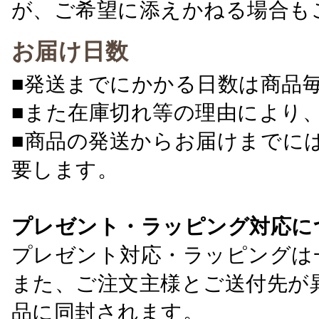
が、ご希望に添えかねる場合も
お届け日数
■発送までにかかる日数は商品
■また在庫切れ等の理由により
■商品の発送からお届けまでに
要します。
プレゼント・ラッピング対応に
プレゼント対応・ラッピングは
また、ご注文主様とご送付先が
品に同封されます。