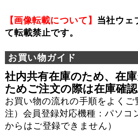
【画像転載について】
当社ウェ
て転載禁止です。
お買い物ガイド
社内共有在庫のため、在庫
ためご注文の際は在庫確認
お買い物の流れの手順をよくご
注）会員登録対応機種：パソコ
からはご登録できません）