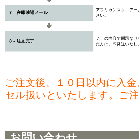
アフリカンスクエアー
7 - 在庫確認メール
さい。
７．の内容で問題なけ
8 - 注文完了
た方は、即発送いたし
ご注文後、１０日以内に入金
セル扱いといたします。ご注
お問い合わせ