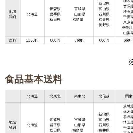
栃木
新潟県
群馬
青森県
宮城県
富山県
地域
埼玉
北海道
岩手県
山形県
石川県
詳細
千葉
秋田県
福島県
福井県
東京
長野県
神奈川
山梨
送料
1100円
660円
660円
660円
660
食品基本送料
北海道
北東北
南東北
北信越
関東
茨城
栃木
新潟県
群馬
青森県
宮城県
富山県
地域
埼玉
北海道
岩手県
山形県
石川県
詳細
千葉
秋田県
福島県
福井県