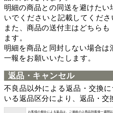
明細の商品との同送を避けたい
いでくださいと記載してくださ
また、商品の送付主はどちらも
ます。
明細を商品と同封しない場合は
一報をお願いいたします。
返品・キャンセル
不良品以外による返品・交換に
いる返品区分により、返品・交
お客様の都合による返品は、ご連絡の上商品到着後一週間以