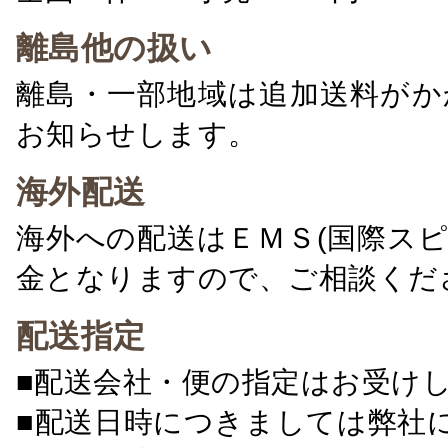
離島他の扱い
離島・一部地域は追加送料がか
お知らせします。
海外配送
海外への配送はＥＭＳ(国際ス
金となりますので、ご相談くだ
配送指定
■配送会社・便の指定はお受け
■配送日時につきましては弊社