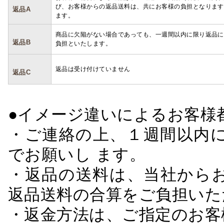
び、お客様からの返品送料は、共にお客様の負担となります
返品A
ます。
商品に欠陥がない場合であっても、一週間以内に限り返品に
返品B
負担といたします。
返品は受け付けていません
返品C
●イメージ違いによるお客
・ご連絡の上、１週間以内に
でお願いし ます。
・返品の送料は、当社から
返品送料の合算をご負担いた
・返金方法は、ご指定のお客