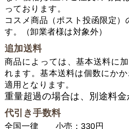
っております。
コスメ商品（ポスト投函限定）
す。（卸業者様は対象外）
追加送料
商品によっては、基本送料に加
れます。基本送料は個数にかか
適用となります。
重量超過の場合は、別途料金
代引き手数料
全国一律 小売：330円 卸：