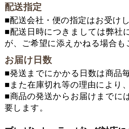
配送指定
■配送会社・便の指定はお受け
■配送日時につきましては弊社
が、ご希望に添えかねる場合も
お届け日数
■発送までにかかる日数は商品
■また在庫切れ等の理由により
■商品の発送からお届けまでに
要します。