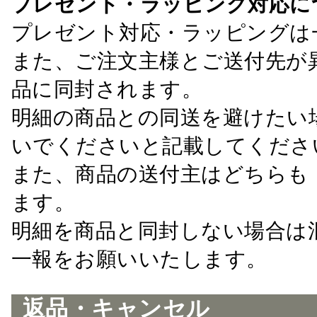
プレゼント・ラッピング対応に
プレゼント対応・ラッピングは
また、ご注文主様とご送付先が
品に同封されます。
明細の商品との同送を避けたい
いでくださいと記載してくださ
また、商品の送付主はどちらも
ます。
明細を商品と同封しない場合は
一報をお願いいたします。
返品・キャンセル