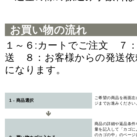
お買い物の流れ
１～６:カートでご注文 ７
送 ８：お客様からの発送依
になります。
ご希望の商品を画面左
1 - 商品選択
ジまでお進みください
商品の詳細や返品条件
量を記入して「カゴに
のカゴの中」のページ