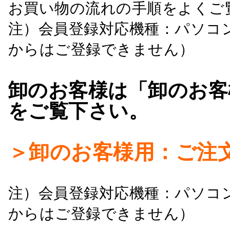
お買い物の流れの手順をよくご
注）会員登録対応機種：パソコ
からはご登録できません）
卸のお客様は「卸のお客
をご覧下さい。
＞卸のお客様用：ご注
注）会員登録対応機種：パソコ
からはご登録できません）