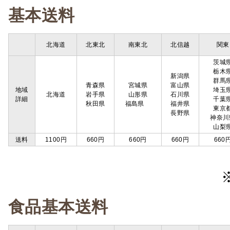
基本送料
北海道
北東北
南東北
北信越
関東
茨城
栃木
新潟県
群馬
青森県
宮城県
富山県
地域
埼玉
北海道
岩手県
山形県
石川県
詳細
千葉
秋田県
福島県
福井県
東京
長野県
神奈川
山梨
送料
1100円
660円
660円
660円
660
食品基本送料