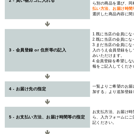
2 - 買い物カゴに入れる
ら別の商品を選び、同
払い方法、お届け時
選択した商品内容に間
1.既に当店の会員に
2.既に当店の会員に
3.まだ当店の会員に
3 - 会員登録 or 住所等の記入
入のうえ会員登録をし
みいただけます。
4.会員登録を希望し
報をご記入してくださ
一覧よりご希望のお届
4 - お届け先の指定
加する」より追加登録
お支払方法、お届け時
5 - お支払い方法、お届け時間等の指定
ら、入力フォームにご
記ください。