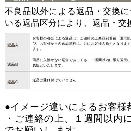
不良品以外による返品・交換に
いる返品区分により、返品・交
お客様の都合による返品は、ご連絡の上商品到着後一週間以
び、お客様からの返品送料は、共にお客様の負担となります
返品A
ます。
商品に欠陥がない場合であっても、一週間以内に限り返品に
返品B
負担といたします。
返品は受け付けていません
返品C
●イメージ違いによるお客
・ご連絡の上、１週間以内に
でお願いし ます。