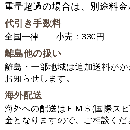
重量超過の場合は、別途料金
代引き手数料
全国一律 小売：330円 卸：
離島他の扱い
離島・一部地域は追加送料がか
お知らせします。
海外配送
海外への配送はＥＭＳ(国際ス
金となりますので、ご相談くだ