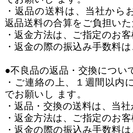
・返品の送料は、当社から
返品送料の合算をご負担いた
・返金方法は、ご指定のお客
・返金の際の振込み手数料は
●不良品の返品・交換につい
・ご連絡の上、１週間以内に
でお願いし ます。
・返品・交換の送料は、当社
・返金方法は、ご指定のお客
・返金の際の振込み手数料は