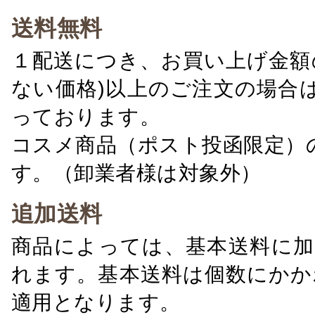
送料無料
１配送につき、お買い上げ金額の
ない価格)以上のご注文の場合
っております。
コスメ商品（ポスト投函限定）
す。（卸業者様は対象外）
追加送料
商品によっては、基本送料に加
れます。基本送料は個数にかか
適用となります。