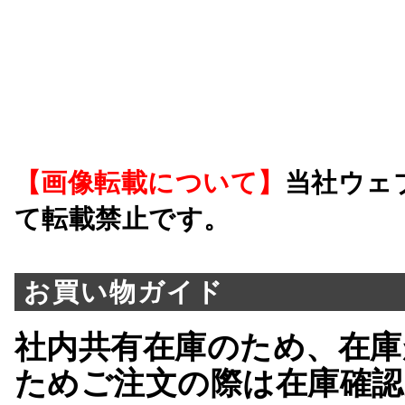
【画像転載について】
当社ウェ
て転載禁止です。
お買い物ガイド
社内共有在庫のため、在庫
ためご注文の際は在庫確認