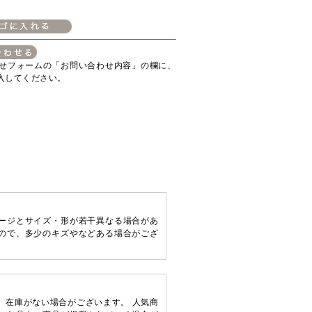
せフォームの「お問い合わせ内容」の欄に、
入してください。
ージとサイズ・形が若干異なる場合があ
ので、多少のキズやなどある場合がござ
。
、在庫がない場合がございます。 人気商