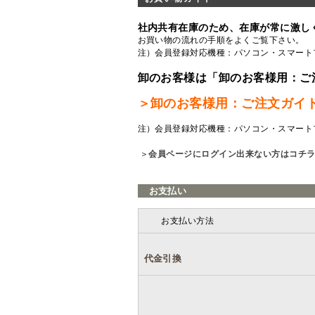
社内共有在庫のため、在庫が常に激し
お買い物の流れの手順をよくご覧
下さい。
注）会員登録対応機種：パソコン・スマート
卸のお客様は「卸のお客様用：ご
＞卸のお客様用：ご注文ガイ
注）会員登録対応機種：パソコン・スマート
＞
会員ページにログイン出来ない方はコチ
お支払い
お支払い方法
代金引換