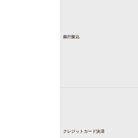
銀行振込
クレジットカード決済