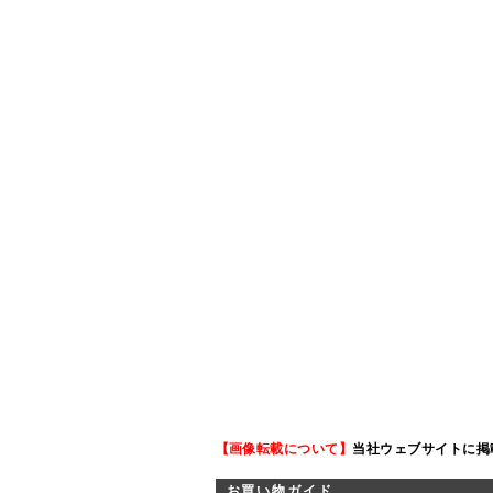
【画像転載について】
当社ウェブサイトに掲
お買い物ガイド