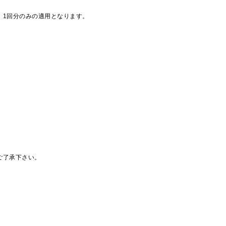
、1回分のみの適用となります。
ご了承下さい。