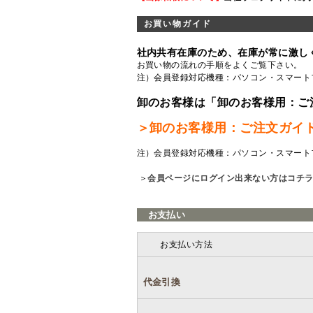
お買い物ガイド
社内共有在庫のため、在庫が常に激し
お買い物の流れの手順をよくご覧
下さい。
注）会員登録対応機種：パソコン・スマート
卸のお客様は「卸のお客様用：ご
＞卸のお客様用：ご注文ガイ
注）会員登録対応機種：パソコン・スマート
＞
会員ページにログイン出来ない方はコチ
お支払い
お支払い方法
代金引換