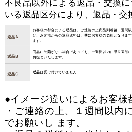
不良品以外による返品・交換に
いる返品区分により、返品・交
お客様の都合による返品は、ご連絡の上商品到着後一週間以
び、お客様からの返品送料は、共にお客様の負担となります
返品A
ます。
商品に欠陥がない場合であっても、一週間以内に限り返品に
返品B
負担といたします。
返品は受け付けていません
返品C
●イメージ違いによるお客
・ご連絡の上、１週間以内に
でお願いし ます。