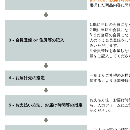
選択した商品内容に間
1.既に当店の会員に
2.既に当店の会員に
3.まだ当店の会員に
3 - 会員登録 or 住所等の記入
入のうえ会員登録をし
みいただけます。
4.会員登録を希望し
報をご記入してくださ
一覧よりご希望のお届
4 - お届け先の指定
加する」より追加登録
お支払方法、お届け時
5 - お支払い方法、お届け時間等の指定
ら、入力フォームにご
記ください。
「ご入力内容のご確認