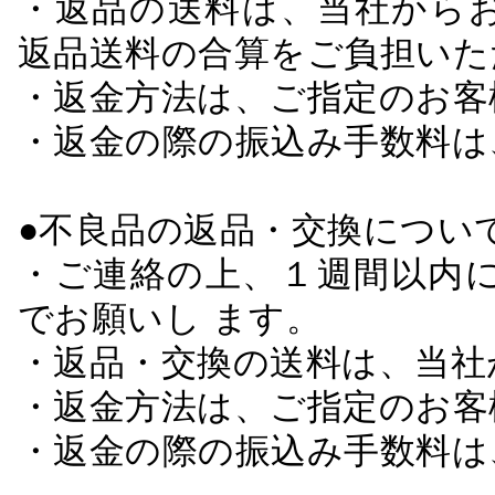
・返品の送料は、当社から
返品送料の合算をご負担いた
・返金方法は、ご指定のお客
・返金の際の振込み手数料は
●不良品の返品・交換につい
・ご連絡の上、１週間以内に
でお願いし ます。
・返品・交換の送料は、当社
・返金方法は、ご指定のお客
・返金の際の振込み手数料は