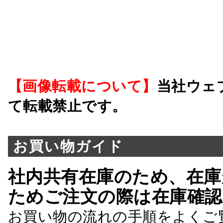
【画像転載について】
当社ウェ
て転載禁止です。
お買い物ガイド
社内共有在庫のため、在庫
ためご注文の際は在庫確認
お買い物の流れの手順をよくご