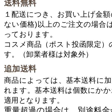
送料無料
１配送につき、お買い上げ金額の
ない価格)以上のご注文の場合
っております。
コスメ商品（ポスト投函限定）
す。（卸業者様は対象外）
追加送料
商品によっては、基本送料に加
れます。基本送料は個数にかか
適用となります。
重量超過の場合は、別途料金