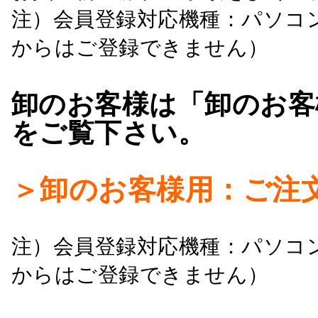
注）会員登録対応機種：パソコ
からはご登録できません）
卸のお客様は「卸のお客
をご覧下さい。
＞卸のお客様用：ご注
注）会員登録対応機種：パソコ
からはご登録できません）