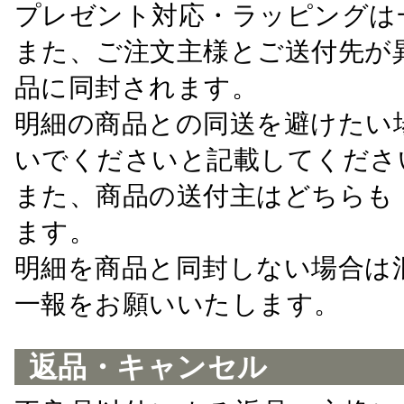
プレゼント対応・ラッピングは
また、ご注文主様とご送付先が
品に同封されます。
明細の商品との同送を避けたい
いでくださいと記載してくださ
また、商品の送付主はどちらも
ます。
明細を商品と同封しない場合は
一報をお願いいたします。
返品・キャンセル