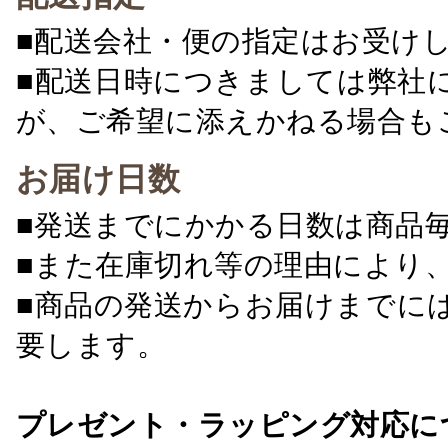
■配送会社・便の指定はお受け
■配送日時につきましては弊社
が、ご希望に添えかねる場合も
お届け日数
■発送までにかかる日数は商品
■また在庫切れ等の理由により
■商品の発送からお届けまでに
要します。
プレゼント・ラッピング対応に