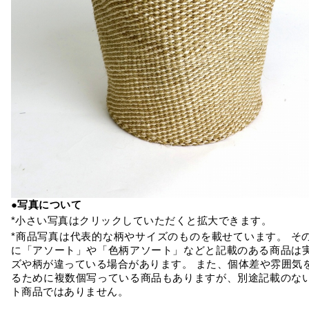
●写真について
*小さい写真はクリックしていただくと拡大できます。
*商品写真は代表的な柄やサイズのものを載せています。 そ
に「アソート」や「色柄アソート」などと記載のある商品は
ズや柄が違っている場合があります。 また、個体差や雰囲気
るために複数個写っている商品もありますが、別途記載のな
ト商品ではありません。