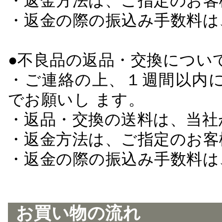
・返金方法は、ご指定のお客
・返金の際の振込み手数料は
●不良品の返品・交換につい
・ご連絡の上、１週間以内に
でお願いし ます。
・返品・交換の送料は、当社
・返金方法は、ご指定のお客
・返金の際の振込み手数料は
お買い物の流れ