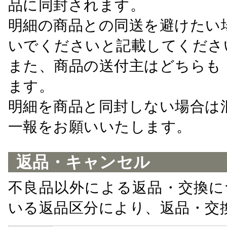
品に同封されます。
明細の商品との同送を避けたい
いでくださいと記載してくださ
また、商品の送付主はどちらも
ます。
明細を商品と同封しない場合は
一報をお願いいたします。
返品・キャンセル
不良品以外による返品・交換に
いる返品区分により、返品・交