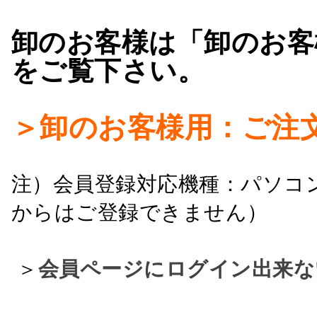
卸のお客様は「卸のお客
をご覧下さい。
＞卸のお客様用：ご注
注）会員登録対応機種：パソコ
からはご登録できません）
＞
会員ページにログイン出来な