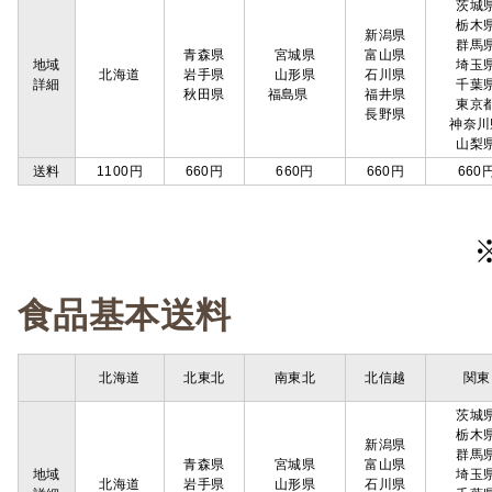
茨城
栃木
新潟県
群馬
青森県
宮城県
富山県
地域
埼玉
北海道
岩手県
山形県
石川県
詳細
千葉
秋田県
福島県
福井県
東京
長野県
神奈川
山梨
送料
1100円
660円
660円
660円
660
食品基本送料
北海道
北東北
南東北
北信越
関東
茨城
栃木
新潟県
群馬
青森県
宮城県
富山県
地域
埼玉
北海道
岩手県
山形県
石川県