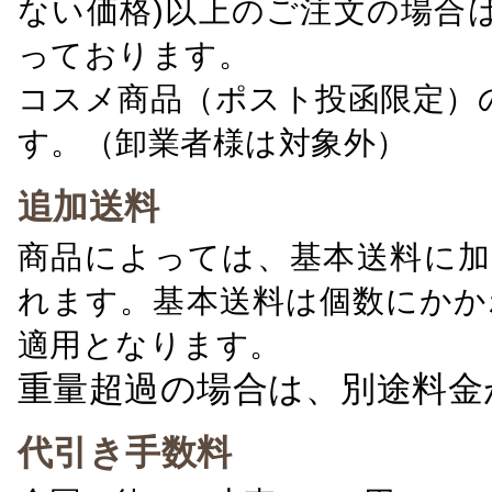
ない価格)以上のご注文の場合
っております。
コスメ商品（ポスト投函限定）
す。（卸業者様は対象外）
追加送料
商品によっては、基本送料に加
れます。基本送料は個数にかか
適用となります。
重量超過の場合は、別途料金
代引き手数料