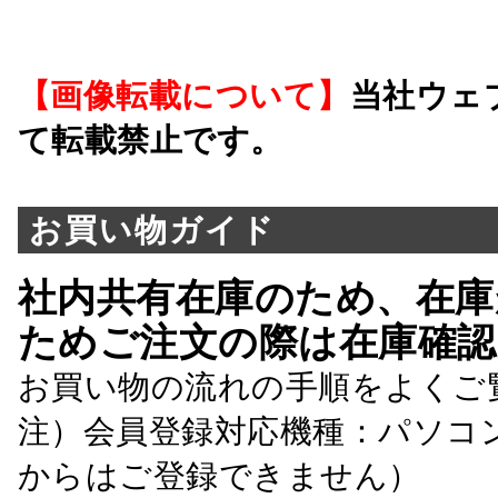
【画像転載について】
当社ウェ
て転載禁止です。
お買い物ガイド
社内共有在庫のため、在庫
ためご注文の際は在庫確認
お買い物の流れの手順をよくご
注）会員登録対応機種：パソコ
からはご登録できません）