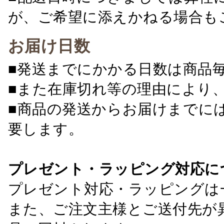
が、ご希望に添えかねる場合も
お届け日数
■発送までにかかる日数は商品
■また在庫切れ等の理由により
■商品の発送からお届けまでに
要します。
プレゼント・ラッピング対応に
プレゼント対応・ラッピングは
また、ご注文主様とご送付先が