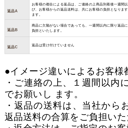
お客様の都合による返品は、ご連絡の上商品到着後一週間以
び、お客様からの返品送料は、共にお客様の負担となります
返品A
ます。
商品に欠陥がない場合であっても、一週間以内に限り返品に
返品B
負担といたします。
返品は受け付けていません
返品C
●イメージ違いによるお客
・ご連絡の上、１週間以内に
でお願いし ます。
・返品の送料は、当社から
返品送料の合算をご負担いた