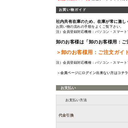
お買い物ガイド
社内共有在庫のため、在庫が常に激し
お買い物の流れの手順をよくご覧
下さい。
注）会員登録対応機種：パソコン・スマート
卸のお客様は「卸のお客様用：ご
＞卸のお客様用：ご注文ガイ
注）会員登録対応機種：パソコン・スマート
＞
会員ページにログイン出来ない方はコチ
お支払い
お支払い方法
代金引換