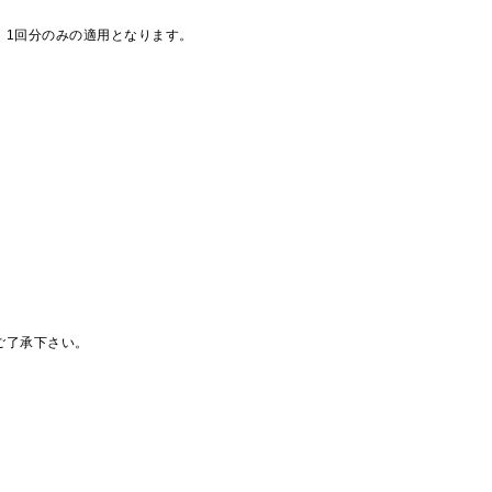
、1回分のみの適用となります。
ご了承下さい。