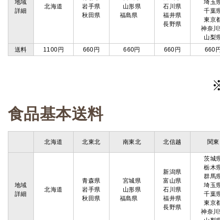
地域
埼玉
北海道
岩手県
山形県
石川県
詳細
千葉
秋田県
福島県
福井県
東京
長野県
神奈川
山梨
送料
1100円
660円
660円
660円
660
食品基本送料
北海道
北東北
南東北
北信越
関東
茨城
栃木
新潟県
群馬
青森県
宮城県
富山県
地域
埼玉
北海道
岩手県
山形県
石川県
詳細
千葉
秋田県
福島県
福井県
東京
長野県
神奈川