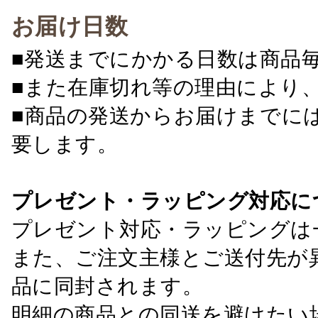
お届け日数
■発送までにかかる日数は商品
■また在庫切れ等の理由により
■商品の発送からお届けまでに
要します。
プレゼント・ラッピング対応に
プレゼント対応・ラッピングは
また、ご注文主様とご送付先が
品に同封されます。
明細の商品との同送を避けたい