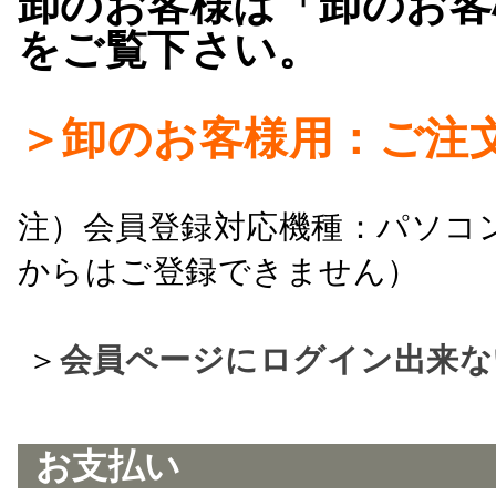
卸のお客様は「卸のお客
をご覧下さい。
＞卸のお客様用：ご注
注）会員登録対応機種：パソコ
からはご登録できません）
＞
会員ページにログイン出来な
お支払い