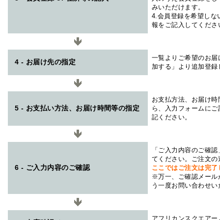
みいただけます。
4.会員登録を希望し
報をご記入してくださ
一覧よりご希望のお届
4 - お届け先の指定
加する」より追加登録
お支払方法、お届け時
5 - お支払い方法、お届け時間等の指定
ら、入力フォームにご
記ください。
「ご入力内容のご確認
てください。ご注文の
6 - ご入力内容のご確認
ここではご注文は完了
※万一、ご確認メール
う一度お問い合わせい
アフリカンスクエアー