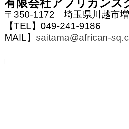
有限会社アフリカンス
〒350-1172 埼玉県川越市増
【TEL】049-241-9186 
MAIL】
saitama@african-sq.c