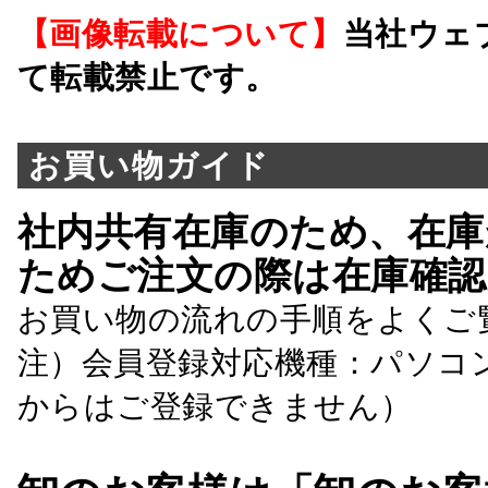
【画像転載について】
当社ウェ
て転載禁止です。
お買い物ガイド
社内共有在庫のため、在庫
ためご注文の際は在庫確認
お買い物の流れの手順をよくご
注）会員登録対応機種：パソコ
からはご登録できません）