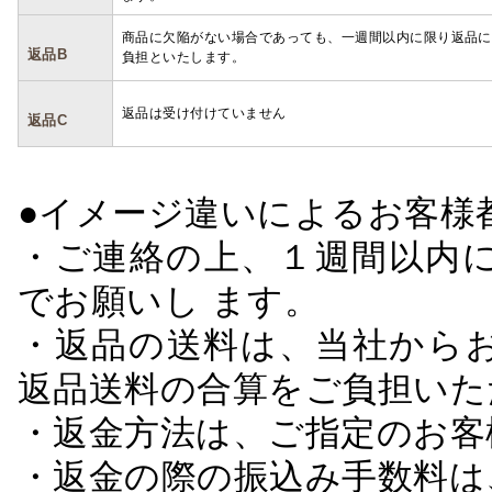
商品に欠陥がない場合であっても、一週間以内に限り返品に
返品B
負担といたします。
返品は受け付けていません
返品C
●イメージ違いによるお客
・ご連絡の上、１週間以内に
でお願いし ます。
・返品の送料は、当社から
返品送料の合算をご負担いた
・返金方法は、ご指定のお客
・返金の際の振込み手数料は