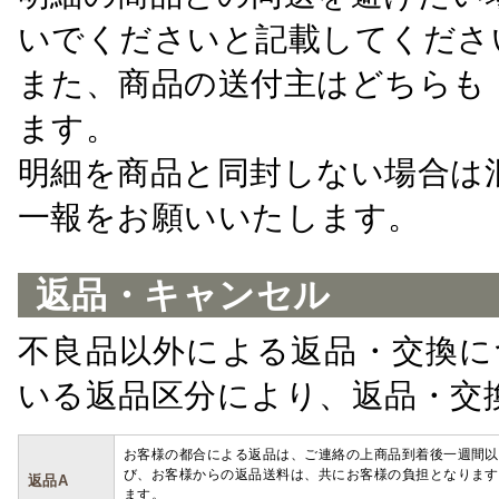
いでくださいと記載してくださ
また、商品の送付主はどちらも
ます。
明細を商品と同封しない場合は
一報をお願いいたします。
返品・キャンセル
不良品以外による返品・交換に
いる返品区分により、返品・交
お客様の都合による返品は、ご連絡の上商品到着後一週間以
び、お客様からの返品送料は、共にお客様の負担となります
返品A
ます。