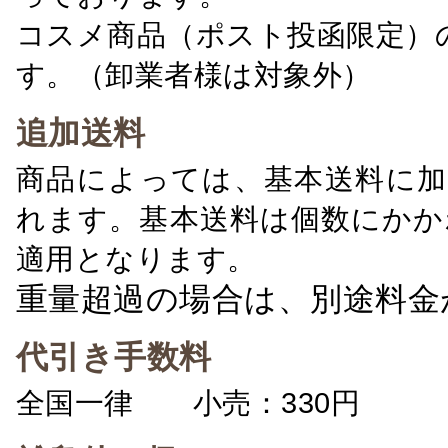
コスメ商品（ポスト投函限定）
す。（卸業者様は対象外）
追加送料
商品によっては、基本送料に加
れます。基本送料は個数にかか
適用となります。
重量超過の場合は、別途料金
代引き手数料
全国一律 小売：330円 卸：