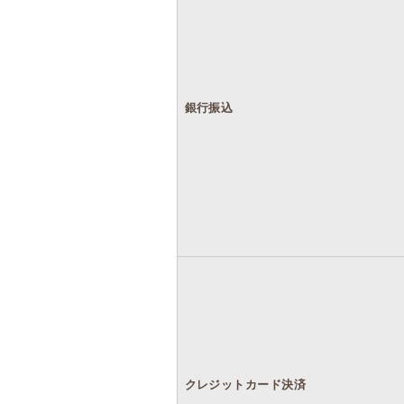
銀行振込
クレジットカード決済