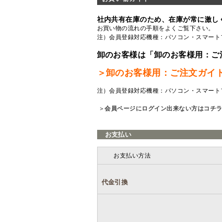
社内共有在庫のため、在庫が常に激し
お買い物の流れの手順をよくご覧
下さい。
注）会員登録対応機種：パソコン・スマート
卸のお客様は「卸のお客様用：ご
＞卸のお客様用：ご注文ガイ
注）会員登録対応機種：パソコン・スマート
＞
会員ページにログイン出来ない方はコチ
お支払い
お支払い方法
代金引換