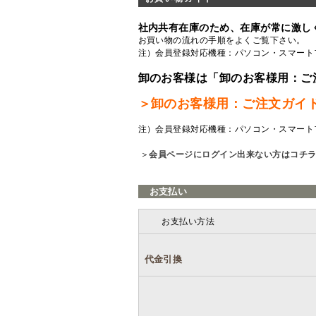
社内共有在庫のため、在庫が常に激し
お買い物の流れの手順をよくご覧
下さい。
注）会員登録対応機種：パソコン・スマート
卸のお客様は「卸のお客様用：ご
＞卸のお客様用：ご注文ガイ
注）会員登録対応機種：パソコン・スマート
＞
会員ページにログイン出来ない方はコチ
お支払い
お支払い方法
代金引換