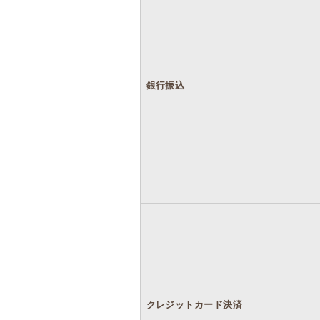
銀行振込
クレジットカード決済