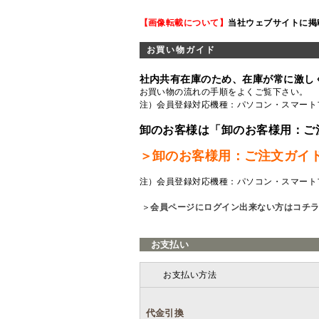
【画像転載について】
当社ウェブサイトに掲
お買い物ガイド
社内共有在庫のため、在庫が常に激し
お買い物の流れの手順をよくご覧
下さい。
注）会員登録対応機種：パソコン・スマート
卸のお客様は「卸のお客様用：ご
＞卸のお客様用：ご注文ガイ
注）会員登録対応機種：パソコン・スマート
＞
会員ページにログイン出来ない方はコチ
お支払い
お支払い方法
代金引換