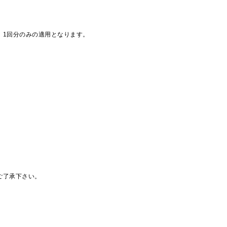
、1回分のみの適用となります。
ご了承下さい。