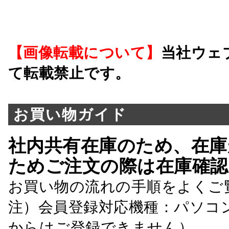
【画像転載について】
当社ウェ
て転載禁止です。
お買い物ガイド
社内共有在庫のため、在庫
ためご注文の際は在庫確認
お買い物の流れの手順をよくご
注）会員登録対応機種：パソコ
からはご登録できません）