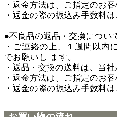
・返金方法は、ご指定のお客
・返金の際の振込み手数料は
●不良品の返品・交換につい
・ご連絡の上、１週間以内に
でお願いし ます。
・返品・交換の送料は、当社
・返金方法は、ご指定のお客
・返金の際の振込み手数料は
お買い物の流れ