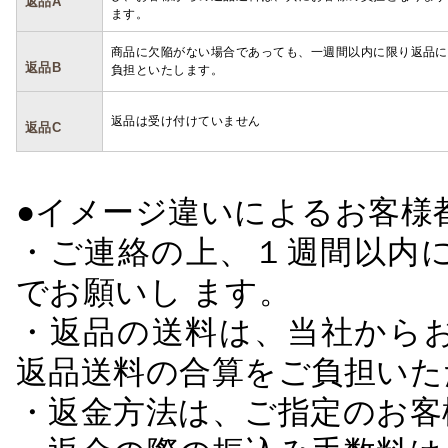
返品A
ます。
商品に欠陥がない場合であっても、一週間以内に限り返品に
返品B
負担といたします。
返品は受け付けていません
返品C
●イメージ違いによるお客
・ご連絡の上、１週間以内に
でお願いし ます。
・返品の送料は、当社から
返品送料の合算をご負担いた
・返金方法は、ご指定のお客