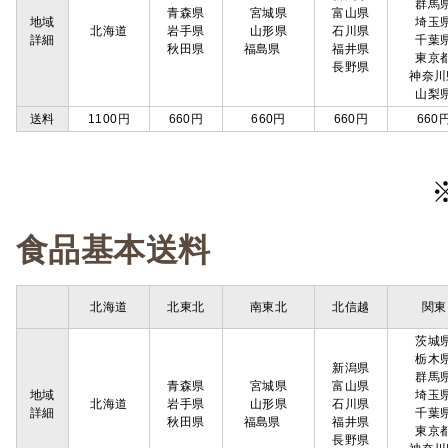
群馬
青森県
宮城県
富山県
地域
埼玉
北海道
岩手県
山形県
石川県
詳細
千葉
秋田県
福島県
福井県
東京
長野県
神奈川
山梨
送料
1100円
660円
660円
660円
660
食品基本送料
北海道
北東北
南東北
北信越
関東
茨城
栃木
新潟県
群馬
青森県
宮城県
富山県
地域
埼玉
北海道
岩手県
山形県
石川県
詳細
千葉
秋田県
福島県
福井県
東京
長野県