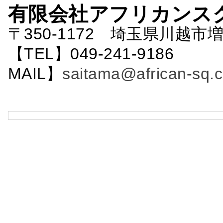
有限会社アフリカンス
〒350-1172 埼玉県川越市増
【TEL】049-241-9186 
MAIL】
saitama@african-sq.c