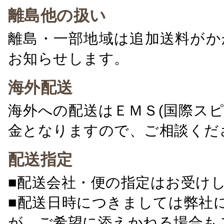
離島他の扱い
離島・一部地域は追加送料がか
お知らせします。
海外配送
海外への配送はＥＭＳ(国際ス
金となりますので、ご相談くだ
配送指定
■配送会社・便の指定はお受け
■配送日時につきましては弊社
が、ご希望に添えかねる場合も