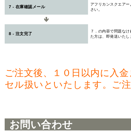
アフリカンスクエアー
7 - 在庫確認メール
さい。
７．の内容で問題なけ
8 - 注文完了
た方は、即発送いたし
ご注文後、１０日以内に入金
セル扱いといたします。ご注
お問い合わせ