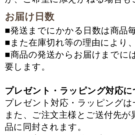
お届け日数
■発送までにかかる日数は商品
■また在庫切れ等の理由により
■商品の発送からお届けまでに
要します。
プレゼント・ラッピング対応に
プレゼント対応・ラッピングは
また、ご注文主様とご送付先が
品に同封されます。