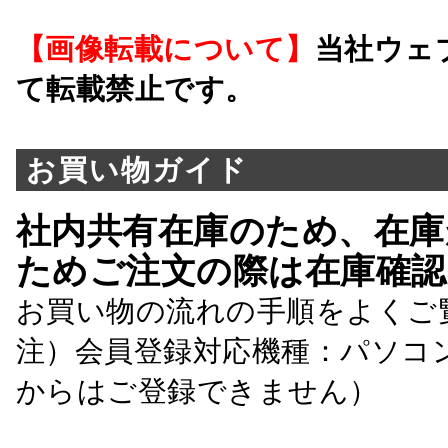
【画像転載について】
当社ウェ
て転載禁止です。
お買い物ガイド
社内共有在庫のため、在庫
ためご注文の際は在庫確認
お買い物の流れの手順をよくご
注）会員登録対応機種：パソコ
からはご登録できません）