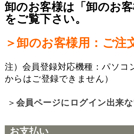
卸のお客様は「卸のお客
をご覧下さい。
＞卸のお客様用：ご注
注）会員登録対応機種：パソコ
からはご登録できません）
＞
会員ページにログイン出来な
お支払い