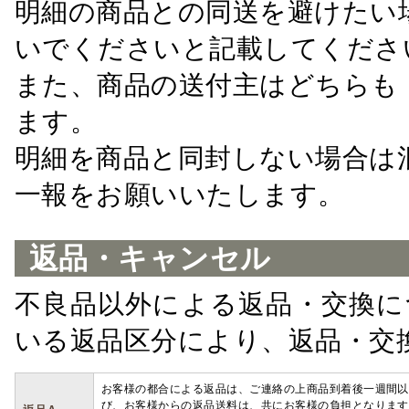
明細の商品との同送を避けたい
いでくださいと記載してくださ
また、商品の送付主はどちらも
ます。
明細を商品と同封しない場合は
一報をお願いいたします。
返品・キャンセル
不良品以外による返品・交換に
いる返品区分により、返品・交
お客様の都合による返品は、ご連絡の上商品到着後一週間以
び、お客様からの返品送料は、共にお客様の負担となります