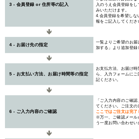
3 - 会員登録 or 住所等の記入
入のうえ会員登録をし
みいただけます。
4.会員登録を希望し
報をご記入してくださ
一覧よりご希望のお届
4 - お届け先の指定
加する」より追加登録
お支払方法、お届け時
5 - お支払い方法、お届け時間等の指定
ら、入力フォームにご
記ください。
「ご入力内容のご確認
てください。ご注文の
6 - ご入力内容のご確認
ここではご注文は完了
※万一、ご確認メール
う一度お問い合わせい