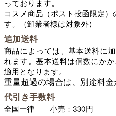
っております。
コスメ商品（ポスト投函限定）
す。（卸業者様は対象外）
追加送料
商品によっては、基本送料に加
れます。基本送料は個数にかか
適用となります。
重量超過の場合は、別途料金
代引き手数料
全国一律 小売：330円 卸：