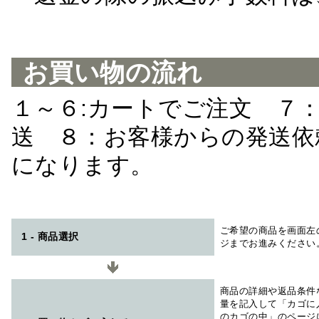
お買い物の流れ
１～６:カートでご注文 ７
送 ８：お客様からの発送依
になります。
ご希望の商品を画面左
1 - 商品選択
ジまでお進みください
商品の詳細や返品条件
量を記入して「カゴに
のカゴの中」のページ