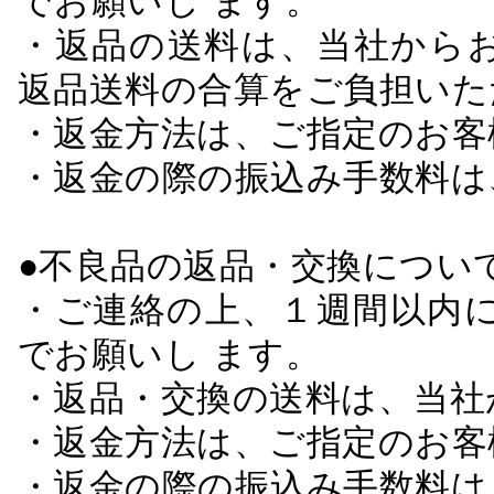
でお願いし ます。
・返品の送料は、当社から
返品送料の合算をご負担いた
・返金方法は、ご指定のお客
・返金の際の振込み手数料は
●不良品の返品・交換につい
・ご連絡の上、１週間以内に
でお願いし ます。
・返品・交換の送料は、当社
・返金方法は、ご指定のお客
・返金の際の振込み手数料は