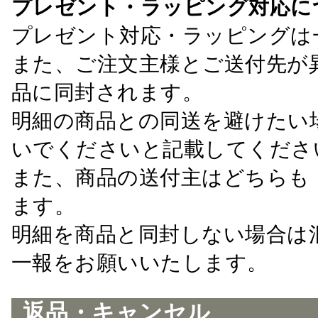
プレゼント・ラッピング対応に
プレゼント対応・ラッピングは
また、ご注文主様とご送付先が
品に同封されます。
明細の商品との同送を避けたい
いでくださいと記載してくださ
また、商品の送付主はどちらも
ます。
明細を商品と同封しない場合は
一報をお願いいたします。
返品・キャンセル