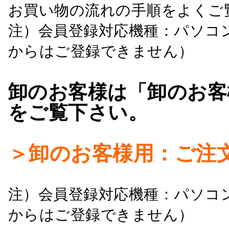
お買い物の流れの手順をよくご
注）会員登録対応機種：パソコ
からはご登録できません）
卸のお客様は「卸のお客
をご覧下さい。
＞卸のお客様用：ご注
注）会員登録対応機種：パソコ
からはご登録できません）