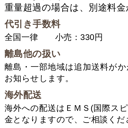
重量超過の場合は、別途料金
代引き手数料
全国一律 小売：330円 卸：
離島他の扱い
離島・一部地域は追加送料がか
お知らせします。
海外配送
海外への配送はＥＭＳ(国際ス
金となりますので、ご相談くだ