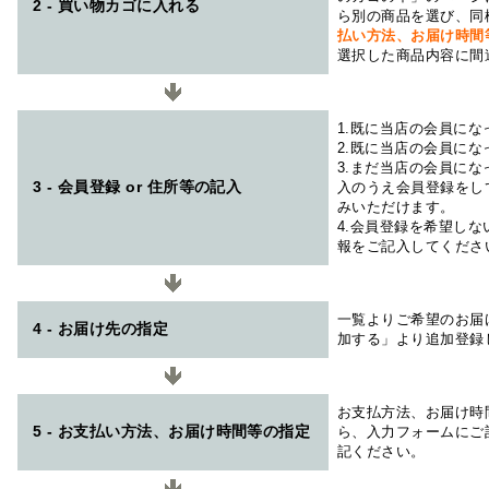
2 - 買い物カゴに入れる
ら別の商品を選び、同
払い方法、お届け時
選択した商品内容に間
1.既に当店の会員に
2.既に当店の会員に
3.まだ当店の会員に
3 - 会員登録 or 住所等の記入
入のうえ会員登録をし
みいただけます。
4.会員登録を希望し
報をご記入してくださ
一覧よりご希望のお届
4 - お届け先の指定
加する」より追加登録
お支払方法、お届け時
5 - お支払い方法、お届け時間等の指定
ら、入力フォームにご
記ください。