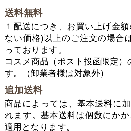
送料無料
１配送につき、お買い上げ金額の
ない価格)以上のご注文の場合
っております。
コスメ商品（ポスト投函限定）
す。（卸業者様は対象外）
追加送料
商品によっては、基本送料に加
れます。基本送料は個数にかか
適用となります。