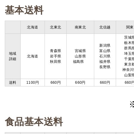
基本送料
北海道
北東北
南東北
北信越
関東
茨城
栃木
新潟県
群馬
青森県
宮城県
富山県
地域
埼玉
北海道
岩手県
山形県
石川県
詳細
千葉
秋田県
福島県
福井県
東京
長野県
神奈川
山梨
送料
1100円
660円
660円
660円
660
食品基本送料