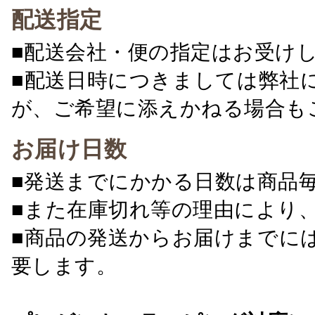
配送指定
■配送会社・便の指定はお受け
■配送日時につきましては弊社
が、ご希望に添えかねる場合も
お届け日数
■発送までにかかる日数は商品
■また在庫切れ等の理由により
■商品の発送からお届けまでに
要します。