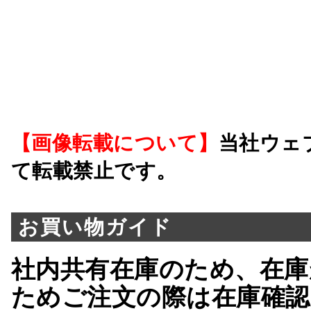
【画像転載について】
当社ウェ
て転載禁止です。
お買い物ガイド
社内共有在庫のため、在庫
ためご注文の際は在庫確認