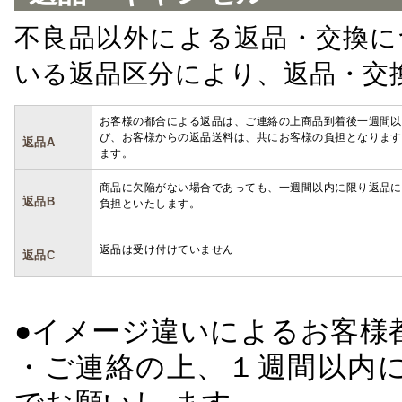
不良品以外による返品・交換に
いる返品区分により、返品・交
お客様の都合による返品は、ご連絡の上商品到着後一週間以
び、お客様からの返品送料は、共にお客様の負担となります
返品A
ます。
商品に欠陥がない場合であっても、一週間以内に限り返品に
返品B
負担といたします。
返品は受け付けていません
返品C
●イメージ違いによるお客
・ご連絡の上、１週間以内に