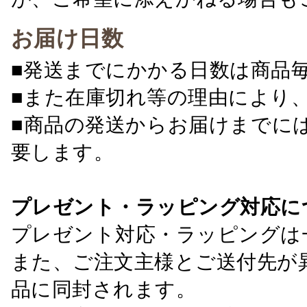
お届け日数
■発送までにかかる日数は商品
■また在庫切れ等の理由により
■商品の発送からお届けまでに
要します。
プレゼント・ラッピング対応に
プレゼント対応・ラッピングは
また、ご注文主様とご送付先が
品に同封されます。