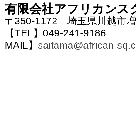
有限会社アフリカンス
〒350-1172 埼玉県川越市増
【TEL】049-241-9186 
MAIL】
saitama@african-sq.c