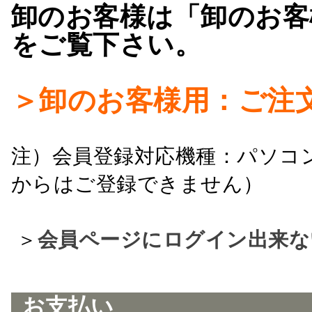
卸のお客様は「卸のお客
をご覧下さい。
＞卸のお客様用：ご注
注）会員登録対応機種：パソコ
からはご登録できません）
＞
会員ページにログイン出来な
お支払い