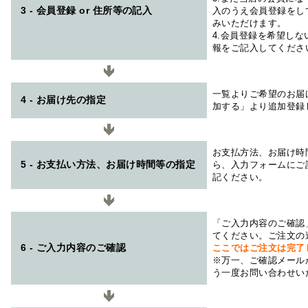
3 - 会員登録 or 住所等の記入
入のうえ会員登録をし
みいただけます。
4.会員登録を希望し
報をご記入してくださ
一覧よりご希望のお届
4 - お届け先の指定
加する」より追加登録
お支払方法、お届け時
5 - お支払い方法、お届け時間等の指定
ら、入力フォームにご
記ください。
「ご入力内容のご確認
てください。ご注文の
6 - ご入力内容のご確認
ここではご注文は完了
※万一、ご確認メール
う一度お問い合わせい