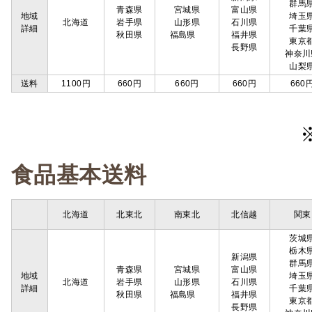
群馬
青森県
宮城県
富山県
地域
埼玉
北海道
岩手県
山形県
石川県
詳細
千葉
秋田県
福島県
福井県
東京
長野県
神奈川
山梨
送料
1100円
660円
660円
660円
660
食品基本送料
北海道
北東北
南東北
北信越
関東
茨城
栃木
新潟県
群馬
青森県
宮城県
富山県
地域
埼玉
北海道
岩手県
山形県
石川県
詳細
千葉
秋田県
福島県
福井県
東京
長野県