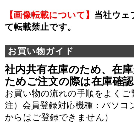
【画像転載について】
当社ウェ
て転載禁止です。
お買い物ガイド
社内共有在庫のため、在庫
ためご注文の際は在庫確認
お買い物の流れの手順をよくご
注）会員登録対応機種：パソコ
からはご登録できません）