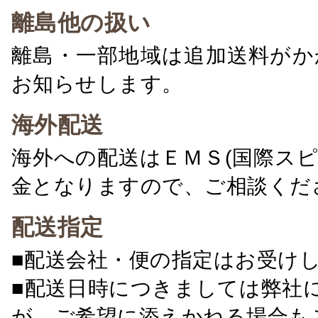
離島他の扱い
離島・一部地域は追加送料がか
お知らせします。
海外配送
海外への配送はＥＭＳ(国際ス
金となりますので、ご相談くだ
配送指定
■配送会社・便の指定はお受け
■配送日時につきましては弊社
が、ご希望に添えかねる場合も