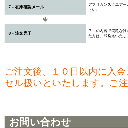
アフリカンスクエアー
7 - 在庫確認メール
さい。
７．の内容で問題なけ
8 - 注文完了
た方は、即発送いたし
ご注文後、１０日以内に入金
セル扱いといたします。ご注
お問い合わせ