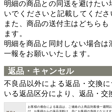
明細の商品との同送を避けたい
いでくださいと記載してくださ
また、商品の送付主はどちらも
ます。
明細を商品と同封しない場合は
一報をお願いいたします。
返品・キャンセル
不良品以外による返品・交換に
いる返品区分により、返品・交
お客様の都合による返品は、ご連絡の上商品到着後一週間以
び、お客様からの返品送料は、共にお客様の負担となります