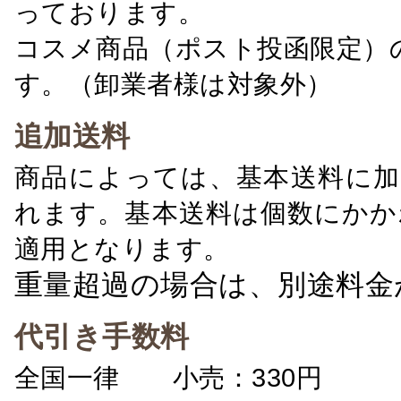
っております。
コスメ商品（ポスト投函限定）
す。（卸業者様は対象外）
追加送料
商品によっては、基本送料に加
れます。基本送料は個数にかか
適用となります。
重量超過の場合は、別途料金
代引き手数料
全国一律 小売：330円 卸：