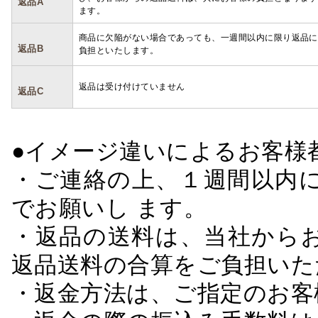
返品A
ます。
商品に欠陥がない場合であっても、一週間以内に限り返品に
返品B
負担といたします。
返品は受け付けていません
返品C
●イメージ違いによるお客
・ご連絡の上、１週間以内に
でお願いし ます。
・返品の送料は、当社から
返品送料の合算をご負担いた
・返金方法は、ご指定のお客