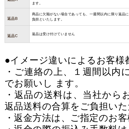
ます。
商品に欠陥がない場合であっても、一週間以内に限り返品に
返品B
負担といたします。
返品は受け付けていません
返品C
●イメージ違いによるお客
・ご連絡の上、１週間以内に
でお願いし ます。
・返品の送料は、当社から
返品送料の合算をご負担いた
・返金方法は、ご指定のお客