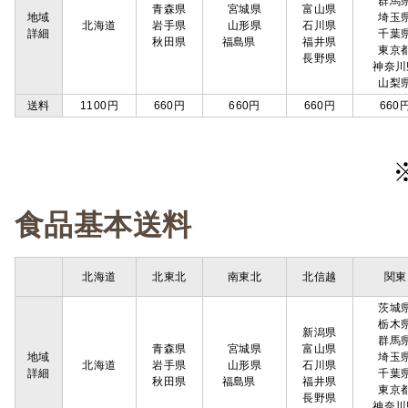
群馬
青森県
宮城県
富山県
地域
埼玉
北海道
岩手県
山形県
石川県
詳細
千葉
秋田県
福島県
福井県
東京
長野県
神奈川
山梨
送料
1100円
660円
660円
660円
660
食品基本送料
北海道
北東北
南東北
北信越
関東
茨城
栃木
新潟県
群馬
青森県
宮城県
富山県
地域
埼玉
北海道
岩手県
山形県
石川県
詳細
千葉
秋田県
福島県
福井県
東京
長野県
神奈川