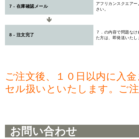
アフリカンスクエアー
7 - 在庫確認メール
さい。
７．の内容で問題なけ
8 - 注文完了
た方は、即発送いたし
ご注文後、１０日以内に入金
セル扱いといたします。ご注
お問い合わせ