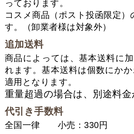
っております。
コスメ商品（ポスト投函限定）
す。（卸業者様は対象外）
追加送料
商品によっては、基本送料に加
れます。基本送料は個数にかか
適用となります。
重量超過の場合は、別途料金
代引き手数料
全国一律 小売：330円 卸：