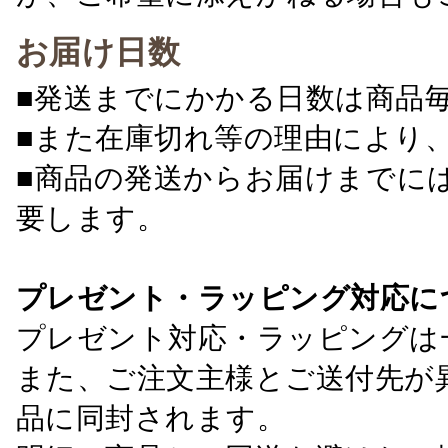
お届け日数
■発送までにかかる日数は商品
■また在庫切れ等の理由により
■商品の発送からお届けまでに
要します。
プレゼント・ラッピング対応に
プレゼント対応・ラッピングは
また、ご注文主様とご送付先が
品に同封されます。