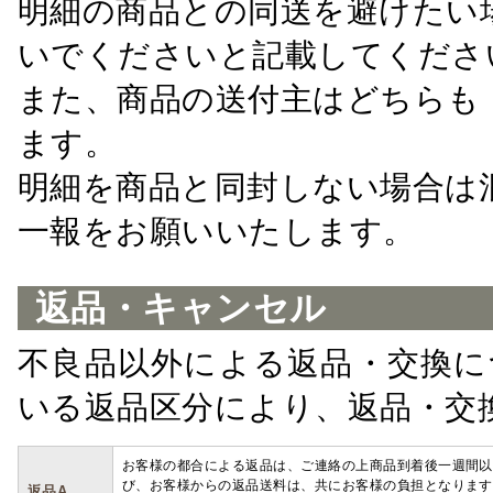
明細の商品との同送を避けたい
いでくださいと記載してくださ
また、商品の送付主はどちらも
ます。
明細を商品と同封しない場合は
一報をお願いいたします。
返品・キャンセル
不良品以外による返品・交換に
いる返品区分により、返品・交
お客様の都合による返品は、ご連絡の上商品到着後一週間以
び、お客様からの返品送料は、共にお客様の負担となります
返品A