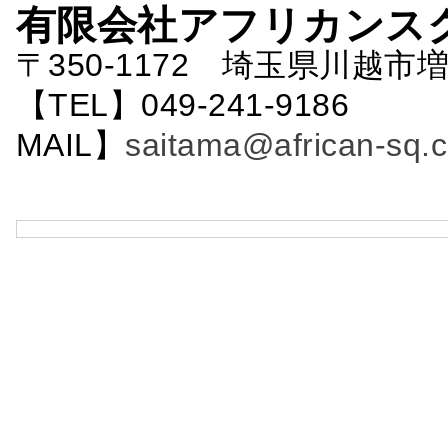
有限会社アフリカンス
〒350-1172 埼玉県川越市増
【TEL】049-241-9186 
MAIL】
saitama@african-sq.c