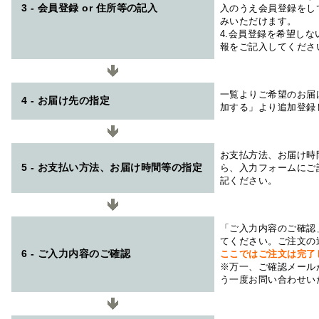
3 - 会員登録 or 住所等の記入
入のうえ会員登録をし
みいただけます。
4.会員登録を希望し
報をご記入してくださ
一覧よりご希望のお届
4 - お届け先の指定
加する」より追加登録
お支払方法、お届け時
5 - お支払い方法、お届け時間等の指定
ら、入力フォームにご
記ください。
「ご入力内容のご確認
てください。ご注文の
6 - ご入力内容のご確認
ここではご注文は完了
※万一、ご確認メール
う一度お問い合わせい