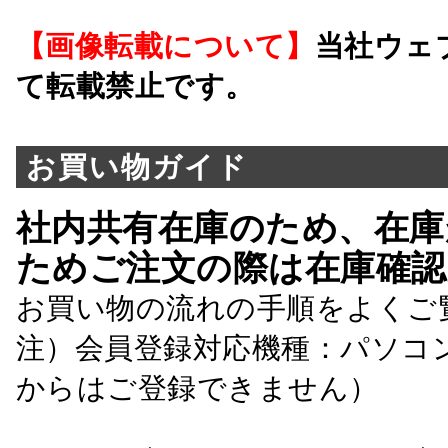
【画像転載について】
当社ウェ
て転載禁止です。
お買い物ガイド
社内共有在庫のため、在庫
ためご注文の際は在庫確認
お買い物の流れの手順をよくご
注）会員登録対応機種：パソコ
からはご登録できません）