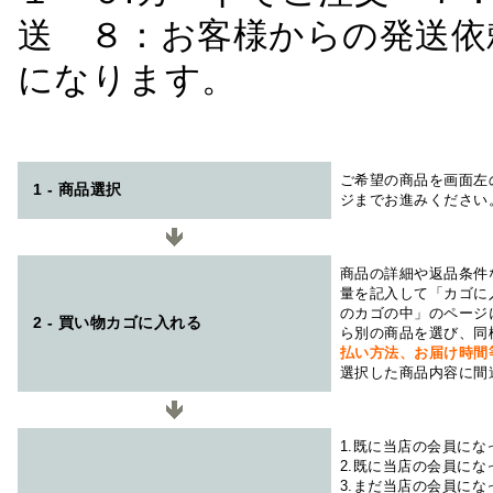
送 ８：お客様からの発送依
になります。
ご希望の商品を画面左
1 - 商品選択
ジまでお進みください
商品の詳細や返品条件
量を記入して「カゴに
のカゴの中」のページ
2 - 買い物カゴに入れる
ら別の商品を選び、同
払い方法、お届け時
選択した商品内容に間
1.既に当店の会員に
2.既に当店の会員に
3.まだ当店の会員に