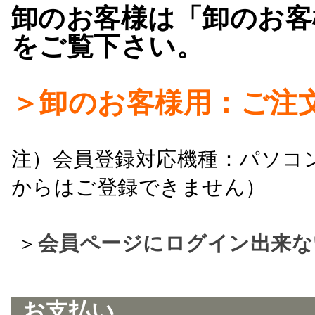
卸のお客様は「卸のお客
をご覧下さい。
＞卸のお客様用：ご注
注）会員登録対応機種：パソコ
からはご登録できません）
＞
会員ページにログイン出来な
お支払い