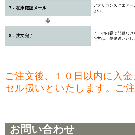
アフリカンスクエアー
7 - 在庫確認メール
さい。
７．の内容で問題なけ
8 - 注文完了
た方は、即発送いたし
ご注文後、１０日以内に入金
セル扱いといたします。ご注
お問い合わせ