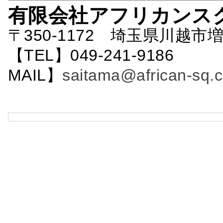
有限会社アフリカンス
〒350-1172 埼玉県川越市増
【TEL】049-241-9186 
MAIL】
saitama@african-sq.c