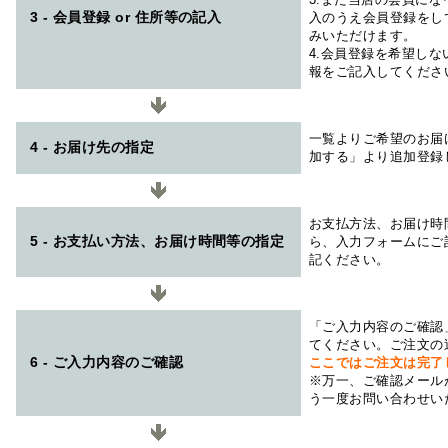
3 - 会員登録 or 住所等の記入
入のうえ会員登録をし
みいただけます。
4.会員登録を希望し
報をご記入してくださ
一覧よりご希望のお届
4 - お届け先の指定
加する」より追加登録
お支払方法、お届け時
5 - お支払い方法、お届け時間等の指定
ら、入力フォームにご
記ください。
「ご入力内容のご確認
てください。ご注文の
6 - ご入力内容のご確認
ここではご注文は完了
※万一、ご確認メール
う一度お問い合わせい