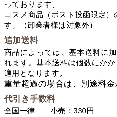
っております。
コスメ商品（ポスト投函限定）
す。（卸業者様は対象外）
追加送料
商品によっては、基本送料に加
れます。基本送料は個数にかか
適用となります。
重量超過の場合は、別途料金
代引き手数料
全国一律 小売：330円 卸：