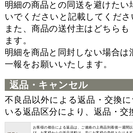
明細の商品との同送を避けたい
いでくださいと記載してくださ
また、商品の送付主はどちらも
ます。
明細を商品と同封しない場合は
一報をお願いいたします。
返品・キャンセル
不良品以外による返品・交換に
いる返品区分により、返品・交
お客様の都合による返品は、ご連絡の上商品到着後一週間以
び、お客様からの返品送料は、共にお客様の負担となります