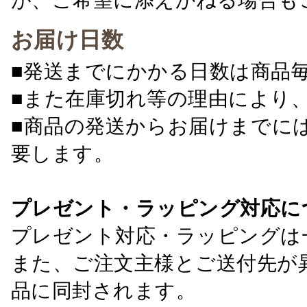
お届け日数
■発送までにかかる日数は商品
■また在庫切れ等の理由により
■商品の発送からお届けまでに
要します。
プレゼント・ラッピング対応に
プレゼント対応・ラッピングは
また、ご注文主様とご送付先が
品に同封されます。