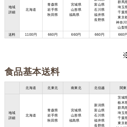
群馬
青森県
宮城県
富山県
地域
埼玉
北海道
岩手県
山形県
石川県
詳細
千葉
秋田県
福島県
福井県
東京
長野県
神奈川
山梨
送料
1100円
660円
660円
660円
660
食品基本送料
北海道
北東北
南東北
北信越
関東
茨城
栃木
新潟県
群馬
青森県
宮城県
富山県
地域
埼玉
北海道
岩手県
山形県
石川県
詳細
千葉
秋田県
福島県
福井県
東京
長野県