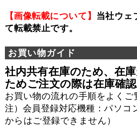
【画像転載について】
当社ウェ
て転載禁止です。
お買い物ガイド
社内共有在庫のため、在庫
ためご注文の際は在庫確認
お買い物の流れの手順をよくご
注）会員登録対応機種：パソコ
からはご登録できません）