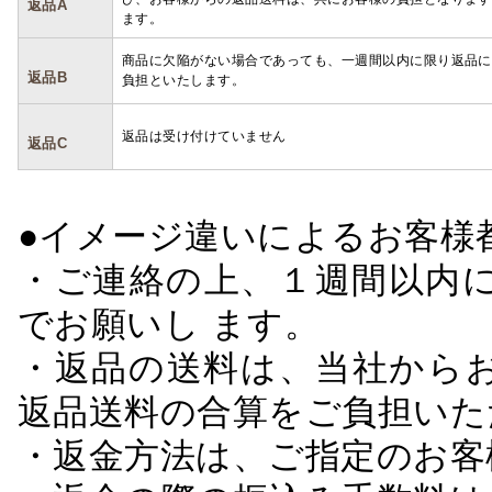
返品A
ます。
商品に欠陥がない場合であっても、一週間以内に限り返品に
返品B
負担といたします。
返品は受け付けていません
返品C
●イメージ違いによるお客
・ご連絡の上、１週間以内に
でお願いし ます。
・返品の送料は、当社から
返品送料の合算をご負担いた
・返金方法は、ご指定のお客