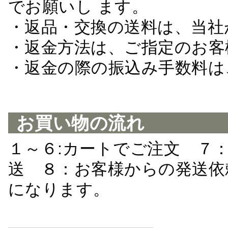
でお願いし ます。
・返品・交換の送料は、当社
・返金方法は、ご指定のお客
・返金の際の振込み手数料は
お買い物の流れ
１～６:カートでご注文 ７
送 ８：お客様からの発送依
になります。