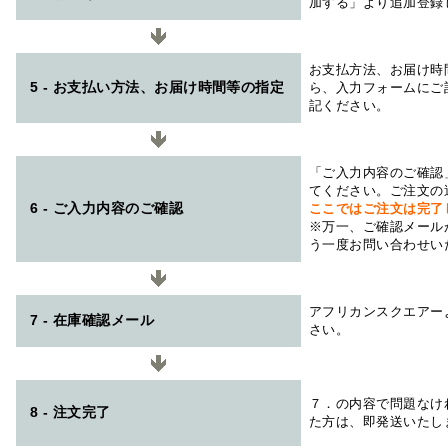
加する」より追加登録
お支払方法、お届け時
5 - お支払い方法、お届け時間等の指定
ら、入力フォームにご
記ください。
「ご入力内容のご確認
てください。ご注文の
6 - ご入力内容のご確認
ここではご注文は完了
※万一、ご確認メール
う一度お問い合わせい
アフリカンスクエアー
7 - 在庫確認メール
さい。
７．の内容で問題なけ
8 - 注文完了
た方は、即発送いたし