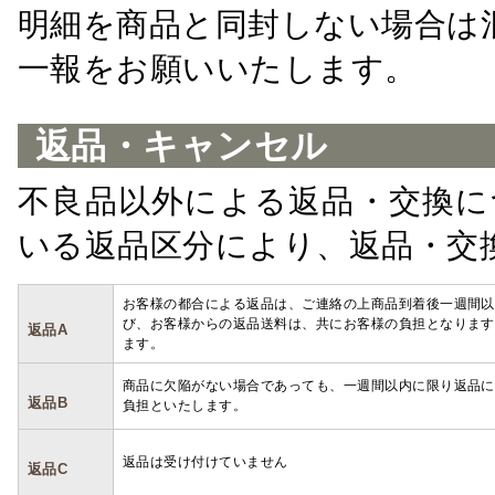
明細を商品と同封しない場合は
一報をお願いいたします。
返品・キャンセル
不良品以外による返品・交換に
いる返品区分により、返品・交
お客様の都合による返品は、ご連絡の上商品到着後一週間以
び、お客様からの返品送料は、共にお客様の負担となります
返品A
ます。
商品に欠陥がない場合であっても、一週間以内に限り返品に
返品B
負担といたします。
返品は受け付けていません
返品C