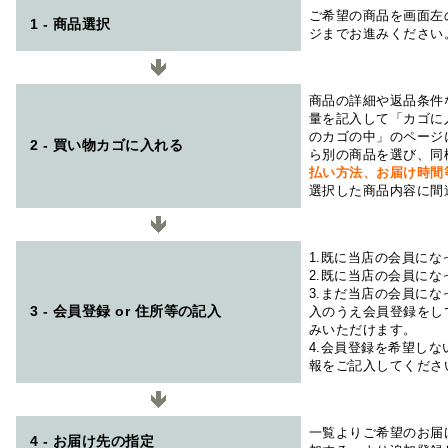
ご希望の商品を画面左
1 - 商品選択
ジまでお進みください
商品の詳細や返品条件
量を記入して「カゴに
のカゴの中」のページ
2 - 買い物カゴに入れる
ら別の商品を選び、同
払い方法、お届け時
選択した商品内容に間
1.既に当店の会員に
2.既に当店の会員に
3.まだ当店の会員に
3 - 会員登録 or 住所等の記入
入のうえ会員登録をし
みいただけます。
4.会員登録を希望し
報をご記入してくださ
一覧よりご希望のお届
4 - お届け先の指定