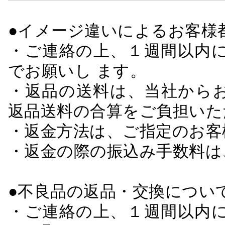
●イメージ違いによるお客
・ご連絡の上、１週間以内に
でお願いし ます。
・返品の送料は、当社から
返品送料の合算をご負担いた
・返金方法は、ご指定のお客
・返金の際の振込み手数料は
●不良品の返品・交換につい
・ご連絡の上、１週間以内に