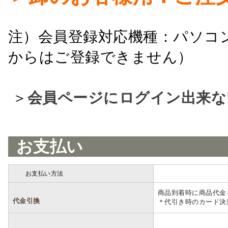
注）会員登録対応機種：パソコ
からはご登録できません）
＞
会員ページにログイン出来な
お支払い
お支払い方法
詳細
商品到着時に商品代金
代金引換
＊代引き時のカード決