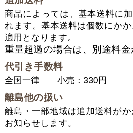
追加送料
商品によっては、基本送料に加
れます。基本送料は個数にかか
適用となります。
重量超過の場合は、別途料金
代引き手数料
全国一律 小売：330円 卸：
離島他の扱い
離島・一部地域は追加送料がか
お知らせします。