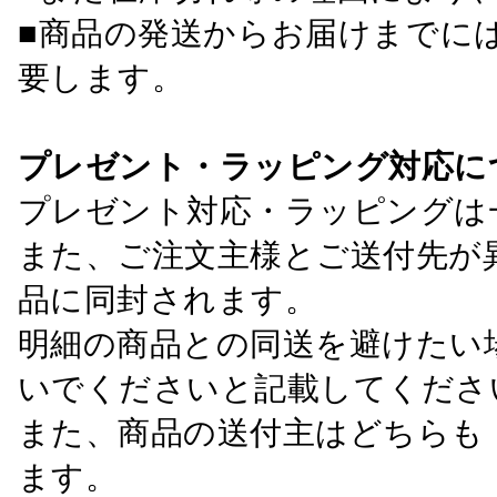
■商品の発送からお届けまでに
要します。
プレゼント・ラッピング対応に
プレゼント対応・ラッピングは
また、ご注文主様とご送付先が
品に同封されます。
明細の商品との同送を避けたい
いでくださいと記載してくださ
また、商品の送付主はどちらも
ます。