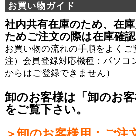
お買い物ガイド
社内共有在庫のため、在庫
ためご注文の際は在庫確認
お買い物の流れの手順をよくご
注）会員登録対応機種：パソコ
からはご登録できません）
卸のお客様は「卸のお客
をご覧下さい。
＞卸のお客様用：ご注