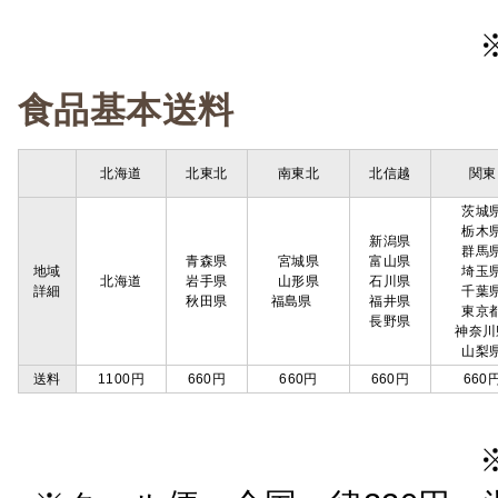
食品基本送料
北海道
北東北
南東北
北信越
関東
茨城
栃木
新潟県
群馬
青森県
宮城県
富山県
地域
埼玉
北海道
岩手県
山形県
石川県
詳細
千葉
秋田県
福島県
福井県
東京
長野県
神奈川
山梨
送料
1100円
660円
660円
660円
660