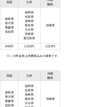
沖縄
四国
九州
離島
福岡県
佐賀県
徳島県
長崎県
香川県
熊本県
沖縄県
愛媛県
大分県
高知県
宮崎県
鹿児島県
880円
1100円
1320円
※この料金表は消費税込みの価格です。
沖縄
四国
九州
離島
福岡県
佐賀県
徳島県
長崎県
香川県
熊本県
沖縄県
愛媛県
大分県
高知県