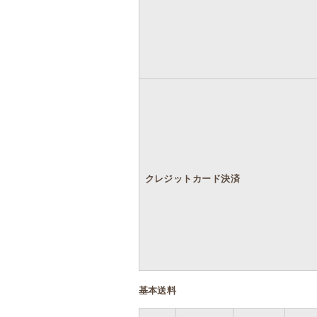
クレジットカード決済
基本送料