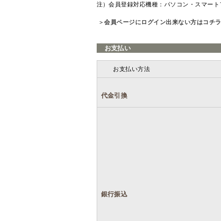
注）会員登録対応機種：パソコン・スマート
＞
会員ページにログイン出来ない方はコチ
お支払い
お支払い方法
代金引換
銀行振込