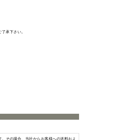
ご了承下さい。
す。その場合、当社からお客様への送料およ