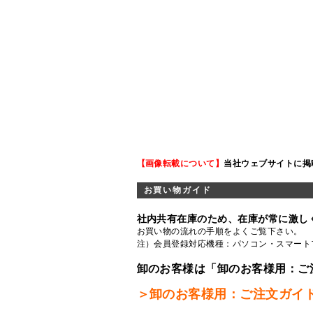
【画像転載について】
当社ウェブサイトに掲
お買い物ガイド
社内共有在庫のため、在庫が常に激し
お買い物の流れの手順をよくご覧
下さい。
注）会員登録対応機種：パソコン・スマート
卸のお客様は「卸のお客様用：ご
＞卸のお客様用：ご注文ガイ