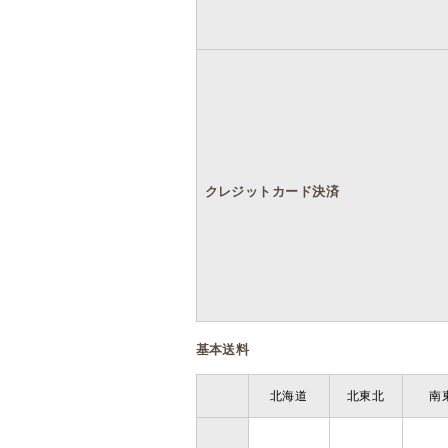
クレジットカード決済
基本送料
北海道
北東北
南