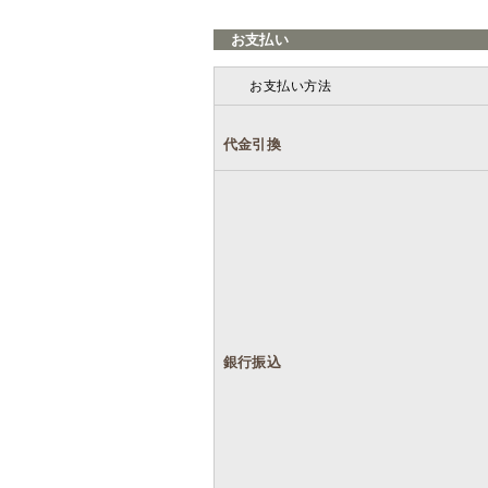
お支払い
お支払い方法
代金引換
銀行振込