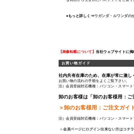
●もっと詳しく⇒
ウガンダ・ルワンダの
【画像転載について】
当社ウェブサイトに掲
お買い物ガイド
社内共有在庫のため、在庫が常に激し
お買い物の流れの手順をよくご覧
下さい。
注）会員登録対応機種：パソコン・スマート
卸のお客様は「卸のお客様用：ご
＞卸のお客様用：ご注文ガイ
注）会員登録対応機種：パソコン・スマート
＞
会員ページにログイン出来ない方はコチ