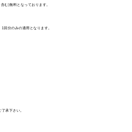
も含む)無料となっております。
、1回分のみの適用となります。
ご了承下さい。