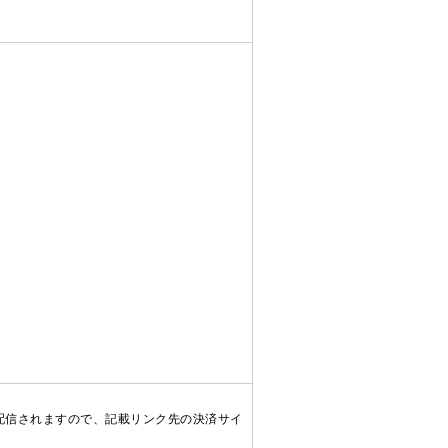
配信されますので、記載リンク先の決済サイ