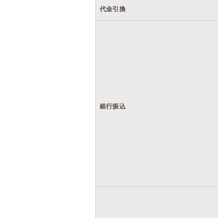
代金引換
銀行振込