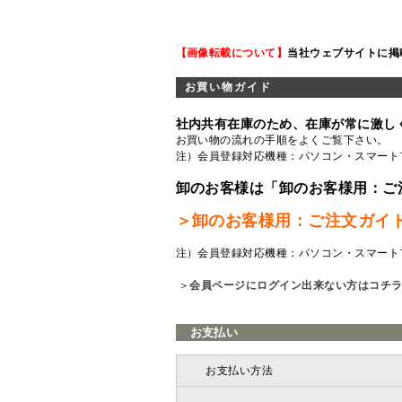
【画像転載について】
当社ウェブサイトに掲
お買い物ガイド
社内共有在庫のため、在庫が常に激し
お買い物の流れの手順をよくご覧
下さい。
注）会員登録対応機種：パソコン・スマート
卸のお客様は「卸のお客様用：ご
＞卸のお客様用：ご注文ガイ
注）会員登録対応機種：パソコン・スマート
＞
会員ページにログイン出来ない方はコチ
お支払い
お支払い方法