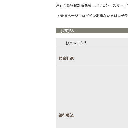
注）会員登録対応機種：パソコン・スマート
＞
会員ページにログイン出来ない方はコチ
お支払い
お支払い方法
代金引換
銀行振込