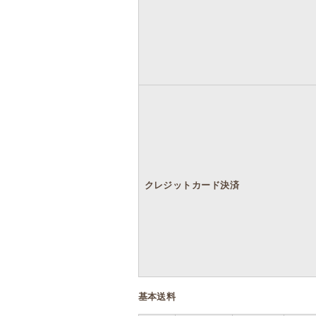
クレジットカード決済
基本送料