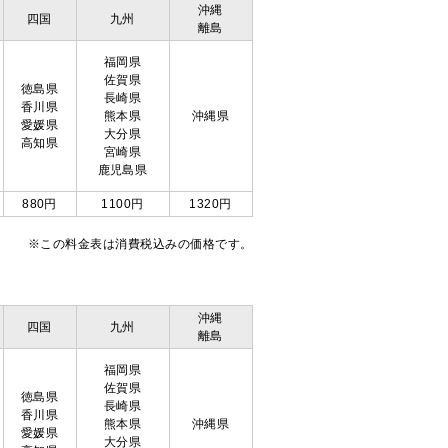
沖縄
四国
九州
離島
福岡県
佐賀県
徳島県
長崎県
香川県
熊本県
沖縄県
愛媛県
大分県
高知県
宮崎県
鹿児島県
880円
1100円
1320円
※この料金表は消費税込みの価格です。
沖縄
四国
九州
離島
福岡県
佐賀県
徳島県
長崎県
香川県
熊本県
沖縄県
愛媛県
大分県